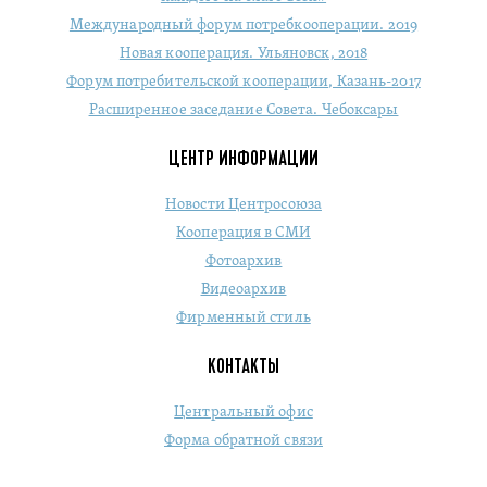
Международный форум потребкооперации. 2019
Новая кооперация. Ульяновск, 2018
Форум потребительской кооперации, Казань-2017
Расширенное заседание Совета. Чебоксары
ЦЕНТР ИНФОРМАЦИИ
Новости Центросоюза
Кооперация в СМИ
Фотоархив
Видеоархив
Фирменный стиль
КОНТАКТЫ
Центральный офис
Форма обратной связи