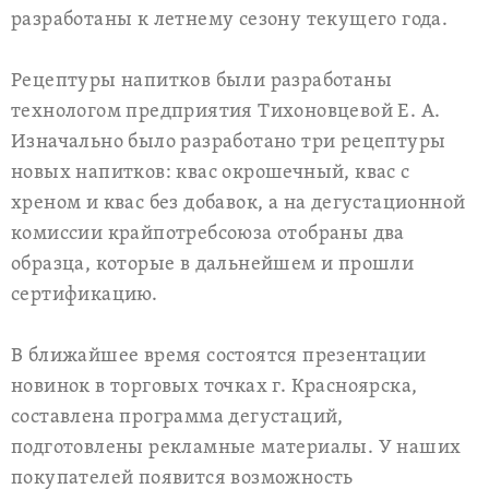
разработаны к летнему сезону текущего года.
Рецептуры напитков были разработаны
технологом предприятия Тихоновцевой Е. А.
Изначально было разработано три рецептуры
новых напитков: квас окрошечный, квас с
хреном и квас без добавок, а на дегустационной
комиссии крайпотребсоюза отобраны два
образца, которые в дальнейшем и прошли
сертификацию.
В ближайшее время состоятся презентации
новинок в торговых точках г. Красноярска,
составлена программа дегустаций,
подготовлены рекламные материалы. У наших
покупателей появится возможность