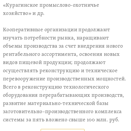
«Курагинское промыслово-охотничье
хозяйство» и др.
Кооперативные организации продолжают
изучать потребности рынка, наращивают
объемы производства за счет внедрения нового
рентабельного ассортимента, освоения новых
видов пищевой продукции; продолжают
осуществлять реконструкцию и техническое
перевооружение производственных мощностей.
Всего в реконструкцию технологического
оборудования перерабатывающих производств,
развитие материально-технической базы
заготовительно–производственного комплекса
системы за пять вложено свыше 100 млн. руб.