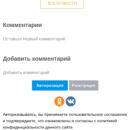
ВСЕ НОВОСТИ
Комментарии
Оставьте первый комментарий
Добавить комментарий
Добавить комментарий
Авторизация
Регистрация
Авторизовываясь, вы принимаете пользовательское соглашение
и подтверждаете,
что ознакомлены и согласны с политикой
конфиденциальности данного сайта