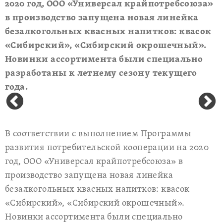
2020 год, ООО «Универсал крайпотребсоюза»
в производство запущена новая линейка
безалкогольных квасных напитков: квасок
«Сибирский», «Сибирский окрошечный».
Новинки ассортимента были специально
разработаны к летнему сезону текущего
года.
В соответствии с выполнением Программы
развития потребительской кооперации на 2020
год, ООО «Универсал крайпотребсоюза» в
производство запущена новая линейка
безалкогольных квасных напитков: квасок
«Сибирский», «Сибирский окрошечный».
Новинки ассортимента были специально