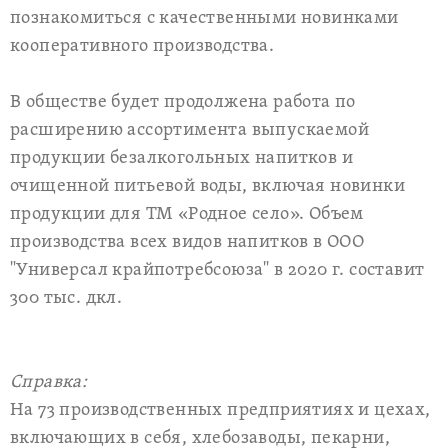
познакомиться с качественными новинками
кооперативного производства.
В обществе будет продолжена работа по
расширению ассортимента выпускаемой
продукции безалкогольных напитков и
очищенной питьевой воды, включая новинки
продукции для ТМ «Родное село». Объем
производства всех видов напитков в ООО
"Универсал крайпотребсоюза" в 2020 г. составит
300 тыс. дкл.
Справка:
На 73 производственных предприятиях и цехах,
включающих в себя, хлебозаводы, пекарни,