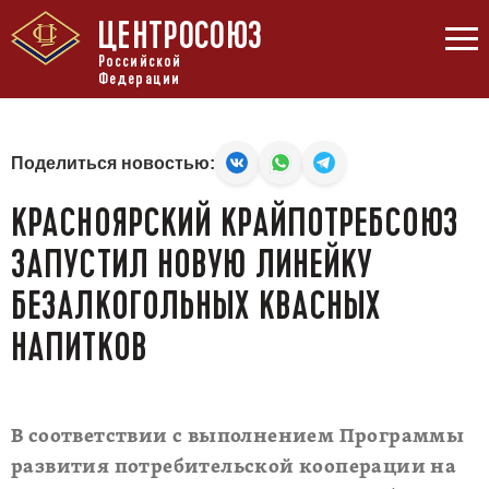
ЦЕНТРОСОЮЗ
Российской
Федерации
Поделиться новостью:
КРАСНОЯРСКИЙ КРАЙПОТРЕБСОЮЗ
ЗАПУСТИЛ НОВУЮ ЛИНЕЙКУ
БЕЗАЛКОГОЛЬНЫХ КВАСНЫХ
НАПИТКОВ
В соответствии с выполнением Программы
развития потребительской кооперации на