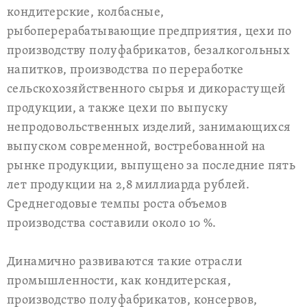
кондитерские, колбасные,
рыбоперерабатывающие предприятия, цехи по
производству полуфабрикатов, безалкогольных
напитков, производства по переработке
сельскохозяйственного сырья и дикорастущей
продукции, а также цехи по выпуску
непродовольственных изделий, занимающихся
выпуском современной, востребованной на
рынке продукции, выпущено за последние пять
лет продукции на 2,8 миллиарда рублей.
Среднегодовые темпы роста объемов
производства составили около 10 %.
Динамично развиваются такие отрасли
промышленности, как кондитерская,
производство полуфабрикатов, консервов,