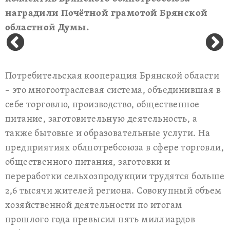
наградили Почётной грамотой Брянской
областной Думы.
Потребительская кооперация Брянской области
– это многоотраслевая система, объединившая в
себе торговлю, производство, общественное
питание, заготовительную деятельность, а
также бытовые и образовательные услуги. На
предприятиях облпотребсоюза в сфере торговли,
общественного питания, заготовки и
переработки сельхозпродукции трудятся больше
2,6 тысячи жителей региона. Совокупный объем
хозяйственной деятельности по итогам
прошлого года превысил пять миллиардов