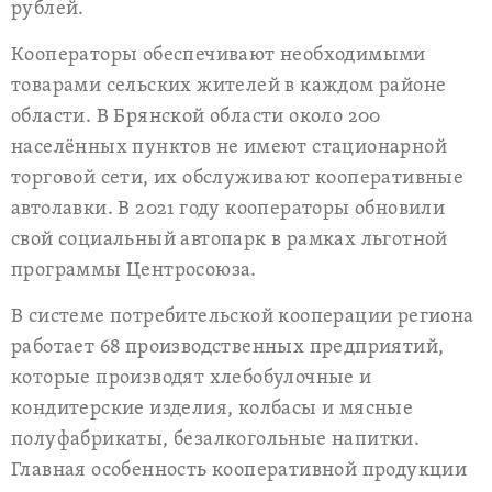
рублей.
Кооператоры обеспечивают необходимыми
товарами сельских жителей в каждом районе
области. В Брянской области около 200
населённых пунктов не имеют стационарной
торговой сети, их обслуживают кооперативные
автолавки. В 2021 году кооператоры обновили
свой социальный автопарк в рамках льготной
программы Центросоюза.
В системе потребительской кооперации региона
работает 68 производственных предприятий,
которые производят хлебобулочные и
кондитерские изделия, колбасы и мясные
полуфабрикаты, безалкогольные напитки.
Главная особенность кооперативной продукции