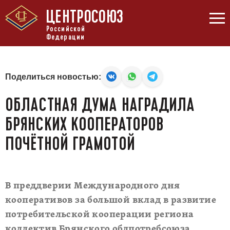
ЦЕНТРОСОЮЗ
Российской
Федерации
Поделиться новостью:
ОБЛАСТНАЯ ДУМА НАГРАДИЛА
БРЯНСКИХ КООПЕРАТОРОВ
ПОЧЁТНОЙ ГРАМОТОЙ
В преддверии Международного дня
кооперативов за большой вклад в развитие
потребительской кооперации региона
коллектив Брянского облпотребсоюза