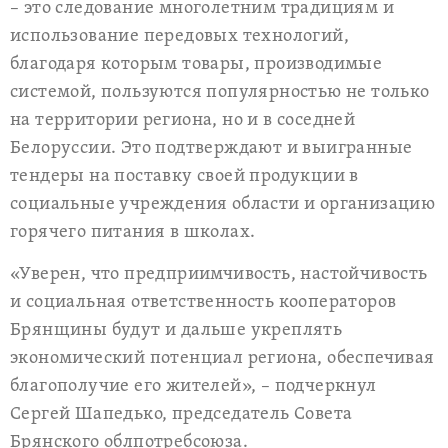
– это следование многолетним традициям и
использование передовых технологий,
благодаря которым товары, производимые
системой, пользуются популярностью не только
на территории региона, но и в соседней
Белоруссии. Это подтверждают и выигранные
тендеры на поставку своей продукции в
социальные учреждения области и организацию
горячего питания в школах.
«Уверен, что предприимчивость, настойчивость
и социальная ответственность кооператоров
Брянщины будут и дальше укреплять
экономический потенциал региона, обеспечивая
благополучие его жителей», – подчеркнул
Сергей Шапедько, председатель Совета
Брянского облпотребсоюза.