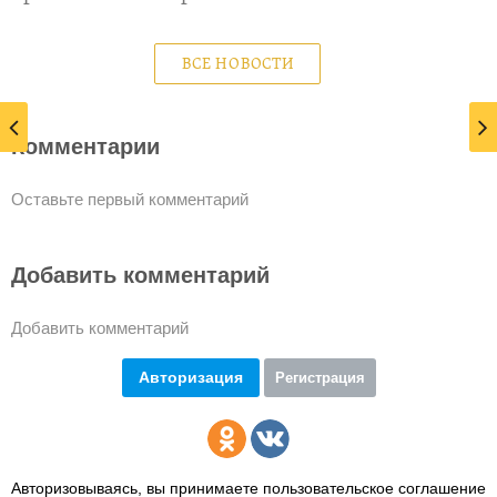
ВСЕ НОВОСТИ
Комментарии
Оставьте первый комментарий
Добавить комментарий
Добавить комментарий
Авторизация
Регистрация
Авторизовываясь, вы принимаете пользовательское соглашение