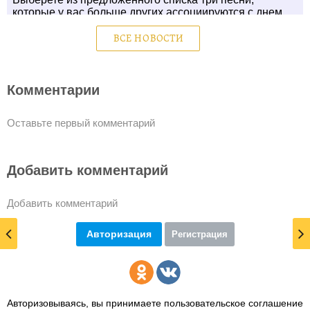
ВСЕ НОВОСТИ
Комментарии
Оставьте первый комментарий
Добавить комментарий
Добавить комментарий
Авторизация
Регистрация
Авторизовываясь, вы принимаете пользовательское соглашение