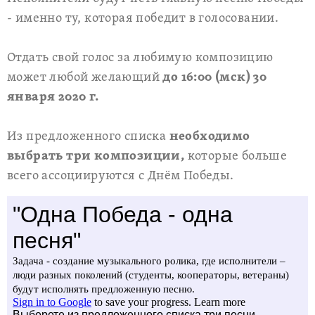
- именно ту, которая победит в голосовании.
Отдать свой голос за любимую композицию
может любой желающий
до 16:00 (мск) 30
января 2020 г.
Из предложенного списка
необходимо
выбрать три композиции,
которые больше
всего ассоциируются с Днём Победы.