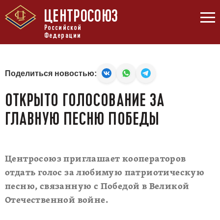
ЦЕНТРОСОЮЗ
Российской
Федерации
Поделиться новостью:
ОТКРЫТО ГОЛОСОВАНИЕ ЗА
ГЛАВНУЮ ПЕСНЮ ПОБЕДЫ
Центросоюз приглашает кооператоров
отдать голос за любимую патриотическую
песню, связанную с Победой в Великой
Отечественной войне.