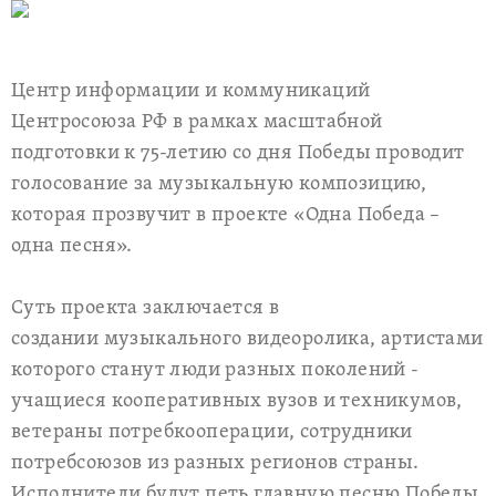
Центр информации и коммуникаций
Центросоюза РФ в рамках масштабной
подготовки к 75-летию со дня Победы проводит
голосование за музыкальную композицию,
которая прозвучит в проекте «Одна Победа –
одна песня».
Суть проекта заключается в
создании музыкального видеоролика, артистами
которого станут люди разных поколений -
учащиеся кооперативных вузов и техникумов,
ветераны потребкооперации, сотрудники
потребсоюзов из разных регионов страны.
Исполнители будут петь главную песню Победы