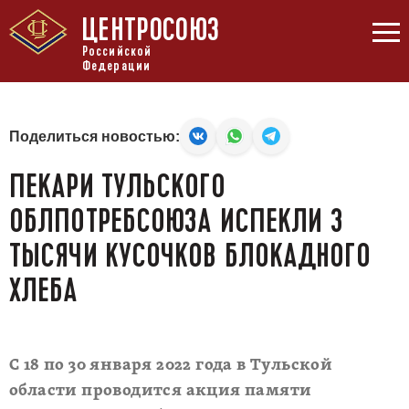
ЦЕНТРОСОЮЗ
Российской
Федерации
Поделиться новостью:
ПЕКАРИ ТУЛЬСКОГО
ОБЛПОТРЕБСОЮЗА ИСПЕКЛИ 3
ТЫСЯЧИ КУСОЧКОВ БЛОКАДНОГО
ХЛЕБА
С 18 по 30 января 2022 года в Тульской
области проводится акция памяти