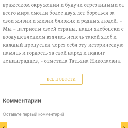
вражеском окружении и будучи отрезанными от
всего мира смогли более двух лет бороться за
свои жизни и жизни близких и родных людей. –
Мы – патриоты своей страны, наши хлебопеки с
воодушевлением взялись испечь такой хлеб и
каждый пропустил через себя эту историческую
память и гордость за свой народ и подвиг
ленинградцев, - отметила Татьяна Николаевна.
ВСЕ НОВОСТИ
Комментарии
Оставьте первый комментарий