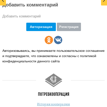
Добавить комментарий
Добавить комментарий
Авторизация
Регистрация
Авторизовываясь, вы принимаете пользовательское соглашение
и подтверждаете,
что ознакомлены и согласны с политикой
конфиденциальности данного сайта
ПОТРЕБКООПЕРАЦИЯ
История кооперации