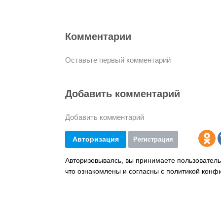
Комментарии
Оставьте первый комментарий
Добавить комментарий
Добавить комментарий
Авторизация
Регистрация
Авторизовываясь, вы принимаете пользователь
что ознакомлены и согласны с политикой конф