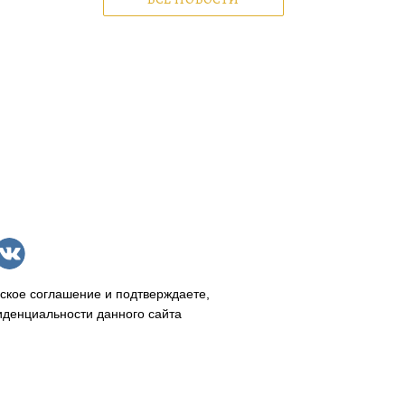
ВСЕ НОВОСТИ
ское соглашение и подтверждаете,
иденциальности данного сайта