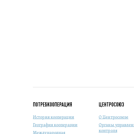
ПОТРЕБКООПЕРАЦИЯ
ЦЕНТРОСОЮЗ
История кооперации
О Центросоюзе
География кооперации
Органы управлен
контроля
Международная