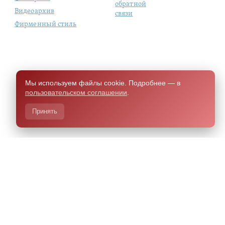
обратной
Видеоархив
связи
Фирменный стиль
Мы используем файлы cookie. Подробнее — в
пользовательском соглашении
.
Принять