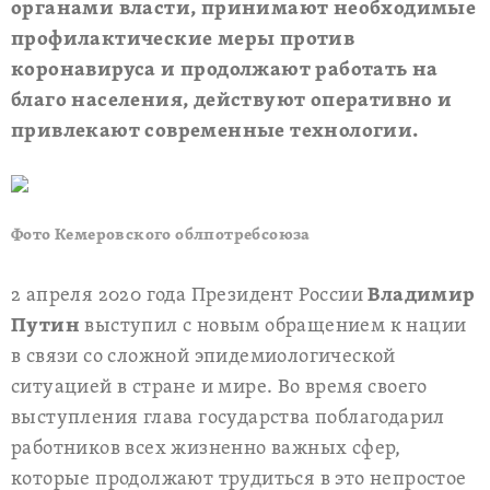
органами власти, принимают необходимые
профилактические меры против
коронавируса и продолжают работать на
благо населения, действуют оперативно и
привлекают современные технологии.
Фото Кемеровского облпотребсоюза
2 апреля 2020 года Президент России
Владимир
Путин
выступил с новым обращением к нации
в связи со сложной эпидемиологической
ситуацией в стране и мире. Во время своего
выступления глава государства поблагодарил
работников всех жизненно важных сфер,
которые продолжают трудиться в это непростое