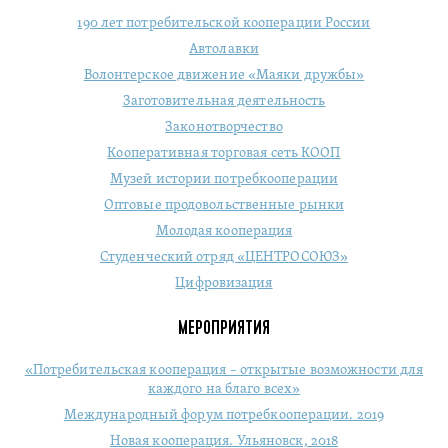
190 лет потребительской кооперации России
Автолавки
Волонтерское движение «Маяки дружбы»
Заготовительная деятельность
Законотворчество
Кооперативная торговая сеть КООП
Музей истории потребкооперации
Оптовые продовольственные рынки
Молодая кооперация
Студенческий отряд «ЦЕНТРОСОЮЗ»
Цифровизация
МЕРОПРИЯТИЯ
«Потребительская кооперация – открытые возможности для
каждого на благо всех»
Международный форум потребкооперации. 2019
Новая кооперация. Ульяновск, 2018