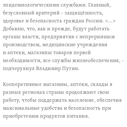
эпидемиологическими службами. Главный,
безусловный критерий – защищённость,
здоровье и безопасность граждан России. <...>
Добавлю, что, как и прежде, будут работать
органы власти, предприятия с непрерывным
производством, медицинские учреждения
и аптеки, магазины товаров первой
необходимости, все службы жизнеобеспечения, -
подчерукнул Владимир Путин.
Кооперативные магазины, аптеки, склады в
разных регионах страны продолжают свою
работу, чтобы поддержать население, обеспечив
максимальные удобства и безопасность при
приобретеним продуктов питания.