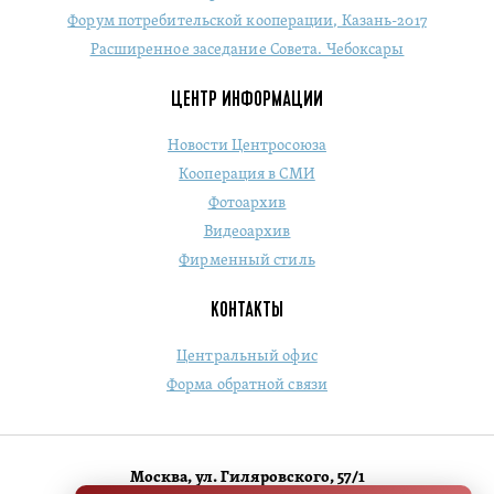
Форум потребительской кооперации, Казань-2017
Расширенное заседание Совета. Чебоксары
ЦЕНТР ИНФОРМАЦИИ
Новости Центросоюза
Кооперация в СМИ
Фотоархив
Видеоархив
Фирменный стиль
КОНТАКТЫ
Центральный офис
Форма обратной связи
Москва, ул. Гиляровского, 57/1