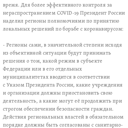
время. Для более эффективного контроля за
нераспространением COVID-19 Президент России
наделил регионы полномочиями по принятию
локальных решений по борьбе с коронавирусом:
- Регионы сами, в значительной степени исходя
из объективной ситуации будут принимать
решения о том, какой режим в субъекте
Федерации или в его отдельных
муниципалитетах вводится в соответствии
с Указом Президента России, какие учреждения
и организации должны приостановить свою
деятельность, а какие могут её продолжить при
строгом обеспечении безопасности граждан.
Действия региональных властей в обязательном
порядке должны быть согласованы с санитарно-