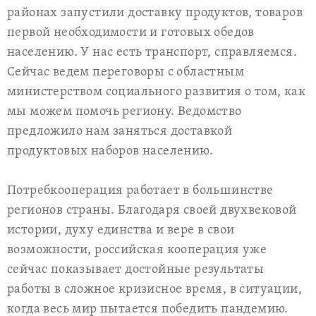
районах запустили доставку продуктов, товаров
первой необходимости и готовых обедов
населению. У нас есть транспорт, справляемся.
Сейчас ведем переговоры с областным
министерством социального развития о том, как
мы можем помочь региону. Ведомство
предложило нам заняться доставкой
продуктовых наборов населению.
Потребкооперация работает в большинстве
регионов страны. Благодаря своей двухвековой
истории, духу единства и вере в свои
возможности, российская кооперация уже
сейчас показывает достойные результаты
работы в сложное кризисное время, в ситуации,
когда весь мир пытается победить пандемию.