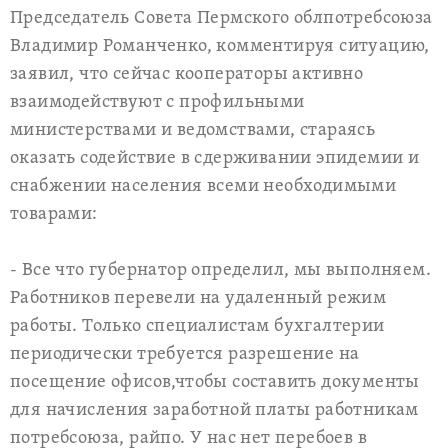
Председатель Совета Пермского облпотребсоюза
Владимир Романченко, комментируя ситуацию,
заявил, что сейчас кооператоры активно
взаимодействуют с профильными
министерствами и ведомствами, стараясь
оказать содействие в сдерживании эпидемии и
снабжении населения всеми необходимыми
товарами:
- Все что губернатор определил, мы выполняем.
Работников перевели на удаленный режим
работы. Только специалистам бухгалтерии
периодически требуется разрешение на
посещение офисов,чтобы составить документы
для начисления заработной платы работникам
потребсоюза, райпо. У нас нет перебоев в