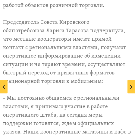
работой объектов розничной торговли.
Председатель Совета Кировского
облпотребсоюза Лариса Тарасова подчеркнула,
что местные кооператоры имеют прямой
контакт с региональными властями, получают
оперативное информирование об изменении
ситуации и не теряют времени, осуществляют
быстрый переход от привычных форматов
стационарной торговли к мобильным:
- Мы постоянно общаемся с региональными
властями, я принимаю участие в работе
оперативного штаба, на сегодня меры
поддержки готовятся, ждем официальных
указов. Наши кооперативные магазины и кафе в