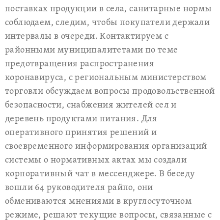
поставках продукции в села, санитарные нормы
соблюдаем, следим, чтобы покупатели держали
интервалы в очереди. Контактируем с
районными муниципалитетами по теме
предотвращения распространения
коронавируса, с региональным министерством
торговли обсуждаем вопросы продовольственной
безопасности, снабжения жителей сел и
деревень продуктами питания. Для
оперативного принятия решений и
своевременного информирования организаций
системы о нормативных актах мы создали
корпоративный чат в мессенджере. В беседу
вошли 64 руководителя райпо, они
обмениваются мнениями в круглосуточном
режиме, решают текущие вопросы, связанные с