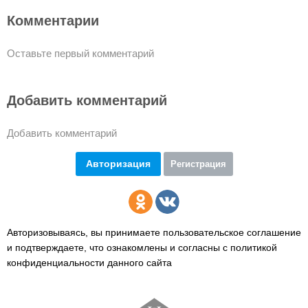
Комментарии
Оставьте первый комментарий
Добавить комментарий
Добавить комментарий
Авторизация
Регистрация
Авторизовываясь, вы принимаете пользовательское соглашение
и подтверждаете,
что ознакомлены и согласны с политикой
конфиденциальности данного сайта