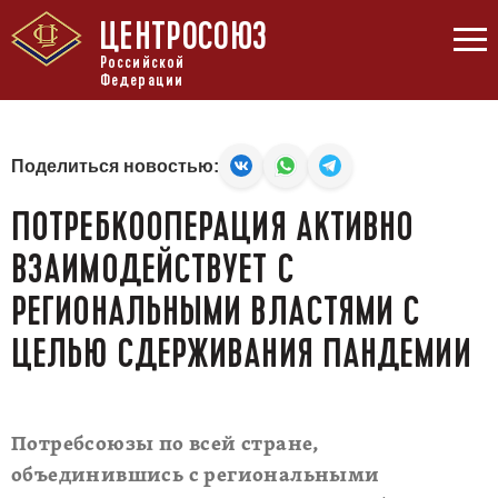
ЦЕНТРОСОЮЗ
Российской
Федерации
Поделиться новостью:
ПОТРЕБКООПЕРАЦИЯ АКТИВНО
ВЗАИМОДЕЙСТВУЕТ С
РЕГИОНАЛЬНЫМИ ВЛАСТЯМИ С
ЦЕЛЬЮ СДЕРЖИВАНИЯ ПАНДЕМИИ
Потребсоюзы по всей стране,
объединившись с региональными