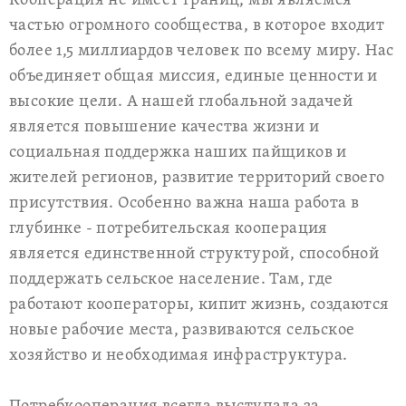
Кооперация не имеет границ, мы являемся
частью огромного сообщества, в которое входит
более 1,5 миллиардов человек по всему миру. Нас
объединяет общая миссия, единые ценности и
высокие цели. А нашей глобальной задачей
является повышение качества жизни и
социальная поддержка наших пайщиков и
жителей регионов, развитие территорий своего
присутствия. Особенно важна наша работа в
глубинке - потребительская кооперация
является единственной структурой, способной
поддержать сельское население. Там, где
работают кооператоры, кипит жизнь, создаются
новые рабочие места, развиваются сельское
хозяйство и необходимая инфраструктура.