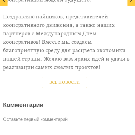
кооперативной модели будущего.
Поздравляю пайщиков, представителей
кооперативного движения, а также наших
партнеров с Международным Днем
кооперативов! Вместе мы создаем
благоприятную среду для расцвета экономики
нашей страны. Желаю вам ярких идей и удачи в
реализации самых смелых проектов!
ВСЕ НОВОСТИ
Комментарии
Оставьте первый комментарий