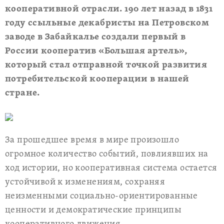
кооперативной отрасли. 190 лет назад в 1831
году ссыльные декабристы на Петровском
заводе в Забайкалье создали первый в
России кооператив «Большая артель»,
который стал отправной точкой развития
потребительской кооперации в нашей
стране.
За прошедшее время в мире произошло
огромное количество событий, повлиявших на
ход истории, но кооперативная система остается
устойчивой к изменениям, сохраняя
неизменными социально-ориентированные
ценности и демократические принципы