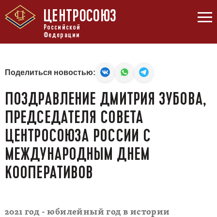
ЦЕНТРОСОЮЗ
Российской
Федерации
Поделиться новостью:
ПОЗДРАВЛЕНИЕ ДМИТРИЯ ЗУБОВА,
ПРЕДСЕДАТЕЛЯ СОВЕТА
ЦЕНТРОСОЮЗА РОССИИ С
МЕЖДУНАРОДНЫМ ДНЕМ
КООПЕРАТИВОВ
2021 год - юбилейный год в истории