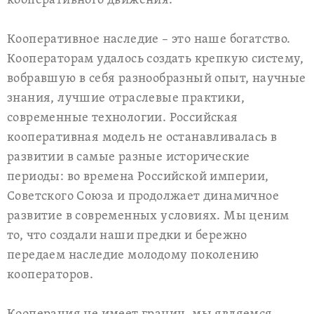
кооперативного движения.
Кооперативное наследие – это наше богатство.
Кооператорам удалось создать крепкую систему,
вобравшую в себя разнообразный опыт, научные
знания, лучшие отраслевые практики,
современные технологии. Российская
кооперативная модель не останавливалась в
развитии в самые разные исторические
периоды: во времена Российской империи,
Советского Союза и продолжает динамичное
развитие в современных условиях. Мы ценим
то, что создали наши предки и бережно
передаем наследие молодому поколению
кооператоров.