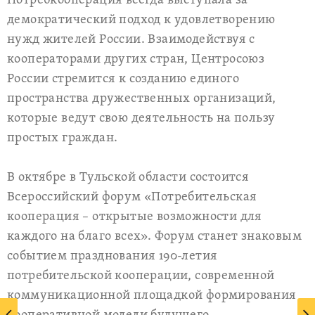
Потребкооперация всегда выступала за
демократический подход к удовлетворению
нужд жителей России. Взаимодействуя с
кооператорами других стран, Центросоюз
России стремится к созданию единого
пространства дружественных организаций,
которые ведут свою деятельность на пользу
простых граждан.
В октябре в Тульской области состоится
Всероссийский форум «Потребительская
кооперация – открытые возможности для
каждого на благо всех». Форум станет знаковым
событием празднования 190-летия
потребительской кооперации, современной
коммуникационной площадкой формирования