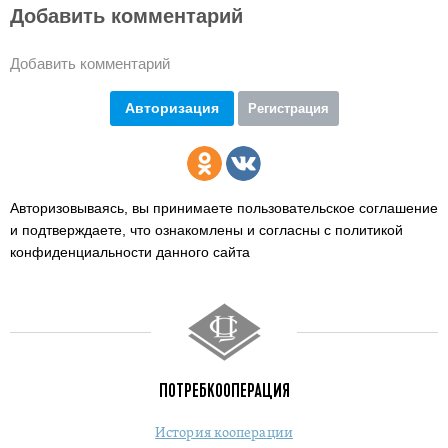
Добавить комментарий
Добавить комментарий
Авторизация
Регистрация
Авторизовываясь, вы принимаете пользовательское соглашение
и подтверждаете,
что ознакомлены и согласны с политикой
конфиденциальности данного сайта
ПОТРЕБКООПЕРАЦИЯ
История кооперации