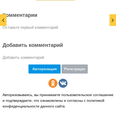
Комментарии
Оставьте первый комментарий
Добавить комментарий
Добавить комментарий
Авторизация
Регистрация
Авторизовываясь, вы принимаете пользовательское соглашение
и подтверждаете,
что ознакомлены и согласны с политикой
конфиденциальности данного сайта