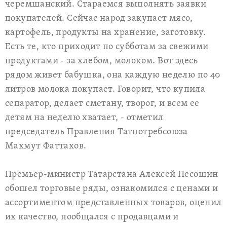
черемшанский. Стараемся выполнять заявки
покупателей. Сейчас народ закупает мясо,
картофель, продукты на хранение, заготовку.
Есть те, кто приходит по субботам за свежими
продуктами - за хлебом, молоком. Вот здесь
рядом живет бабушка, она каждую неделю по 40
литров молока покупает. Говорит, что купила
сепаратор, делает сметану, творог, и всем ее
детям на неделю хватает, - отметил
председатель Правления Татпотребсоюза
Махмут Фаттахов.
Премьер-министр Татарстана Алексей Песошин
обошел торговые ряды, ознакомился с ценами и
ассортиментом представленных товаров, оценил
их качество, пообщался с продавцами и