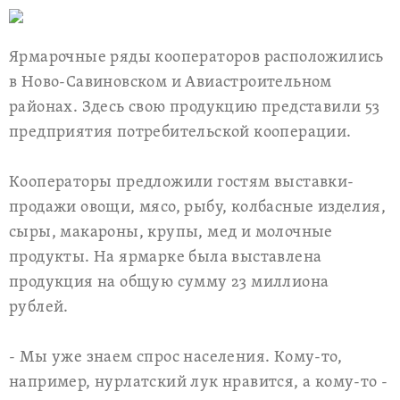
Ярмарочные ряды кооператоров расположились
в Ново-Савиновском и Авиастроительном
районах. Здесь свою продукцию представили 53
предприятия потребительской кооперации.
Кооператоры предложили гостям выставки-
продажи овощи, мясо, рыбу, колбасные изделия,
сыры, макароны, крупы, мед и молочные
продукты. На ярмарке была выставлена
продукция на общую сумму 23 миллиона
рублей.
- Мы уже знаем спрос населения. Кому-то,
например, нурлатский лук нравится, а кому-то -