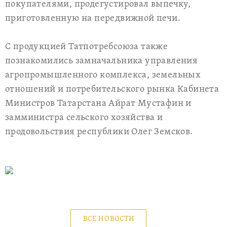
покупателями, продегустировал выпечку,
приготовленную на передвижной печи.
С продукцией Татпотребсоюза также
познакомились замначальника управления
агропромышленного комплекса, земельных
отношений и потребительского рынка Кабинета
Министров Татарстана Айрат Мустафин и
замминистра сельского хозяйства и
продовольствия республики Олег Земсков.
ВСЕ НОВОСТИ