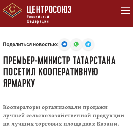
ЦЕНТРОСОЮЗ
Российской
Федерации
Поделиться новостью:
ПРЕМЬЕР-МИНИСТР ТАТАРСТАНА
ПОСЕТИЛ КООПЕРАТИВНУЮ
ЯРМАРКУ
Кооператоры организовали продажи
лучшей сельскохозяйственной продукции
на лучших торговых площадках Казани.