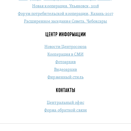
Новая кооперация. Ульяновск, 2018
Форум потребительской кооперации, Казань-2017
Расширенное заседание Совета. Чебоксары
ЦЕНТР ИНФОРМАЦИИ
Новости Центросоюза
Кооперация в СМИ
Фотоархив
Видеоархив
Фирменный стиль
КОНТАКТЫ
Центральный офис
Форма обратной связи