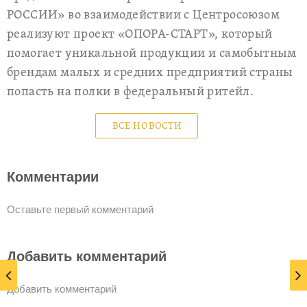
РОССИИ» во взаимодействии с Центросоюзом
реализуют проект «ОПОРА-СТАРТ», который
помогает уникальной продукции и самобытным
брендам малых и средних предприятий страны
попасть на полки в федеральный ритейл.
ВСЕ НОВОСТИ
Комментарии
Оставьте первый комментарий
Добавить комментарий
Добавить комментарий