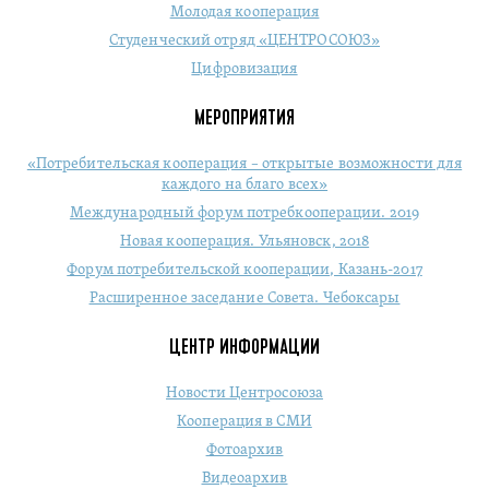
Молодая кооперация
Студенческий отряд «ЦЕНТРОСОЮЗ»
Цифровизация
МЕРОПРИЯТИЯ
«Потребительская кооперация – открытые возможности для
каждого на благо всех»
Международный форум потребкооперации. 2019
Новая кооперация. Ульяновск, 2018
Форум потребительской кооперации, Казань-2017
Расширенное заседание Совета. Чебоксары
ЦЕНТР ИНФОРМАЦИИ
Новости Центросоюза
Кооперация в СМИ
Фотоархив
Видеоархив