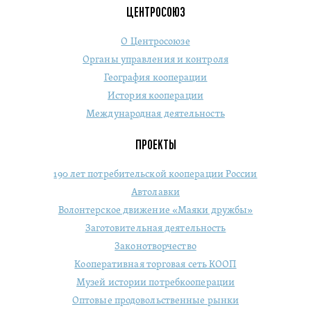
ЦЕНТРОСОЮЗ
О Центросоюзе
Органы управления и контроля
География кооперации
История кооперации
Международная деятельность
ПРОЕКТЫ
190 лет потребительской кооперации России
Автолавки
Волонтерское движение «Маяки дружбы»
Заготовительная деятельность
Законотворчество
Кооперативная торговая сеть КООП
Музей истории потребкооперации
Оптовые продовольственные рынки