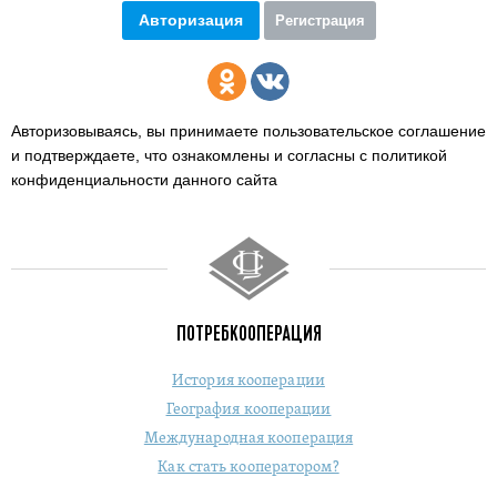
Авторизация
Регистрация
Авторизовываясь, вы принимаете пользовательское соглашение
и подтверждаете,
что ознакомлены и согласны с политикой
конфиденциальности данного сайта
ПОТРЕБКООПЕРАЦИЯ
История кооперации
География кооперации
Международная кооперация
Как стать кооператором?