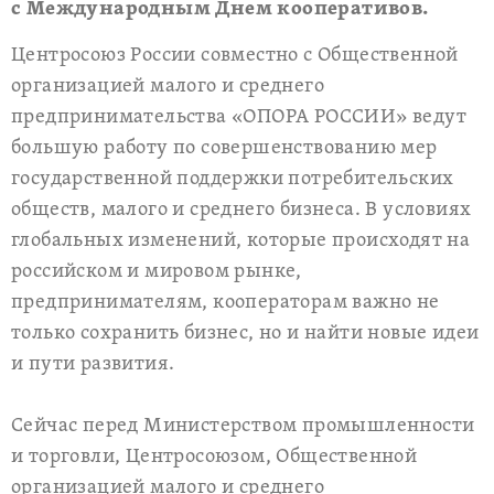
с Международным Днем кооперативов.
Центросоюз России совместно с Общественной
организацией малого и среднего
предпринимательства «ОПОРА РОССИИ» ведут
большую работу по совершенствованию мер
государственной поддержки потребительских
обществ, малого и среднего бизнеса. В условиях
глобальных изменений, которые происходят на
российском и мировом рынке,
предпринимателям, кооператорам важно не
только сохранить бизнес, но и найти новые идеи
и пути развития.
Сейчас перед Министерством промышленности
и торговли, Центросоюзом, Общественной
организацией малого и среднего