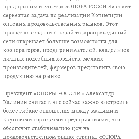
предпринимательства «ОПОРА РОССИИ» стоит
серьезная задача по реализации Концепции
оптовых продовольственных рынков. Этот
проект по созданию новой товаропроводящий
сети открывает большие возможности для
кооператоров, предпринимателей, владельцев
личных подсобных хозяйств, мелких
производителей, фермеров представить свою
продукцию на рынке.
Президент «ОПОРЫ РОССИИ» Александр
Калинин считает, что сейчас важно выстроить
более гибкие отношения между малыми и
крупными торговыми предприятиями, что
обеспечит стабилизацию цен на
продовольственном рынке страны. «ОПОРА