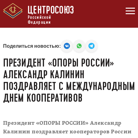
ЦЕНТРОСОЮЗ
Российской
Федерации
Поделиться новостью:
ПРЕЗИДЕНТ «ОПОРЫ РОССИИ»
АЛЕКСАНДР КАЛИНИН
ПОЗДРАВЛЯЕТ С МЕЖДУНАРОДНЫМ
ДНЕМ КООПЕРАТИВОВ
Президент «ОПОРЫ РОССИИ» Александр
Калинин поздравляет кооператоров России