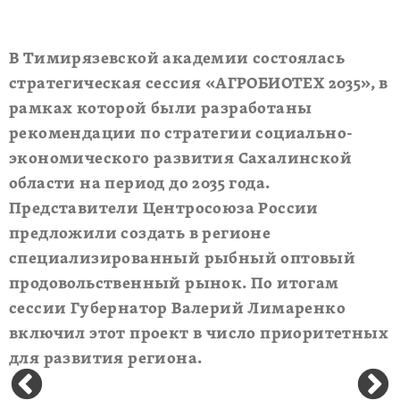
В Тимирязевской академии состоялась
стратегическая сессия «АГРОБИОТЕХ 2035», в
рамках которой были разработаны
рекомендации по стратегии социально-
экономического развития Сахалинской
области на период до 2035 года.
Представители Центросоюза России
предложили создать в регионе
специализированный рыбный оптовый
продовольственный рынок. По итогам
сессии Губернатор Валерий Лимаренко
включил этот проект в число приоритетных
для развития региона.