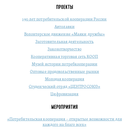
ПРОЕКТЫ
190 лет потребительской кооперации России
Автолавки
Волонтерское движение «Маяки дружбы»
Заготовительная деятельность
Законотворчество
Кооперативная торговая сеть КООП
Музей истории потребкооперации
Оптовые продовольственные рынки
Молодая кооперация
Студенческий отряд «ЦЕНТРОСОЮЗ»
Цифровизация
МЕРОПРИЯТИЯ
«Потребительская кооперация – открытые возможности для
каждого на благо всех»