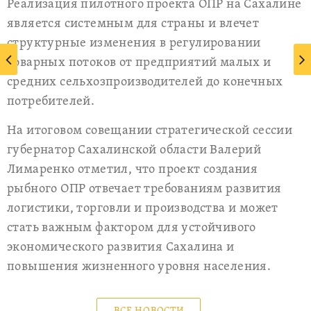
Реализация пилотного проекта ОПР на Сахалине
является системным для страны и влечет
структурные изменения в регулировании
товарных потоков от предприятий малых и
средних сельхозпроизводителей до конечных
потребителей.
На итоговом совещании стратегической сессии
губернатор Сахалинской области Валерий
Лимаренко отметил, что проект создания
рыбного ОПР отвечает требованиям развития
логистики, торговли и производства и может
стать важным фактором для устойчивого
экономического развития Сахалина и
повышения жизненного уровня населения.