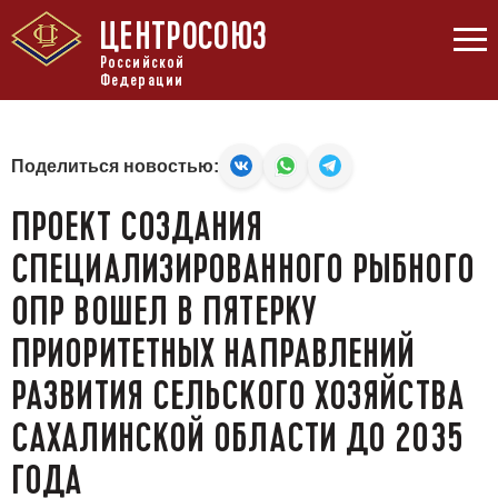
ЦЕНТРОСОЮЗ
Российской
Федерации
Поделиться новостью:
ПРОЕКТ СОЗДАНИЯ
СПЕЦИАЛИЗИРОВАННОГО РЫБНОГО
ОПР ВОШЕЛ В ПЯТЕРКУ
ПРИОРИТЕТНЫХ НАПРАВЛЕНИЙ
РАЗВИТИЯ СЕЛЬСКОГО ХОЗЯЙСТВА
САХАЛИНСКОЙ ОБЛАСТИ ДО 2035
ГОДА