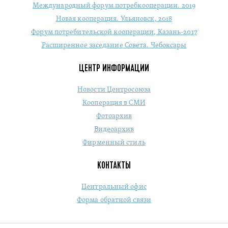
Международный форум потребкооперации. 2019
Новая кооперация. Ульяновск, 2018
Форум потребительской кооперации, Казань-2017
Расширенное заседание Совета. Чебоксары
ЦЕНТР ИНФОРМАЦИИ
Новости Центросоюза
Кооперация в СМИ
Фотоархив
Видеоархив
Фирменный стиль
КОНТАКТЫ
Центральный офис
Форма обратной связи