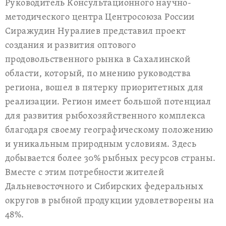
Руководитель Консультационного научно-
методического центра Центросоюза России
Сиражудин Нуралиев представил проект
создания и развития оптового
продовольственного рынка в Сахалинской
области, который, по мнению руководства
региона, вошел в пятерку приоритетных для
реализации. Регион имеет большой потенциал
для развития рыбохозяйственного комплекса
благодаря своему географическому положению
и уникальным природным условиям. Здесь
добывается более 30% рыбных ресурсов страны.
Вместе с этим потребности жителей
Дальневосточного и Сибирских федеральных
округов в рыбной продукции удовлетворены на
48%.