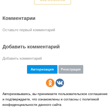
ВСЕ НОВОСТИ
Комментарии
Оставьте первый комментарий
Добавить комментарий
Добавить комментарий
Авторизация
Регистрация
Авторизовываясь, вы принимаете пользовательское соглашение
и подтверждаете,
что ознакомлены и согласны с политикой
конфиденциальности данного сайта