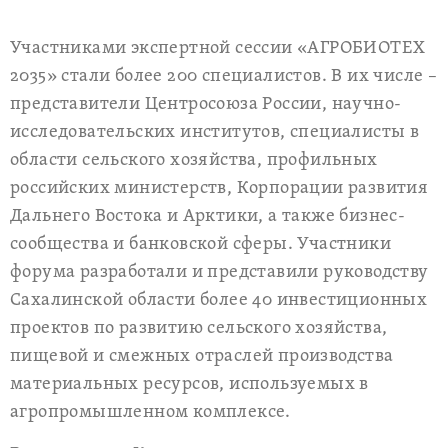
Участниками экспертной сессии «АГРОБИОТЕХ
2035» стали более 200 специалистов. В их числе –
представители Центросоюза России, научно-
исследовательских институтов, специалисты в
области сельского хозяйства, профильных
российских министерств, Корпорации развития
Дальнего Востока и Арктики, а также бизнес-
сообщества и банковской сферы. Участники
форума разработали и представили руководству
Сахалинской области более 40 инвестиционных
проектов по развитию сельского хозяйства,
пищевой и смежных отраслей производства
материальных ресурсов, используемых в
агропромышленном комплексе.