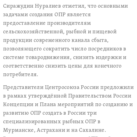
Сиражудин Нуралиев отметил, что основными
задачами создания ОПР является
предоставление производителям
сельскохозяйственной, рыбной и пищевой
продукции современного канала сбыта,
позволяющего сократить число посредников в
системе товародвижения, снизить издержки и
соответственно снизить цены для конечного
потребителя.
Представители Центросоюза России предложили
в рамках утверждённой Правительством России
Концепции и Плана мероприятий по созданию и
развитию ОПР создать в России три
специализированных рыбных ОПР в
Мурманске, Астрахани и на Сахалине.