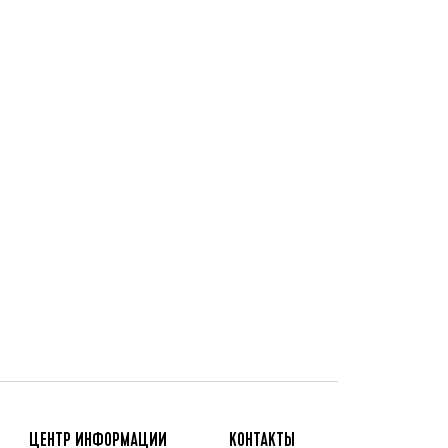
ЦЕНТР ИНФОРМАЦИИ
КОНТАКТЫ