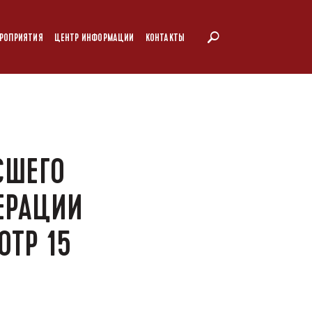
РОПРИЯТИЯ
ЦЕНТР ИНФОРМАЦИИ
КОНТАКТЫ
СШЕГО
ЕРАЦИИ
ОТР 15