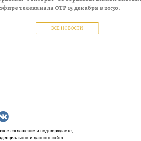
фире телеканала ОТР 15 декабря в 20:30.
ВСЕ НОВОСТИ
ское соглашение и подтверждаете,
иденциальности данного сайта