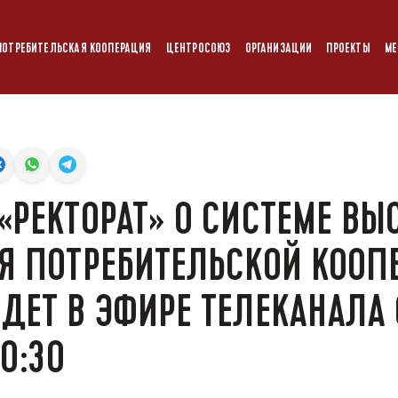
ПОТРЕБИТЕЛЬСКАЯ КООПЕРАЦИЯ
ЦЕНТРОСОЮЗ
ОРГАНИЗАЦИИ
ПРОЕКТЫ
МЕ
«РЕКТОРАТ» О СИСТЕМЕ ВЫ
Я ПОТРЕБИТЕЛЬСКОЙ КООП
ДЕТ В ЭФИРЕ ТЕЛЕКАНАЛА 
0:30