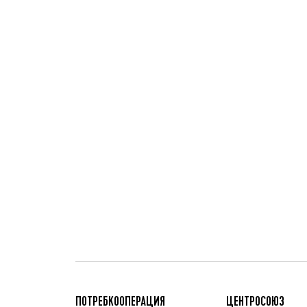
ПОТРЕБКООПЕРАЦИЯ
ЦЕНТРОСОЮЗ