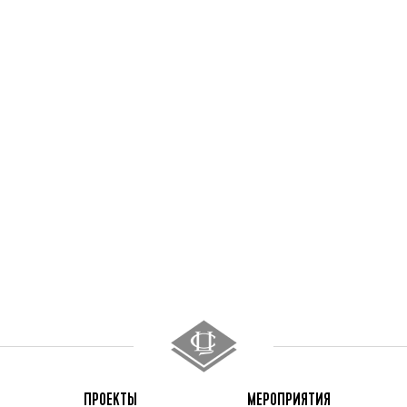
ПРОЕКТЫ
МЕРОПРИЯТИЯ