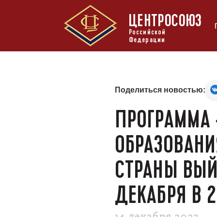
ЦЕНТРОСОЮЗ
Российской
Федерации
Поделиться новостью:
ПРОГРАММА 
ОБРАЗОВАНИ
СТРАНЫ ВЫЙ
ДЕКАБРЯ В 2