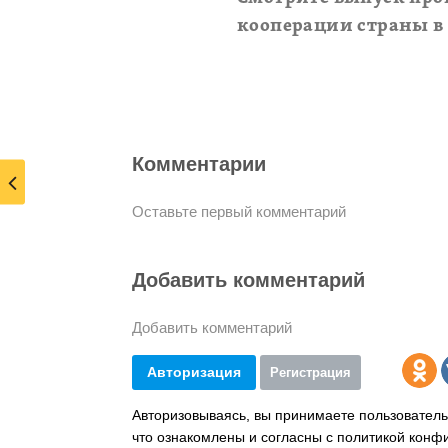
кооперации страны в э
Комментарии
Оставьте первый комментарий
Добавить комментарий
Добавить комментарий
Авторизация
Регистрация
Авторизовываясь, вы принимаете пользователь
что ознакомлены и согласны с политикой конф