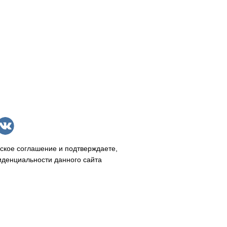
ское соглашение и подтверждаете,
иденциальности данного сайта