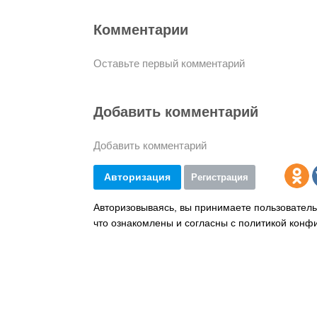
Комментарии
Оставьте первый комментарий
Добавить комментарий
Добавить комментарий
Авторизация
Регистрация
Авторизовываясь, вы принимаете пользователь
что ознакомлены и согласны с политикой конф