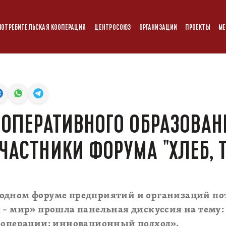
ПОТРЕБИТЕЛЬСКАЯ КООПЕРАЦИЯ
ЦЕНТРОСОЮЗ
ОРГАНИЗАЦИИ
ПРОЕКТЫ
МЕ
ООПЕРАТИВНОГО ОБРАЗОВАН
ЧАСТНИКИ ФОРУМА "ХЛЕБ, 
одном форуме предприятий и организаций по
 – мир» прошла панельная дискуссия на тему:
кооперации: инновационный подход».