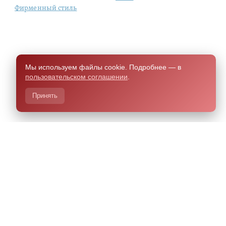
Фирменный стиль
Мы используем файлы cookie. Подробнее — в
пользовательском соглашении
.
Принять