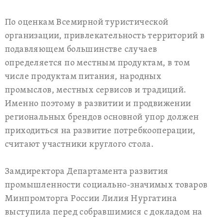
По оценкам Всемирной туристической
организации, привлекательность территорий в
подавляющем большинстве случаев
определяется по местным продуктам, в том
числе продуктам питания, народных
промыслов, местных сервисов и традиций.
Именно поэтому в развитии и продвижении
региональных брендов основной упор должен
приходиться на развитие потребкооперации,
считают участники круглого стола.
Замдиректора Департамента развития
промышленности социально-значимых товаров
Минпромторга России Лилия Нургатина
выступила перед собравшимися с докладом на