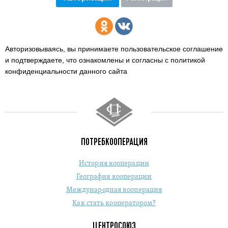
Авторизовываясь, вы принимаете пользовательское соглашение
и подтверждаете,
что ознакомлены и согласны с политикой
конфиденциальности данного сайта
ПОТРЕБКООПЕРАЦИЯ
История кооперации
География кооперации
Международная кооперация
Как стать кооператором?
ЦЕНТРОСОЮЗ