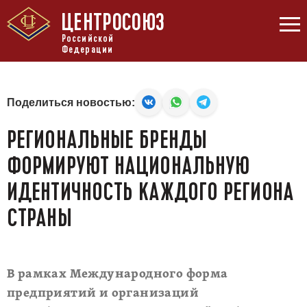
ЦЕНТРОСОЮЗ
Российской
Федерации
Поделиться новостью:
РЕГИОНАЛЬНЫЕ БРЕНДЫ
ФОРМИРУЮТ НАЦИОНАЛЬНУЮ
ИДЕНТИЧНОСТЬ КАЖДОГО РЕГИОНА
СТРАНЫ
В рамках Международного форма
предприятий и организаций