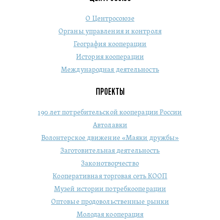
О Центросоюзе
Органы управления и контроля
География кооперации
История кооперации
Международная деятельность
ПРОЕКТЫ
190 лет потребительской кооперации России
Автолавки
Волонтерское движение «Маяки дружбы»
Заготовительная деятельность
Законотворчество
Кооперативная торговая сеть КООП
Музей истории потребкооперации
Оптовые продовольственные рынки
Молодая кооперация