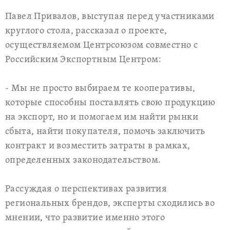
Павел Привалов, выступая перед участниками
круглого стола, рассказал о проекте,
осуществляемом Центрсоюзом совместно с
Российским Экспортным Центром:
- Мы не просто выбираем те кооперативы,
которые способны поставлять свою продукцию
на экспорт, но и помогаем им найти рынки
сбыта, найти покупателя, помочь заключить
контракт и возместить затраты в рамках,
определенных законодательством.
Рассуждая о перспективах развития
региональных брендов, эксперты сходились во
мнении, что развитие именно этого