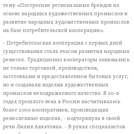
тему «Построение региональных брендов на
основе народных художественных промыслов и
развитие народных художественных промыслов
на базе потребительской кооперации».
- Потребительская кооперация с первых дней
существования стала очагом развития народных
ремесел. Традиционно кооператоры занимались
не только торговлей, производством,
заготовками и предоставлением бытовых услуг,
но и создавали изделия художественных
промыслов неподражаемого качества. В 20-х
годах прошлого века в России насчитывалось
более 2000 кооперативов, производящих
ремесленные изделия, - подчеркнула в своей
речи Лилия Авхатовна. - В руках специалистов