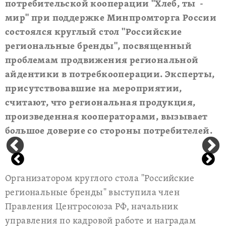
потребительской кооперации "Хлеб, ты -
мир" при поддержке Минпромторга России
состоялся круглый стол "Российские
региональные бренды", посвященный
проблемам продвижения региональной
айдентики в потребкооперации. Эксперты,
присутствовавшие на мероприятии,
считают, что региональная продукция,
произведенная кооператорами, вызывает
большое доверие со стороны потребителей.
Организатором круглого стола "Российские
региональные бренды" выступила член
Правления Центросоюза РФ, начальник
управления по кадровой работе и наградам