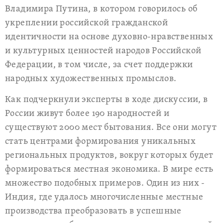
Владимира Путина, в котором говорилось об
укреплении российской гражданской
идентичности на основе духовно-нравственных
и культурных ценностей народов Российской
Федерации, в том числе, за счет поддержки
народных художественных промыслов.
Как подчеркнули эксперты в ходе дискуссии, в
России живут более 190 народностей и
существуют 2000 мест бытования. Все они могут
стать центрами формирования уникальных
региональных продуктов, вокруг которых будет
формироваться местная экономика. В мире есть
множество подобных примеров. Один из них -
Индия, где удалось многочисленные местные
производства преобразовать в успешные