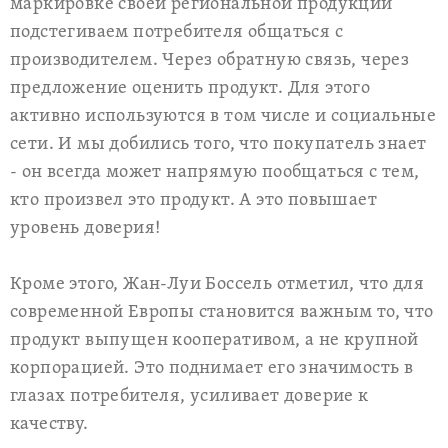
маркировке своей региональной продукции
подстегиваем потребителя общаться с
производителем. Через обратную связь, через
предложение оценить продукт. Для этого
активно используются в том числе и социальные
сети. И мы добились того, что покупатель знает
- он всегда может напрямую пообщаться с тем,
кто произвел это продукт. А это повышает
уровень доверия!
Кроме этого, Жан-Луи Боссель отметил, что для
современной Европы становится важным то, что
продукт выпущен кооперативом, а не крупной
корпорацией. Это поднимает его значимость в
глазах потребителя, усиливает доверие к
качеству.