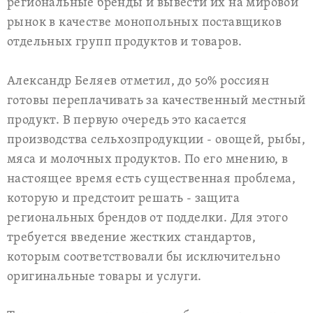
региональные бренды и вывести их на мировой
рынок в качестве монопольных поставщиков
отдельных групп продуктов и товаров.
Александр Беляев отметил, до 50% россиян
готовы переплачивать за качественный местный
продукт. В первую очередь это касается
производства сельхозпродукции - овощей, рыбы,
мяса и молочных продуктов. По его мнению, в
настоящее время есть существенная проблема,
которую и предстоит решать - защита
региональных брендов от подделки. Для этого
требуется введение жестких стандартов,
которым соответствовали бы исключительно
оригинальные товары и услуги.