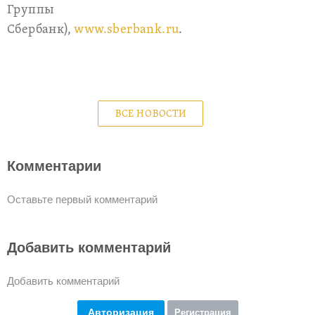
Группы
Сбербанк),
www.sberbank.ru
.
ВСЕ НОВОСТИ
Комментарии
Оставьте первый комментарий
Добавить комментарий
Добавить комментарий
Авторизация
Регистрация