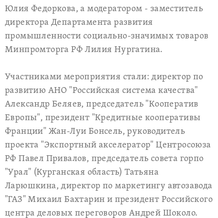
Юлия Федоркова, а модератором - заместитель
директора Департамента развития
промышленности социально-значимых товаров
Минпромторга РФ Лилия Нургатина.
Участниками мероприятия стали: директор по
развитию АНО "Российская система качества"
Александр Беляев, председатель "Кооператив
Европы", президент "Кредитные кооперативы
Франции" Жан-Луи Бонсель, руководитель
проекта "Экспортный акселератор" Центросоюза
РФ Павел Привалов, председатель совета горпо
"Урал" (Курганская область) Татьяна
Ларюшкина, директор по маркетингу автозавода
"ГАЗ" Михаил Бахтарин и президент Российского
центра деловых переговоров Андрей Шоколо.