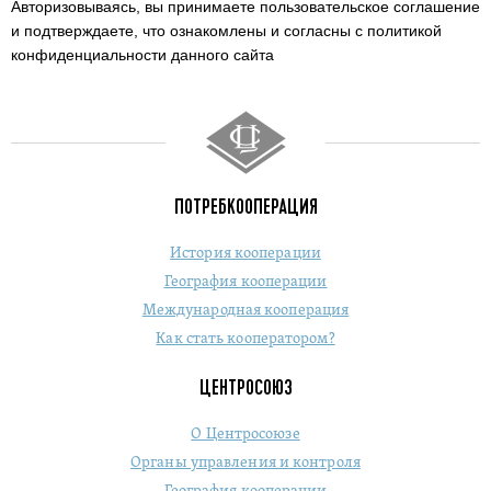
Авторизовываясь, вы принимаете пользовательское соглашение
и подтверждаете,
что ознакомлены и согласны с политикой
конфиденциальности данного сайта
ПОТРЕБКООПЕРАЦИЯ
История кооперации
География кооперации
Международная кооперация
Как стать кооператором?
ЦЕНТРОСОЮЗ
О Центросоюзе
Органы управления и контроля