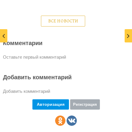
ВСЕ НОВОСТИ
Комментарии
Оставьте первый комментарий
Добавить комментарий
Добавить комментарий
Авторизация
Регистрация