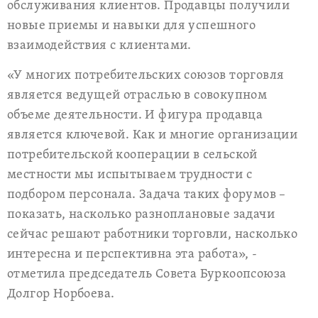
обслуживания клиентов. Продавцы получили
новые приемы и навыки для успешного
взаимодействия с клиентами.
«У многих потребительских союзов торговля
является ведущей отраслью в совокупном
объеме деятельности. И фигура продавца
является ключевой. Как и многие организации
потребительской кооперации в сельской
местности мы испытываем трудности с
подбором персонала. Задача таких форумов –
показать, насколько разноплановые задачи
сейчас решают работники торговли, насколько
интересна и перспективна эта работа», -
отметила председатель Совета Буркоопсоюза
Долгор Норбоева.