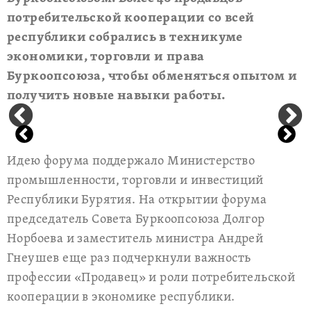
потребительской кооперации со всей
республики собрались в техникуме
экономики, торговли и права
Буркоопсоюза, чтобы обменяться опытом и
получить новые навыки работы.
Идею форума поддержало Министерство
промышленности, торговли и инвестиций
Республики Бурятия. На открытии форума
председатель Совета Буркоопсоюза Долгор
Норбоева и заместитель министра Андрей
Гнеушев еще раз подчеркнули важность
профессии «Продавец» и роли потребительской
кооперации в экономике республики.