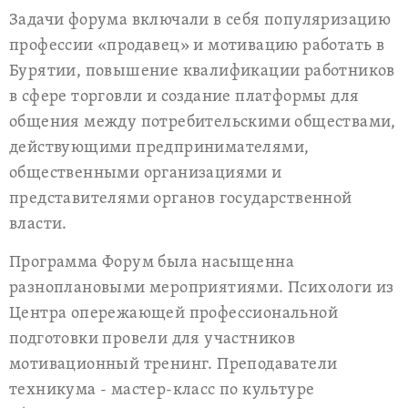
Задачи форума включали в себя популяризацию
профессии «продавец» и мотивацию работать в
Бурятии, повышение квалификации работников
в сфере торговли и создание платформы для
общения между потребительскими обществами,
действующими предпринимателями,
общественными организациями и
представителями органов государственной
власти.
Программа Форум была насыщенна
разноплановыми мероприятиями. Психологи из
Центра опережающей профессиональной
подготовки провели для участников
мотивационный тренинг. Преподаватели
техникума - мастер-класс по культуре