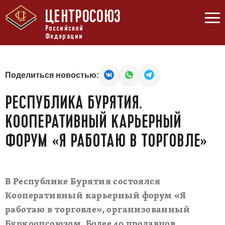
ЦЕНТРОСОЮЗ
Российской
Федерации
Поделиться новостью:
РЕСПУБЛИКА БУРЯТИЯ.
КООПЕРАТИВНЫЙ КАРЬЕРНЫЙ
ФОРУМ «Я РАБОТАЮ В ТОРГОВЛЕ»
В Республике Бурятия состоялся
Кооперативный карьерный форум «Я
работаю в торговле», организованный
Буркоопсоюзом. Более 40 продавцов