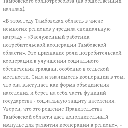
Тамбовского облпотребсоюза (на общественных
началах).
«В этом году Тамбовская область в числе
немногих регионов учредила специальную
награду - «Заслуженный работник
потребительской кооперации Тамбовской
области». Это признание роли потребительской
кооперации в улучшении социального
обеспечения граждан, особенно в сельской
местности. Сила и значимость кооперации в том,
что она выступает как форма объединения
населения и берет на себя часть функций
государства - социальную защиту населения.
Уверен, что это решение Правительства
Тамбовской области даст дополнительный
импульс для развития кооперации в регионе», -