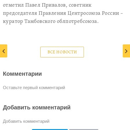
отметил Павел Привалов, советник
председателя Правления Центросоюза России –
куратор Тамбовского облпотребсоюза.
ВСЕ НОВОСТИ
Комментарии
Оставьте первый комментарий
Добавить комментарий
Добавить комментарий