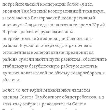
потребительской кооперации более 45 лет,
окончил Тамбовский кооперативный техникум,
затем заочно Белгородский кооперативный
институт. С 1992 года по настоящее время Юрий
Чербаев работает руководителем
потребительской кооперации Сосновского
района. В условиях перехода к рыночным
отношениям кооперативные предприятия
района сумели найти пути развития, обеспечить
стабильную безубыточную работу и достичь
лучших показателей по объему товарооборота в
области.
Более 30 лет Юрий Михайлович является
членом Совета Тамбовского облпотребсоюза, а в
2023 году избран председателем Совета