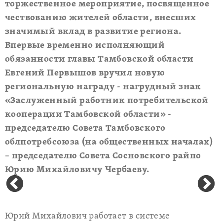
торжественное мероприятие, посвященное
чествованию жителей области, внесших
значимый вклад в развитие региона.
Впервые временно исполняющий
обязанности главы Тамбовской области
Евгений Первышов вручил новую
региональную награду - нагрудный знак
«Заслуженный работник потребительской
кооперации Тамбовской области» -
председателю Совета Тамбовского
облпотребсоюза (на общественных началах)
– председателю Совета Сосновского райпо
Юрию Михайловичу Чербаеву.
Юрий Михайлович работает в системе