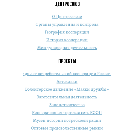
ЦЕНТРОСОЮЗ
О Центросоюзе
Органы управления и контроля
География кооперации
История кооперации
Международная деятельность
ПРОЕКТЫ
190 лет потребительской кооперации России
Автолавки
Волонтерское движение «Маяки дружбы»
Заготовительная деятельность
Законотворчество
Кооперативная торговая сеть КООП
Музей истории потребкооперации
Оптовые продовольственные рынки