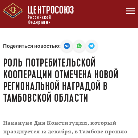
ЦЕНТРОСОЮЗ
Российской
Федерации
Поделиться новостью:
РОЛЬ ПОТРЕБИТЕЛЬСКОЙ
КООПЕРАЦИИ ОТМЕЧЕНА НОВОЙ
РЕГИОНАЛЬНОЙ НАГРАДОЙ В
ТАМБОВСКОЙ ОБЛАСТИ
Накануне Дня Конституции, который
празднуется 12 декабря, в Тамбове прошло