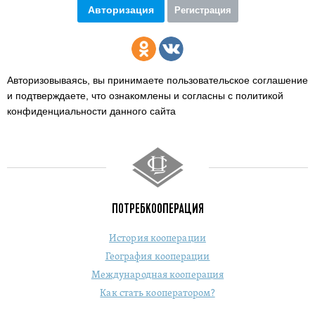
Авторизация
Регистрация
Авторизовываясь, вы принимаете пользовательское соглашение
и подтверждаете,
что ознакомлены и согласны с политикой
конфиденциальности данного сайта
ПОТРЕБКООПЕРАЦИЯ
История кооперации
География кооперации
Международная кооперация
Как стать кооператором?