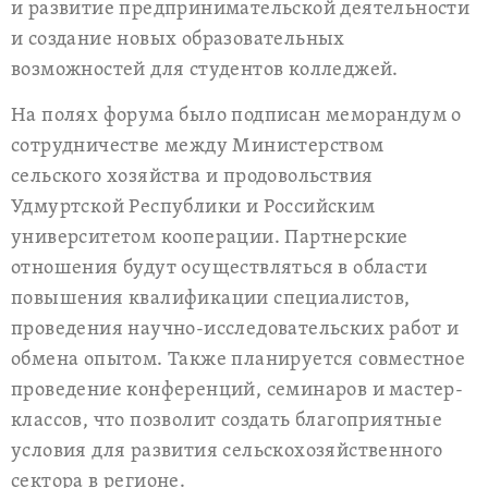
и развитие предпринимательской деятельности
и создание новых образовательных
возможностей для студентов колледжей.
На полях форума было подписан меморандум о
сотрудничестве между Министерством
сельского хозяйства и продовольствия
Удмуртской Республики и Российским
университетом кооперации. Партнерские
отношения будут осуществляться в области
повышения квалификации специалистов,
проведения научно-исследовательских работ и
обмена опытом. Также планируется совместное
проведение конференций, семинаров и мастер-
классов, что позволит создать благоприятные
условия для развития сельскохозяйственного
сектора в регионе.