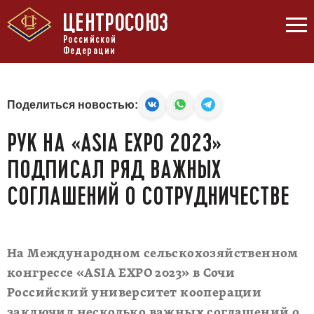
ЦЕНТРОСОЮЗ
Российской
Федерации
Поделиться новостью:
РУК НА «ASIA EXPO 2023»
ПОДПИСАЛ РЯД ВАЖНЫХ
СОГЛАШЕНИЙ О СОТРУДНИЧЕСТВЕ
На Международном сельскохозяйственном
конгрессе «ASIA EXPO 2023» в Сочи
Российский университет кооперации
заключил несколько важных соглашений о