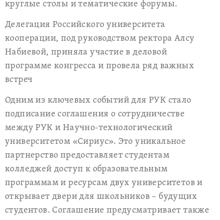
круглые столы и тематические форумы.
Делегация Российского университета
кооперации, под руководством ректора Алсу
Набиевой, приняла участие в деловой
программе конгресса и провела ряд важных
встреч
Одним из ключевых событий для РУК стало
подписание соглашения о сотрудничестве
между РУК и Научно-технологический
университетом «Сириус». Это уникальное
партнерство предоставляет студентам
колледжей доступ к образовательным
программам и ресурсам двух университетов и
открывает двери для школьников – будущих
студентов. Соглашение предусматривает также