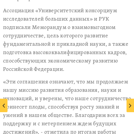
Ассоциация «Университетский консорциум
исследователей больших данных» и РУК
подписали Меморандум о взаимовыгодном
сотрудничестве, цель которого развитие
фундаментальной и прикладной науки, а также
подготовка высококвалифицированных кадров,
способствующих экономическому развитию
Российской Федерации.
«Эти соглашения означают, что мы продолжаем
нашу миссию развития образования, науки и
инноваций, и уверены, что наше сотрудничество
принесет плоды, способствуя росту знаний и
умений в нашем обществе. Благодарим всех за
поддержку и с нетерпением ждем будущих
достижений», - отметила по итогам работы