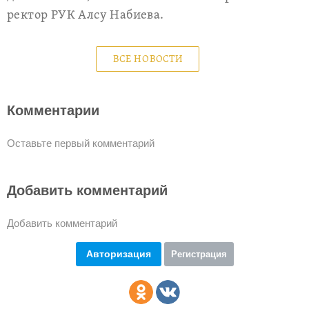
ректор РУК Алсу Набиева.
ВСЕ НОВОСТИ
Комментарии
Оставьте первый комментарий
Добавить комментарий
Добавить комментарий
Авторизация
Регистрация