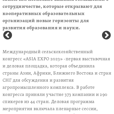
сотрудничестве, которые открывают для
кооперативных образовательных
организаций новые горизонты для
развития образования и науки.
Международный сельскохозяйственный
конгресс «ASIA EXPO 2023» -первая выставочная
и деловая площадка, которая объединила
страны Азии, Африки, Ближнего Востока и стран
СНГ для обсуждения и развития
агропромышленного комплекса. В работе
конгресса приняли участие 373 компании и 290
спикеров из 44 стран. Деловая программа
мероприятия включала пленарные сессии,