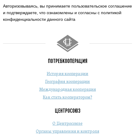
Авторизовываясь, вы принимаете пользовательское соглашение
и подтверждаете,
что ознакомлены и согласны с политикой
конфиденциальности данного сайта
ПОТРЕБКООПЕРАЦИЯ
История кооперации
География кооперации
Международная кооперация
Как стать кооператором?
ЦЕНТРОСОЮЗ
О Центросоюзе
Органы управления и контроля