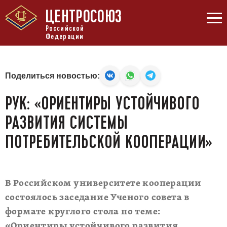
ЦЕНТРОСОЮЗ
Российской
Федерации
Поделиться новостью:
РУК: «ОРИЕНТИРЫ УСТОЙЧИВОГО
РАЗВИТИЯ СИСТЕМЫ
ПОТРЕБИТЕЛЬСКОЙ КООПЕРАЦИИ»
В Российском университете кооперации
состоялось заседание Ученого совета в
формате круглого стола по теме:
«Ориентиры устойчивого развития