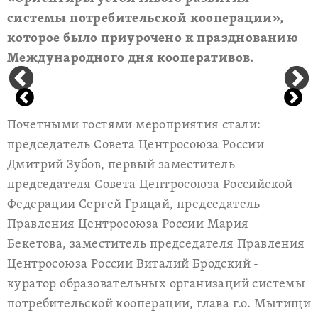
системы потребительской кооперации»,
которое было приурочено к празднованию
Международного дня кооперативов.
Почетными гостями мероприятия стали:
председатель Совета Центросоюза России
Дмитрий Зубов, первый заместитель
председателя Совета Центросоюза Российской
Федерации Сергей Грицай, председатель
Правления Центросоюза России Мария
Бекетова, заместитель председателя Правления
Центросоюза России Виталий Бродский -
куратор образовательных организаций системы
потребительской кооперации, глава г.о. Мытищи