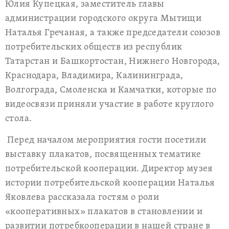
Юлия Купецкая, заместитель главы
администрации городского округа Мытищи
Наталья Гречаная, а также председатели союзов
потребительских обществ из республик
Татарстан и Башкортостан, Нижнего Новгорода,
Краснодара, Владимира, Калининграда,
Волгограда, Смоленска и Камчатки, которые по
видеосвязи приняли участие в работе круглого
стола.
Перед началом мероприятия гости посетили
выставку плакатов, посвященных тематике
потребительской кооперации. Директор музея
истории потребительской кооперации Наталья
Яковлева рассказала гостям о роли
«кооперативных» плакатов в становлении и
развитии потребкооперации в нашей стране в