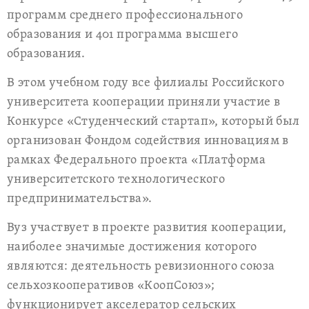
программ среднего профессионального
образования и 401 программа высшего
образования.
В этом учебном году все филиалы Российского
университета кооперации приняли участие в
Конкурсе «Студенческий стартап», который был
организован Фондом содействия инновациям в
рамках Федерального проекта «Платформа
университетского технологического
предпринимательства».
Вуз участвует в проекте развития кооперации,
наиболее значимые достижения которого
являются: деятельность ревизионного союза
сельхозкооперативов «КоопСоюз»;
функционирует акселератор сельских