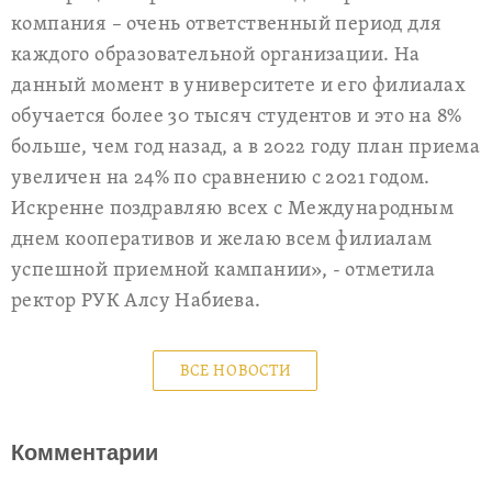
компания – очень ответственный период для
каждого образовательной организации. На
данный момент в университете и его филиалах
обучается более 30 тысяч студентов и это на 8%
больше, чем год назад, а в 2022 году план приема
увеличен на 24% по сравнению с 2021 годом.
Искренне поздравляю всех с Международным
днем кооперативов и желаю всем филиалам
успешной приемной кампании», - отметила
ректор РУК Алсу Набиева.
ВСЕ НОВОСТИ
Комментарии