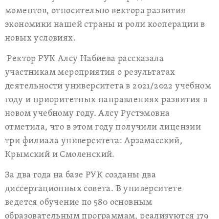
моментов, относительно вектора развития
экономики нашей страны и роли кооперации в
новых условиях.
Ректор РУК Алсу Набиева рассказала
участникам мероприятия о результатах
деятельности университета в 2021/2022 учебном
году и приоритетных направлениях развития в
новом учебному году. Алсу Рустэмовна
отметила, что в этом году получили лицензии
три филиала университета: Арзамасский,
Крымский и Смоленский.
За два года на базе РУК созданы два
диссертационных совета. В университете
ведется обучение по 580 основным
образовательным программам, реализуются 179