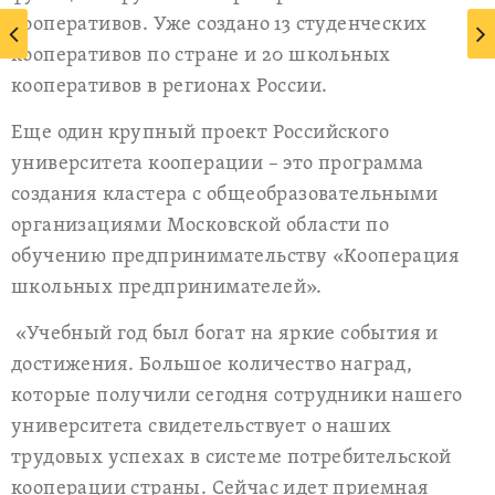
кооперативов. Уже создано 13 студенческих
кооперативов по стране и 20 школьных
кооперативов в регионах России.
Еще один крупный проект Российского
университета кооперации – это программа
создания кластера с общеобразовательными
организациями Московской области по
обучению предпринимательству «Кооперация
школьных предпринимателей».
«Учебный год был богат на яркие события и
достижения. Большое количество наград,
которые получили сегодня сотрудники нашего
университета свидетельствует о наших
трудовых успехах в системе потребительской
кооперации страны. Сейчас идет приемная