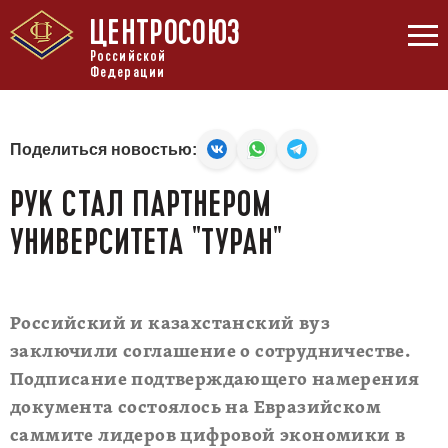
ЦЕНТРОСОЮЗ
Российской
Федерации
Поделиться новостью:
РУК СТАЛ ПАРТНЕРОМ
УНИВЕРСИТЕТА "ТУРАН"
Российский и казахстанский вуз
заключили соглашение о сотрудничестве.
Подписание подтверждающего намерения
документа состоялось на Евразийском
саммите лидеров цифровой экономики в