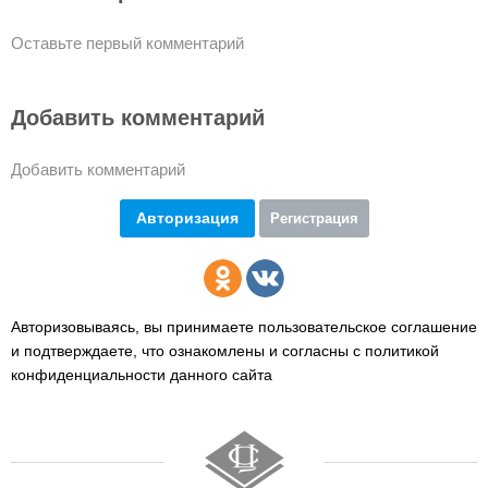
Оставьте первый комментарий
Добавить комментарий
Добавить комментарий
Авторизация
Регистрация
Авторизовываясь, вы принимаете пользовательское соглашение
и подтверждаете,
что ознакомлены и согласны с политикой
конфиденциальности данного сайта