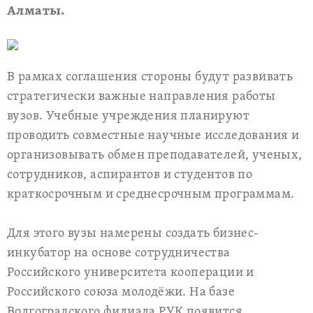
Алматы.
В рамках соглашения стороны будут развивать
стратегически важные направления работы
вузов. Учебные учреждения планируют
проводить совместные научные исследования и
организовывать обмен преподавателей, ученых,
сотрудников, аспирантов и студентов по
краткосрочным и среднесрочным программам.
Для этого вузы намерены создать бизнес-
инкубатор на основе сотрудничества
Российского университета кооперации и
Российского союза молодёжи. На базе
Волгоградского филиала РУК появится