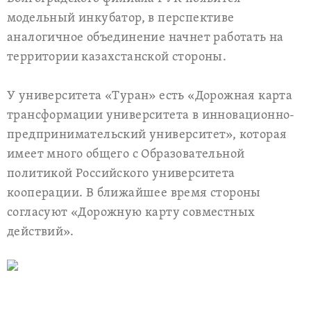
модельный инкубатор, в перспективе
аналогичное объединение начнет работать на
территории казахстанской стороны.
У университета «Туран» есть «Дорожная карта
трансформации университета в инновационно-
предпринимательский университет», которая
имеет много общего с Образовательной
политикой Российского университета
кооперации. В ближайшее время стороны
согласуют «Дорожную карту совместных
действий».