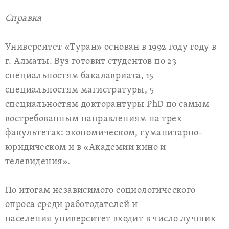
Справка
Университет «Туран» основан в 1992 году году в
г. Алматы. Вуз готовит студентов по 23
специальностям бакалавриата, 15
специальностям магистратуры, 5
специальностям докторантуры PhD по самым
востребованным направлениям на трех
факультетах: экономическом, гуманитарно-
юридическом и в «Академии кино и
телевидения».
По итогам независимого социологического
опроса среди работодателей и
населения университет входит в число лучших