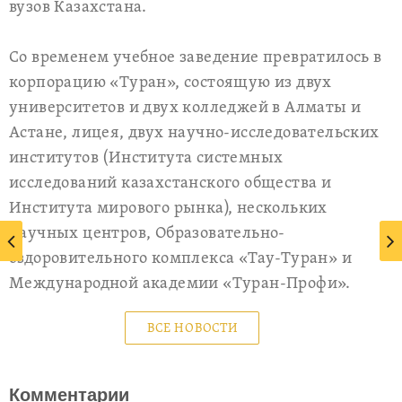
вузов Казахстана.
Со временем учебное заведение превратилось в
корпорацию «Туран», состоящую из двух
университетов и двух колледжей в Алматы и
Астане, лицея, двух научно-исследовательских
институтов (Института системных
исследований казахстанского общества и
Института мирового рынка), нескольких
научных центров, Образовательно-
оздоровительного комплекса «Тау-Туран» и
Международной академии «Туран-Профи».
ВСЕ НОВОСТИ
Комментарии