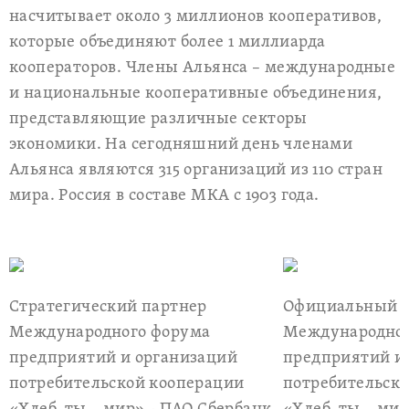
насчитывает около 3 миллионов кооперативов,
которые объединяют более 1 миллиарда
кооператоров. Члены Альянса – международные
и национальные кооперативные объединения,
представляющие различные секторы
экономики. На сегодняшний день членами
Альянса являются 315 организаций из 110 стран
мира. Россия в составе МКА с 1903 года.
Стратегический партнер
Официальный с
Международного форума
Международног
предприятий и организаций
предприятий и
потребительской кооперации
потребительск