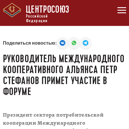
ЦЕНТРОСОЮЗ
Российской
Федерации
Поделиться новостью:
РУКОВОДИТЕЛЬ МЕЖДУНАРОДНОГО
КООПЕРАТИВНОГО АЛЬЯНСА ПЕТР
СТЕФАНОВ ПРИМЕТ УЧАСТИЕ В
ФОРУМЕ
Президент сектора потребительской
кооперации Международного