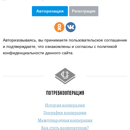
Авторизация
Регистрация
Авторизовываясь, вы принимаете пользовательское соглашение
и подтверждаете,
что ознакомлены и согласны с политикой
конфиденциальности данного сайта
ПОТРЕБКООПЕРАЦИЯ
История кооперации
География кооперации
Международная кооперация
Как стать кооператором?