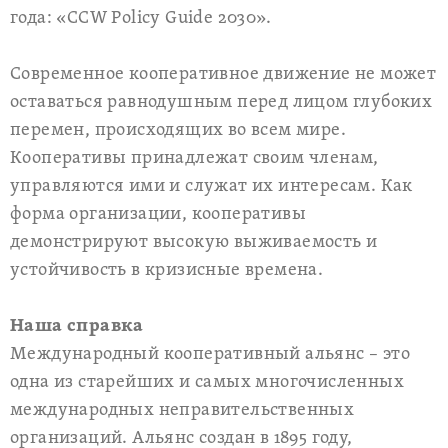
года: «CCW Policy Guide 2030».
Современное кооперативное движение не может
оставаться равнодушным перед лицом глубоких
перемен, происходящих во всем мире.
Кооперативы принадлежат своим членам,
управляются ими и служат их интересам. Как
форма организации, кооперативы
демонстрируют высокую выживаемость и
устойчивость в кризисные времена.
Наша справка
Международный кооперативный альянс – это
одна из старейших и самых многочисленных
международных неправительственных
организаций. Альянс создан в 1895 году,