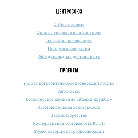
ЦЕНТРОСОЮЗ
О Центросоюзе
Органы управления и контроля
География кооперации
История кооперации
Международная деятельность
ПРОЕКТЫ
190 лет потребительской кооперации России
Автолавки
Волонтерское движение «Маяки дружбы»
Заготовительная деятельность
Законотворчество
Кооперативная торговая сеть КООП
Музей истории потребкооперации