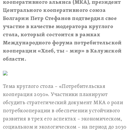
кооперативного альянса (МКА), президент
Центрального кооперативного союза
Болгарии Петр Стефанов подтвердил свое
участие в качестве модератора круглого
стола, который состоится в рамках
Международного форума потребительской
кооперации «Хлеб, ты – мир» в Калужской
области.
Тема круглого стола – «Потребительская
кооперация 2030». Участники планируют
обсудить стратегический документ МКА о роли
потребкооперации в обеспечении устойчивого
развития в трех его аспектах – экономическом,
социальном и экологическом – на период до 2030