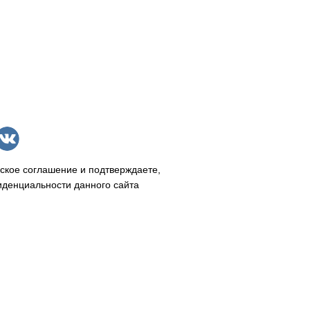
ское соглашение и подтверждаете,
иденциальности данного сайта