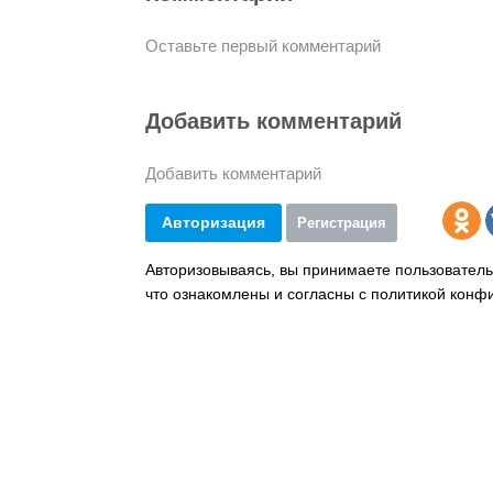
Оставьте первый комментарий
Добавить комментарий
Добавить комментарий
Авторизация
Регистрация
Авторизовываясь, вы принимаете пользователь
что ознакомлены и согласны с политикой конф