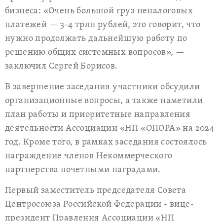
бизнеса: «Очень большой груз неналоговых
платежей — 3-4 трлн рублей, это говорит, что
нужно продолжать дальнейшую работу по
решению общих системных вопросов», —
заключил Сергей Борисов.
В завершение заседания участники обсудили
организационные вопросы, а также наметили
план работы и приоритетные направления
деятельности Ассоциации «НП «ОПОРА» на 2024
год. Кроме того, в рамках заседания состоялось
награждение членов Некоммерческого
партнерства почетными наградами.
Первый заместитель председателя Совета
Центросоюза Российской Федерации - вице-
президент Правления Ассоциации «НП