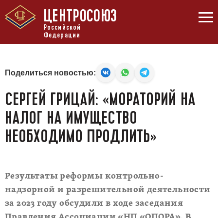
ЦЕНТРОСОЮЗ
Российской
Федерации
Поделиться новостью:
СЕРГЕЙ ГРИЦАЙ: «МОРАТОРИЙ НА
НАЛОГ НА ИМУЩЕСТВО
НЕОБХОДИМО ПРОДЛИТЬ»
Результаты реформы контрольно-
надзорной и разрешительной деятельности
за 2023 году обсудили в ходе заседания
Правления Ассоциации «НП «ОПОРА». В