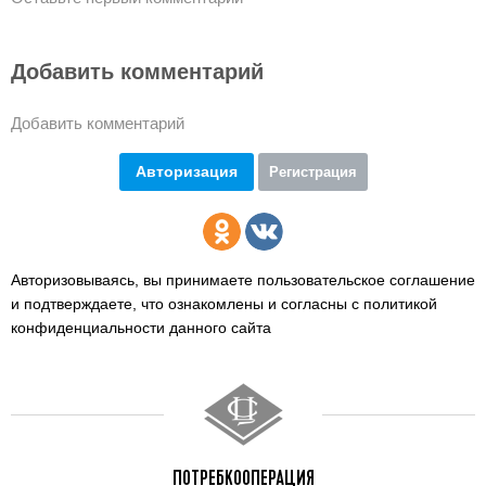
Добавить комментарий
Добавить комментарий
Авторизация
Регистрация
Авторизовываясь, вы принимаете пользовательское соглашение
и подтверждаете,
что ознакомлены и согласны с политикой
конфиденциальности данного сайта
ПОТРЕБКООПЕРАЦИЯ