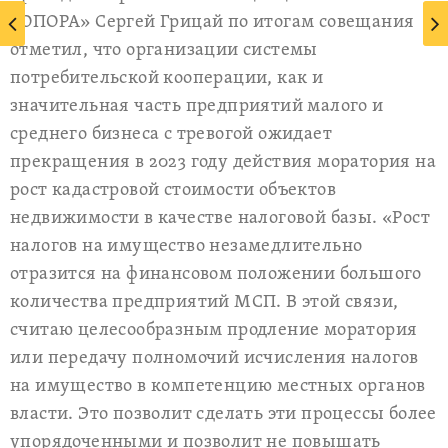
«ОПОРА» Сергей Грицай по итогам совещания
отметил, что организации системы
потребительской кооперации, как и
значительная часть предприятий малого и
среднего бизнеса с тревогой ожидает
прекращения в 2023 году действия моратория на
рост кадастровой стоимости объектов
недвижимости в качестве налоговой базы. «Рост
налогов на имущество незамедлительно
отразится на финансовом положении большого
количества предприятий МСП. В этой связи,
считаю целесообразным продление моратория
или передачу полномочий исчисления налогов
на имущество в компетенцию местных органов
власти. Это позволит сделать эти процессы более
упорядоченными и позволит не повышать