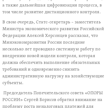
а также дальнейшая цифровизация процесса, в
том числе развитие дистанционного контроля.
В свою очередь, Статс-секретарь – заместитель
Министра экономического развития Российской
Федерации Алексей Херсонцев рассказал, что
Минэкономразвития России последние
несколько лет проводило системную работу по
внедрению новой модели контроля, которая
должна обеспечить выполнение обязательных
требований и одновременно снизить
административную нагрузку на хозяйствующие
субъекты.
Председатель Попечительского совета «ОПОРЫ
РОССИИ» Сергей Борисов обратил внимание на
проблему роста неналоговых платежей для