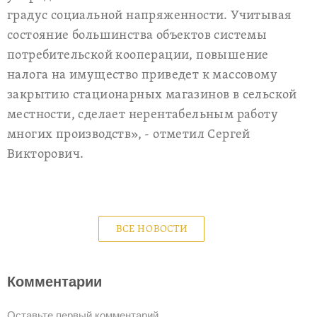
градус социальной напряженности. Учитывая
состояние большинства объектов системы
потребительской кооперации, повышение
налога на имущество приведет к массовому
закрытию стационарных магазинов в сельской
местности, сделает нерентабельным работу
многих производств», - отметил Сергей
Викторович.
ВСЕ НОВОСТИ
Комментарии
Оставьте первый комментарий