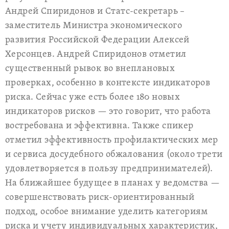
Андрей Спиридонов и Статс-секретарь –
заместитель Министра экономического
развития Российской Федерации Алексей
Херсонцев. Андрей Спиридонов отметил
существенный рывок во внеплановых
проверках, особенно в контексте индикаторов
риска. Сейчас уже есть более 180 новых
индикаторов рисков — это говорит, что работа
востребована и эффективна. Также спикер
отметил эффективность профилактических мер
и сервиса досудебного обжалования (около трети
удовлетворяется в пользу предпринимателей).
На ближайшее будущее в планах у ведомства —
совершенствовать риск-ориентированный
подход, особое внимание уделить категориям
риска и учету индивидуальных характеристик,