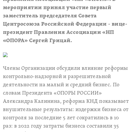
мероприятии принял участие первый
заместитель председателя Совета
Центросоюза Российской Федерации - вице-
президент Правления Ассоциации «НП
«ОПОРА» Сергей Грицай.
Члены Организации обсудили влияние реформы
контрольно-надзорной и разрешительной
деятельности на малый и средний бизнес. По
словам Президента «ОПОРЫ РОССИИ»
Александра Калинина, реформа КНД показывает
внушительные результаты: издержки бизнеса от
контроля за последние 5 лет сократились в 10
раз: в 2022 году затраты бизнеса составили 35