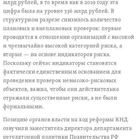
млрд рублей, в то время как в 2019 году эта
цифра была на уровне 336 млрд рублей. В
структурном разрезе снизилось количество
плановых и внеплановых проверок: первые
проводятся в отношении организаций с высокой
и чрезвычайно высокой категорией риска, а
вторые — на основе индикаторов риска.
Поскольку сейчас индикаторы становятся
фактически единственным основанием для
проведения проверок невысоко-рисковых
объектов, важно, чтобы они действительно
отражали существенные риски, а не были
формальными.
Позицию органов власти на ход реформы КНД
озвучили заместитель директора департамента
регуляторной политики Правительства РФ