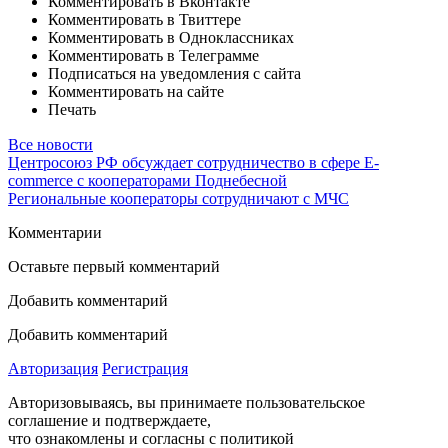
Комментировать в Вконтакте
Комментировать в Твиттере
Комментировать в Одноклассниках
Комментировать в Телеграмме
Подписаться на уведомления с сайта
Комментировать на сайте
Печать
Все новости
Центросоюз РФ обсуждает сотрудничество в сфере E-
commerce c кооператорами Поднебесной
Региональные кооператоры сотрудничают с МЧС
Комментарии
Оставьте первый комментарий
Добавить комментарий
Добавить комментарий
Авторизация
Регистрация
Авторизовываясь, вы принимаете пользовательское
соглашение и подтверждаете,
что ознакомлены и согласны с политикой