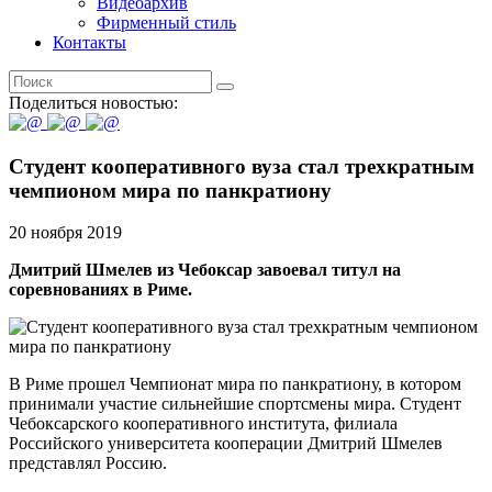
Видеоархив
Фирменный стиль
Контакты
Поделиться новостью:
Студент кооперативного вуза стал трехкратным
чемпионом мира по панкратиону
20 ноября 2019
Дмитрий Шмелев из Чебоксар завоевал титул на
соревнованиях в Риме.
В Риме прошел Чемпионат мира по панкратиону, в котором
принимали участие сильнейшие спортсмены мира. Студент
Чебоксарского кооперативного института, филиала
Российского университета кооперации Дмитрий Шмелев
представлял Россию.