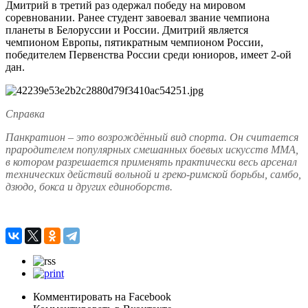
Дмитрий в третий раз одержал победу на мировом
соревновании. Ранее студент завоевал звание чемпиона
планеты в Белоруссии и России. Дмитрий является
чемпионом Европы, пятикратным чемпионом России,
победителем Первенства России среди юниоров, имеет 2-ой
дан.
Справка
Панкратион – это возрождённый вид спорта. Он считается
прародителем популярных смешанных боевых искусств ММА,
в котором разрешается применять практически весь арсенал
технических действий вольной и греко-римской борьбы, самбо,
дзюдо, бокса и других единоборств.
Комментировать на Facebook