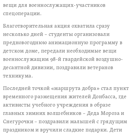
вещи для военнослужащих-участников
спецоперации.
Благотворительная акция охватила сразу
несколько дней – студенты организовали
предновогоднюю анимационную программу в
детском доме, передали необходимые вещи
военнослужащим 98-й гвардейской воздушно-
десантной дивизии, поздравили ветеранов
техникума.
Последней точкой «маршрута добра» стал пункт
временного размещения жителей Донбасса, где
активисты учебного учреждения в образе
главных зимних волшебников – Деда Мороза и
Снегурочки – поздравили малышей с грядущим
праздником и вручили сладкие подарки. Дети