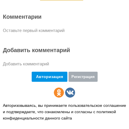
Комментарии
Оставьте первый комментарий
Добавить комментарий
Добавить комментарий
Авторизация
Регистрация
Авторизовываясь, вы принимаете пользовательское соглашение
и подтверждаете,
что ознакомлены и согласны с политикой
конфиденциальности данного сайта