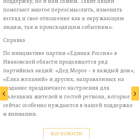
поддержку, но и нам самим. Такие акции
помогают многое переосмыслить, изменить
взгляд и свое отношение как к окружающим
людям, так и происходящим событиям».
Справка
По инициативе партии «Единая Россия» в
Ивановской области продолжается ряд
партийных акций: «Дед Мороз – в каждый дом»,
«Елка желаний» и других, направленных на
создание праздничного настроения для
маленьких жителей и гостей региона, которые
сейчас особенно нуждаются в нашей поддержке
и внимании.
ВСЕ НОВОСТИ