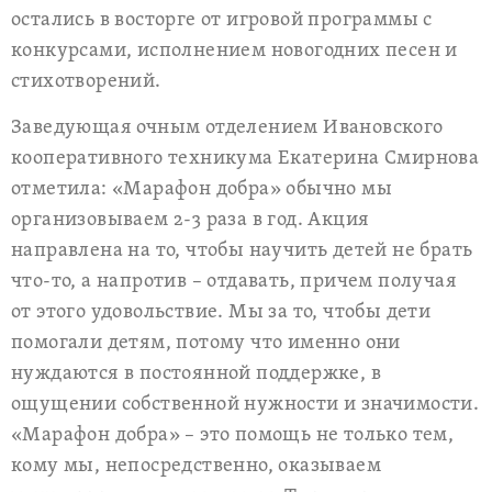
остались в восторге от игровой программы с
конкурсами, исполнением новогодних песен и
стихотворений.
Заведующая очным отделением Ивановского
кооперативного техникума Екатерина Смирнова
отметила: «Марафон добра» обычно мы
организовываем 2-3 раза в год. Акция
направлена на то, чтобы научить детей не брать
что-то, а напротив – отдавать, причем получая
от этого удовольствие. Мы за то, чтобы дети
помогали детям, потому что именно они
нуждаются в постоянной поддержке, в
ощущении собственной нужности и значимости.
«Марафон добра» – это помощь не только тем,
кому мы, непосредственно, оказываем