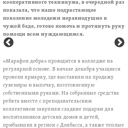
кооперативного техникума, в очередной раз
показала, что наше подрастающее
поколение молодежи неравнодушно к
чужой беде, готово помочь и протянуть руку
помощи всем нуждающимся.
«Марафон добра» проводится в колледже на
регулярной основе. В начале декабря учащиеся
провели ярмарку, где выставили на продажу
сувениры и выпечку, изготовленную
собственными руками. На собранные средства
ребята вместе с преподавательским
коллективом закупили сладкие подарки для
воспитанников детских домов и детей,
прибывших в регион с Донбасса, а также теплые