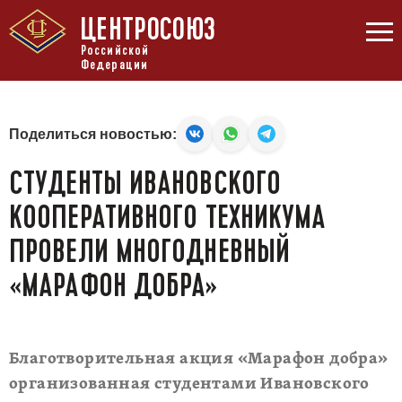
ЦЕНТРОСОЮЗ
Российской
Федерации
Поделиться новостью:
СТУДЕНТЫ ИВАНОВСКОГО
КООПЕРАТИВНОГО ТЕХНИКУМА
ПРОВЕЛИ МНОГОДНЕВНЫЙ
«МАРАФОН ДОБРА»
Благотворительная акция «Марафон добра»
организованная студентами Ивановского