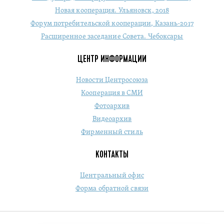
Новая кооперация. Ульяновск, 2018
Форум потребительской кооперации, Казань-2017
Расширенное заседание Совета. Чебоксары
ЦЕНТР ИНФОРМАЦИИ
Новости Центросоюза
Кооперация в СМИ
Фотоархив
Видеоархив
Фирменный стиль
КОНТАКТЫ
Центральный офис
Форма обратной связи