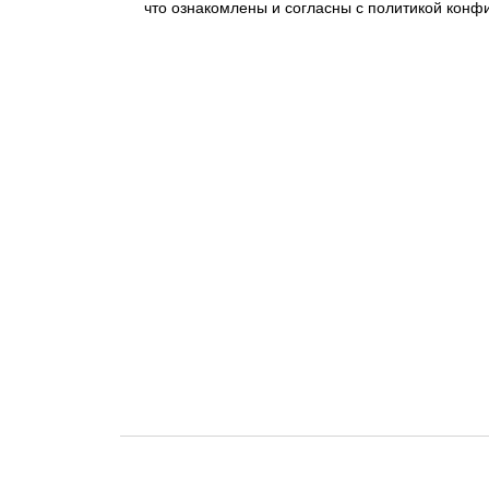
что ознакомлены и согласны с политикой конф