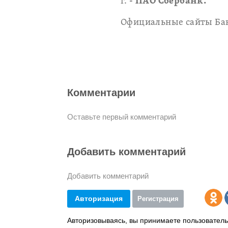
г.
- ПАО Сбербанк.
Официальные сайты Ба
Комментарии
Оставьте первый комментарий
Добавить комментарий
Добавить комментарий
Авторизация
Регистрация
Авторизовываясь, вы принимаете пользователь