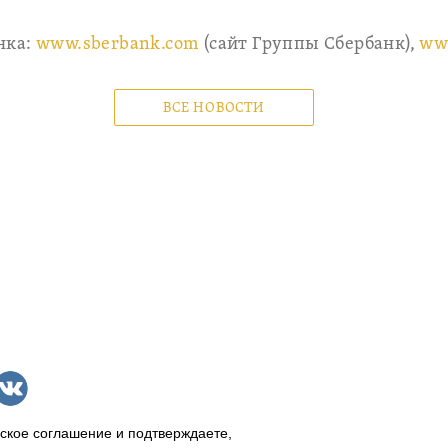
нка:
www.sberbank.com
(сайт Группы Сбербанк),
ww
ВСЕ НОВОСТИ
ское соглашение и подтверждаете,