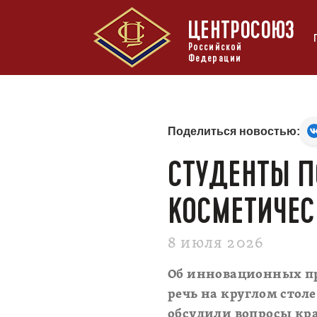
ЦЕНТРОСОЮЗ
Российской
Федерации
Поделиться новостью:
СТУДЕНТЫ П
КОСМЕТИЧЕС
8 июля 2026
Об инновационных пр
речь на круглом столе
обсудили вопросы кра