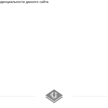
иденциальности данного сайта