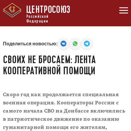
ЦЕНТРОСОЮЗ
Российской
Федерации
Поделиться новостью:
СВОИХ НЕ БРОСАЕМ: ЛЕНТА
КООПЕРАТИВНОЙ ПОМОЩИ
Скоро год как продолжается специальная
военная операция. Кооператоры России с
самого начала СВО на Донбассе включились
в патриотическое движение по оказанию
гуманитарной помощи его жителям,