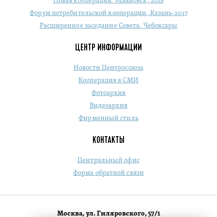
Новая кооперация. Ульяновск, 2018
Форум потребительской кооперации, Казань-2017
Расширенное заседание Совета. Чебоксары
ЦЕНТР ИНФОРМАЦИИ
Новости Центросоюза
Кооперация в СМИ
Фотоархив
Видеоархив
Фирменный стиль
КОНТАКТЫ
Центральный офис
Форма обратной связи
Москва, ул. Гиляровского, 57/1