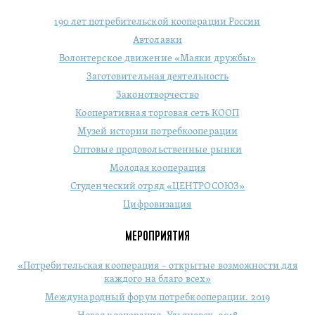
190 лет потребительской кооперации России
Автолавки
Волонтерское движение «Маяки дружбы»
Заготовительная деятельность
Законотворчество
Кооперативная торговая сеть КООП
Музей истории потребкооперации
Оптовые продовольственные рынки
Молодая кооперация
Студенческий отряд «ЦЕНТРОСОЮЗ»
Цифровизация
МЕРОПРИЯТИЯ
«Потребительская кооперация – открытые возможности для
каждого на благо всех»
Международный форум потребкооперации. 2019