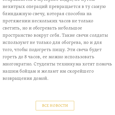
нехитрых операций превращается в ту самую
блиндажную свечу, которая способна на
протяжении нескольких часов не только
светить, но и обогревать небольшое
пространство вокруг себя. Такие свечи солдаты
используют не только для обогрева, но и для
того, чтобы подогреть пищу. Эти свеча будет
гореть до 8 часов, ее можно использовать
многократно. Студенты техникума хотят помочь
нашим бойцам и желают им скорейшего
возвращения домой.
ВСЕ НОВОСТИ