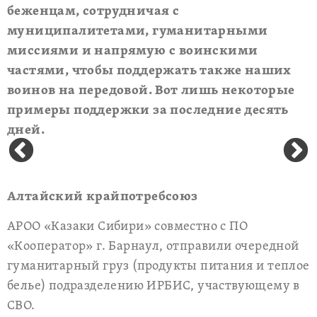
беженцам, сотрудничая с
муниципалитетами, гуманитарными
миссиями и напрямую с воинскими
частями, чтобы поддержать также наших
воинов на передовой. Вот лишь некоторые
примеры поддержки за последние десять
дней.
Алтайский крайпотребсоюз
АРОО «Казаки Сибири» совместно с ПО
«Кооператор» г. Барнаул, отправили очередной
гуманитарный груз (продукты питания и теплое
белье) подразделению ИРБИС, участвующему в
СВО.