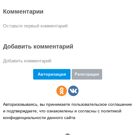
Комментарии
Оставьте первый комментарий
Добавить комментарий
Добавить комментарий
Авторизация
Регистрация
Авторизовываясь, вы принимаете пользовательское соглашение
и подтверждаете,
что ознакомлены и согласны с политикой
конфиденциальности данного сайта