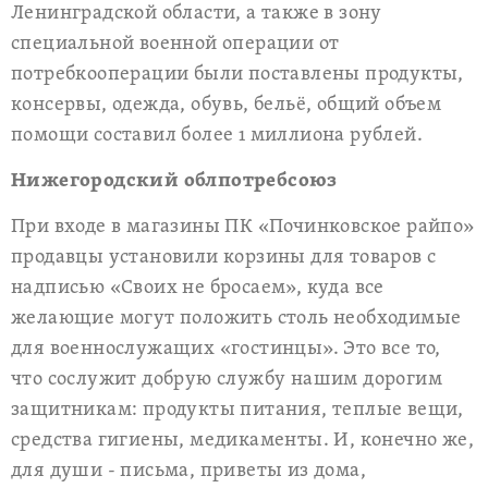
Ленинградской области, а также в зону
специальной военной операции от
потребкооперации были поставлены продукты,
консервы, одежда, обувь, бельё, общий объем
помощи составил более 1 миллиона рублей.
Нижегородский облпотребсоюз
При входе в магазины ПК «Починковское райпо»
продавцы установили корзины для товаров с
надписью «Своих не бросаем», куда все
желающие могут положить столь необходимые
для военнослужащих «гостинцы». Это все то,
что сослужит добрую службу нашим дорогим
защитникам: продукты питания, теплые вещи,
средства гигиены, медикаменты. И, конечно же,
для души - письма, приветы из дома,