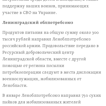
поддержку наших воинов, принимающих
участие в СВО на Украине.
Ленинградский облпотребсоюз
Продуктов питания на общую сумму около 300
тысяч рублей направил Леноблпотребсоюз
российской армии. Продовольствие передано в
Ресурсный добровольческий центр
Ленинградской области, вместе с другой
помощью от региона посылки
потребкооперации следуют в места дислокации
военнослужащих, мобилизованных от
Ленобласти.
В январе Леноблпотребсоюз направил 750 сухих
пайков для мобилизованных жителей