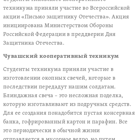
техникума приняли участие во Всероссийской
акции «Письмо защитнику Отечества». Акция
инициирована Министерством Обороны
Российской Федерации в преддверии Дня
Защитника Отечества.
Чувашский кооперативный техникум
Студенты техникума приняли участие в
изготовлении окопных свечей, которые в
последствии передадут нашим солдатам.
Блиндажная свеча – это несложная поделка,
которую изготавливают из подручных средств.
Для ее создания понадобится пустая консервная
банка, гофрированный картон и парафин. Все
это периодически в обычной жизни
отправляется в мусорное ведро, но путем