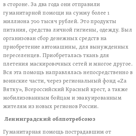
в стороне. За два года они отправили
гуманитарной помощи на сумму более 1
миллиона 700 тысяч рублей. Это продукты
питания, средства личной гигиены, одежду. Был
организован сбор денежных средств на
приобретение автомашины, для вынужденных
переселенцев. Приобреталась ткань для
плетения маскировочных сетей и многое другое.
Вся эта помощь направлялась непосредственно в
воинские части, через региональный фонд «Zа
Вятку», Всероссийский Красный крест, а также
мобилизованным бойцам и эвакуированным
жителям из новых регионов России.
Ленинградский облпотребсоюз
Гуманитарная помощь пострадавшим от