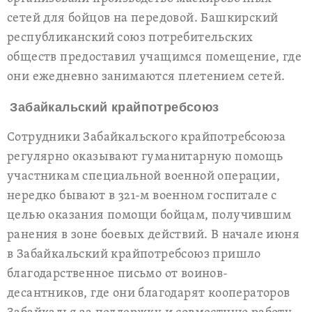
сетей для бойцов на передовой. Башкирский
республиканский союз потребительских
обществ предоставил учащимся помещение, где
они ежедневно занимаются плетением сетей.
Забайкальский крайпотребсоюз
Сотрудники Забайкальского крайпотребсоюза
регулярно оказывают гуманитарную помощь
участникам специальной военной операции,
нередко бывают в 321-м военном госпитале с
целью оказания помощи бойцам, получившим
ранения в зоне боевых действий. В начале июня
в Забайкальский крайпотребсоюз пришло
благодарственное письмо от воинов-
десантников, где они благодарят кооператоров