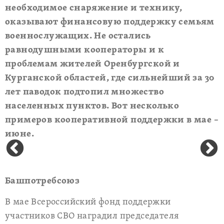
необходимое снаряжение и технику,
оказывают финансовую поддержку семьям
военнослужащих. Не остались
равнодушными кооператоры и к
проблемам жителей Оренбургской и
Курганской областей, где сильнейший за 30
лет паводок подтопил множество
населенных пунктов. Вот несколько
примеров кооперативной поддержки в мае –
июне.
Башпотребсоюз
В мае Всероссийский фонд поддержки
участников СВО наградил председателя