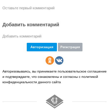
Оставьте первый комментарий
Добавить комментарий
Добавить комментарий
Авторизация
Регистрация
Авторизовываясь, вы принимаете пользовательское соглашение
и подтверждаете,
что ознакомлены и согласны с политикой
конфиденциальности данного сайта