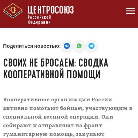
ЦЕНТРОСОЮЗ
Российской
Федерации
Поделиться новостью:
СВОИХ НЕ БРОСАЕМ: СВОДКА
КООПЕРАТИВНОЙ ПОМОЩИ
Кооперативные организации России
активно помогают бойцам, участвующим в
специальной военной операции. Они
собирают и отправляют на фронт
гуманитарную помощь, закупают