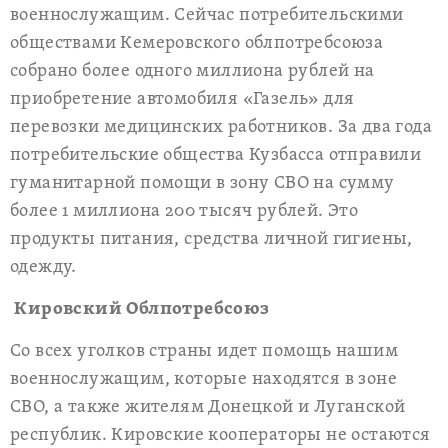
военнослужащим. Сейчас потребительскими
обществами Кемеровского облпотребсоюза
собрано более одного миллиона рублей на
приобретение автомобиля «Газель» для
перевозки медицинских работников. За два года
потребительские общества Кузбасса отправили
гуманитарной помощи в зону СВО на сумму
более 1 миллиона 200 тысяч рублей. Это
продукты питания, средства личной гигиены,
одежду.
Кировский Облпотребсоюз
Со всех уголков страны идет помощь нашим
военнослужащим, которые находятся в зоне
СВО, а также жителям Донецкой и Луганской
республик. Кировские кооператоры не остаются