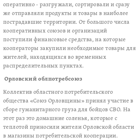
оперативно - разгружали, сортировали и сразу
же отправляли продукты и товары в наиболее
пострадавшие территории. От большого числа
кооперативных союзов и организаций
поступили финансовые средства, на которые
кооператоры закупили необходимые товары для
жителей, находящихся во временных
распределительных пунктах.
Орловский облпотребсоюз
Коллектив областного потребительского
общества «Союз Орловщины» принял участие в
сборе гуманитарного груза для бойцов СВО. На
этот раз это домашние соленья, которые с
теплотой приносили жители Орловской области
в магазины потребительской кооперации.