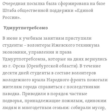
Очередная посылка была сформирована на базе
Штаба общественной поддержки «Единой
России».
Удмуртпотребсоюз
В июне к учебным занятиям приступили
студенты – волонтеры Ижевского техникума
экономики, управления и права
Удмуртпотребсоюза, которые на днях вернулись
из г. Орска (Оренбургской области). В течение
десяти дней студенты в составе волонтеров
молодежного крыла Народного фронта помогали
жителям города справиться с последствиями
паводка. Приводили в порядок частные
подворья, принадлежащие пожилым, одиноким
людям и многодетным семьям: собирали мусор,