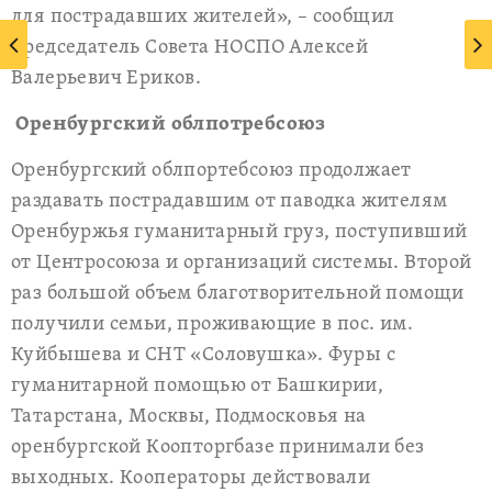
для пострадавших жителей», – сообщил
председатель Совета НОСПО Алексей
Валерьевич Ериков.
Оренбургский облпотребсоюз
Оренбургский облпортебсоюз продолжает
раздавать пострадавшим от паводка жителям
Оренбуржья гуманитарный груз, поступивший
от Центросоюза и организаций системы. Второй
раз большой объем благотворительной помощи
получили семьи, проживающие в пос. им.
Куйбышева и СНТ «Соловушка». Фуры с
гуманитарной помощью от Башкирии,
Татарстана, Москвы, Подмосковья на
оренбургской Коопторгбазе принимали без
выходных. Кооператоры действовали