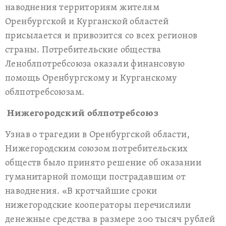
наводнения территориям жителям
Оренбургской и Курганской областей
присылается и привозится со всех регионов
страны. Потребительские общества
Леноблпотребсоюза оказали финансовую
помощь Оренбургскому и Курганскому
облпотребсоюзам.
Нижегородский облпотребсоюз
Узнав о трагедии в Оренбургской области,
Нижегородским союзом потребительских
обществ было принято решение об оказании
гуманитарной помощи пострадавшим от
наводнения. «В кротчайшие сроки
нижегородские кооператоры перечислили
денежные средства в размере 200 тысяч рублей