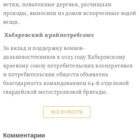
ветки, поваленные деревья, расчищали
проходы, выносили из домов испорченные водой
вещи.
Хабаровский крайпотребсоюз
За вклад и поддержку воинов-
дальневосточников в 2023 году Хабаровскому
краевому союзу потребительских кооперативов
и потребительских обществ объявлена
благодарность командованием 64-й отдельной
гвардейской мотострелковой бригады.
ВСЕ НОВОСТИ
Комментарии