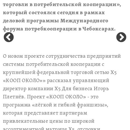
торговли в потребительской кооперации»,
который состоялся сегодня в рамках
деловой программы Международного
форума потребкооперации в Чебоксарах.
О новом проекте сотрудничества предприятий
системы потребительской кооперации с
крупнейшей федеральной торговой сетью Х5
«КООП ОКОЛО»» рассказал управляющий
директор компании Х5 Для бизнеса Игорь
Плетнёв. Проект «КООП ОКОЛО» - это
программа «лёгкой и гибкой франшизы»,
которая представляет партнерам
привлекательные цены по широкой
ассортиментной матрице Х5, отсрочки