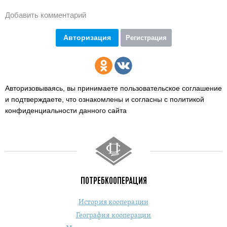
Добавить комментарий
Авторизация
Регистрация
Авторизовываясь, вы принимаете пользовательское соглашение
и подтверждаете,
что ознакомлены и согласны с политикой
конфиденциальности данного сайта
ПОТРЕБКООПЕРАЦИЯ
История кооперации
География кооперации