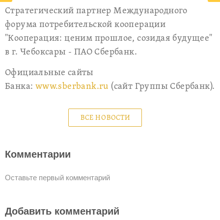
Стратегический партнер Международного
форума потребительской кооперации
"Кооперация: ценим прошлое, созидая будущее"
в г. Чебоксары - ПАО Сбербанк.
Официальные сайты
Банка:
www.sberbank.ru
(сайт Группы Сбербанк).
ВСЕ НОВОСТИ
Комментарии
Оставьте первый комментарий
Добавить комментарий