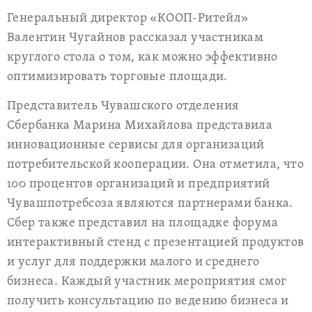
Генеральный директор «КООП-Ритейл»
Валентин Чугайнов рассказал участникам
круглого стола о том, как можно эффективно
оптимизировать торговые площади.
Представитель Чувашского отделения
Сбербанка Марина Михайлова представила
инновационные сервисы для организаций
потребительской кооперации. Она отметила, что
100 процентов организаций и предприятий
Чувашпотребсоза являются партнерами банка.
Сбер также представил на площадке форума
интерактивный стенд с презентацией продуктов
и услуг для поддержки малого и среднего
бизнеса. Каждый участник мероприятия смог
получить консультацию по ведению бизнеса и