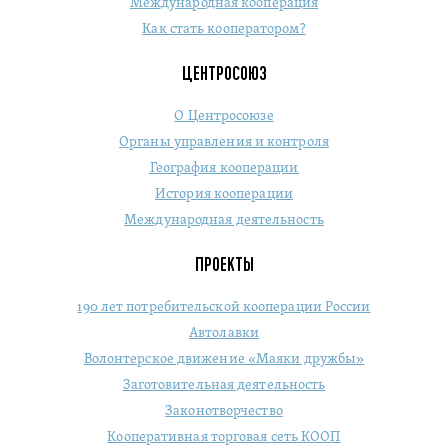
Международная кооперация
Как стать кооператором?
ЦЕНТРОСОЮЗ
О Центросоюзе
Органы управления и контроля
География кооперации
История кооперации
Международная деятельность
ПРОЕКТЫ
190 лет потребительской кооперации России
Автолавки
Волонтерское движение «Маяки дружбы»
Заготовительная деятельность
Законотворчество
Кооперативная торговая сеть КООП