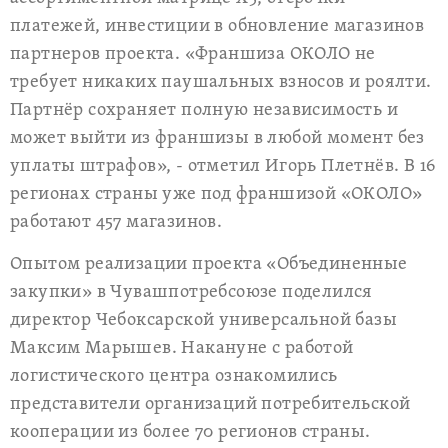
платежей, инвестиции в обновление магазинов
партнеров проекта. «Франшиза ОКОЛО не
требует никаких паушальных взносов и роялти.
Партнёр сохраняет полную независимость и
может выйти из франшизы в любой момент без
уплаты штрафов», - отметил Игорь Плетнёв. В 16
регионах страны уже под франшизой «ОКОЛО»
работают 457 магазинов.
Опытом реализации проекта «Объединенные
закупки» в Чувашпотребсоюзе поделился
директор Чебоксарской универсальной базы
Максим Марышев. Накануне с работой
логистического центра ознакомились
представители организаций потребительской
кооперации из более 70 регионов страны.