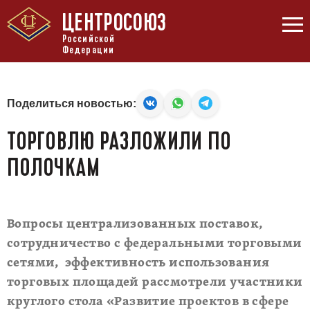
ЦЕНТРОСОЮЗ
Российской
Федерации
Поделиться новостью:
ТОРГОВЛЮ РАЗЛОЖИЛИ ПО
ПОЛОЧКАМ
Вопросы централизованных поставок,
сотрудничество с федеральными торговыми
сетями, эффективность использования
торговых площадей рассмотрели участники
круглого стола «Развитие проектов в сфере