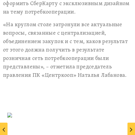
оформить СберКарту с эксклюзивным дизайном
на тему потребкооперации.
«На круглом столе затронули все актуальные
вопросы, связанные с централизацией,
объединением закупок и с тем, каков результат
от этого должна получить в результате
розничная сеть потребкооперации были
представлены», – отметила председатель
правления ПК «Центркооп» Наталья Лабанова.