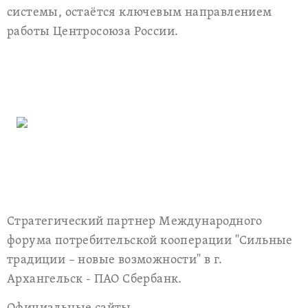
системы, остаётся ключевым направлением
работы Центросоюза России.
Стратегический партнер Международного
форума потребительской кооперации "Сильные
традиции – новые возможности" в г.
Архангельск - ПАО Сбербанк.