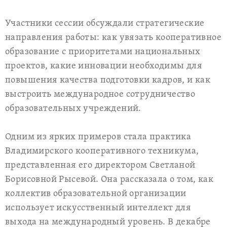
Участники сессии обсуждали стратегические
направления работы: как увязать кооперативное
образование с приоритетами национальных
проектов, какие инновации необходимы для
повышения качества подготовки кадров, и как
выстроить международное сотрудничество
образовательных учреждений.
Одним из ярких примеров стала практика
Владимирского кооперативного техникума,
представленная его директором Светланой
Борисовной Рыcевой. Она рассказала о том, как
коллектив образовательной организации
использует искусственный интеллект для
выхода на международный уровень. В декабре