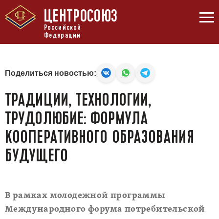
ЦЕНТРОСОЮЗ
Российской
Федерации
Поделиться новостью:
ТРАДИЦИИ, ТЕХНОЛОГИИ,
ТРУДОЛЮБИЕ: ФОРМУЛА
КООПЕРАТИВНОГО ОБРАЗОВАНИЯ
БУДУЩЕГО
В рамках молодежной программы
Международного форума потребительской