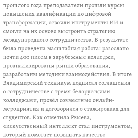
прошлого года преподаватели прошли курсы
повышения квалификации по цифровой
трансформации, освоили инструменты ИИ и
смогли на их основе выстроить стратегию
международного сотрудничества. В результате
была проведена масштабная работа: разослано
почти 400 писем в зарубежные колледжи,
проанализированы рынки образования,
разработаны методики взаимодействия. В итоге
Владимирский техникум подписал соглашения
о сотрудничестве с тремя белорусскими
колледжами, провёл совместные онлайн-
мероприятия и договорился о стажировках для
студентов. Как отметила Рысева,
«искусственный интеллект стал инструментом,
который помогает повышать качество