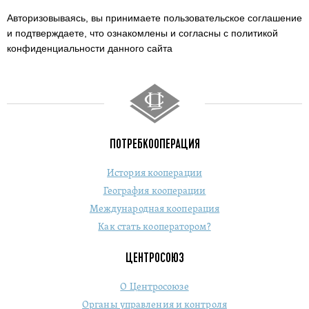
Авторизовываясь, вы принимаете пользовательское соглашение
и подтверждаете,
что ознакомлены и согласны с политикой
конфиденциальности данного сайта
ПОТРЕБКООПЕРАЦИЯ
История кооперации
География кооперации
Международная кооперация
Как стать кооператором?
ЦЕНТРОСОЮЗ
О Центросоюзе
Органы управления и контроля