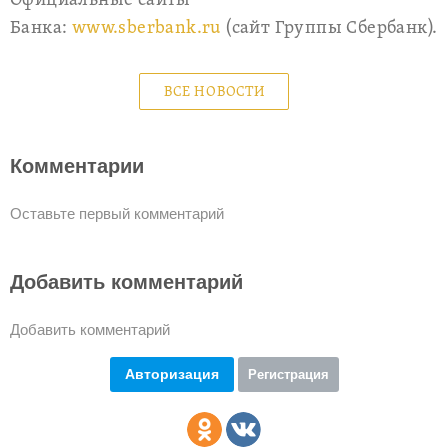
Официальные сайты
Банка:
www.sberbank.ru
(сайт Группы Сбербанк).
ВСЕ НОВОСТИ
Комментарии
Оставьте первый комментарий
Добавить комментарий
Добавить комментарий
Авторизация
Регистрация