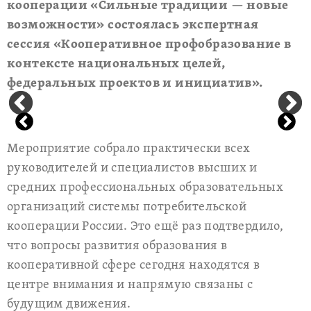
кооперации «Сильные традиции — новые
возможности» состоялась экспертная
сессия «Кооперативное профобразование в
контексте национальных целей,
федеральных проектов и инициатив».
Мероприятие собрало практически всех
руководителей и специалистов высших и
средних профессиональных образовательных
организаций системы потребительской
кооперации России. Это ещё раз подтвердило,
что вопросы развития образования в
кооперативной сфере сегодня находятся в
центре внимания и напрямую связаны с
будущим движения.