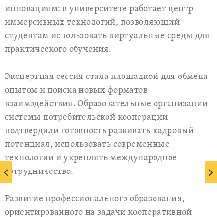
инновациям: в университете работает центр
иммерсивных технологий, позволяющий
студентам использовать виртуальные среды для
практического обучения.
Экспертная сессия стала площадкой для обмена
опытом и поиска новых форматов
взаимодействия. Образовательные организации
системы потребительской кооперации
подтвердили готовность развивать кадровый
потенциал, использовать современные
технологии и укреплять международное
сотрудничество.
Развитие профессионального образования,
ориентированного на задачи кооперативной