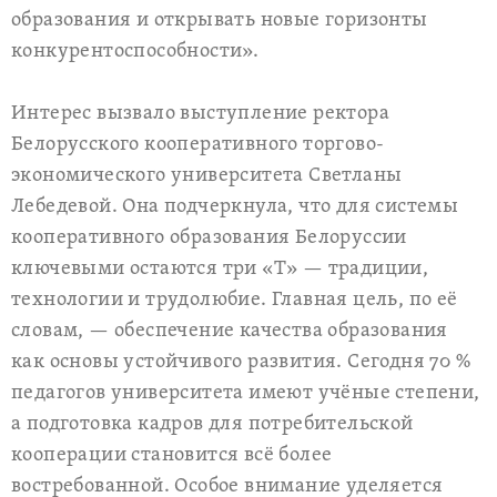
образования и открывать новые горизонты
конкурентоспособности».
Интерес вызвало выступление ректора
Белорусского кооперативного торгово-
экономического университета Светланы
Лебедевой. Она подчеркнула, что для системы
кооперативного образования Белоруссии
ключевыми остаются три «Т» — традиции,
технологии и трудолюбие. Главная цель, по её
словам, — обеспечение качества образования
как основы устойчивого развития. Сегодня 70 %
педагогов университета имеют учёные степени,
а подготовка кадров для потребительской
кооперации становится всё более
востребованной. Особое внимание уделяется