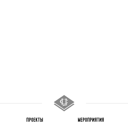
ПРОЕКТЫ
МЕРОПРИЯТИЯ