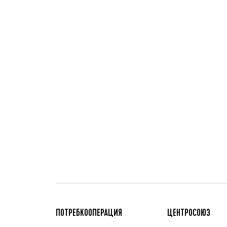
ПОТРЕБКООПЕРАЦИЯ
ЦЕНТРОСОЮЗ