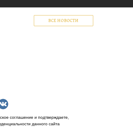
ВСЕ НОВОСТИ
ское соглашение и подтверждаете,
иденциальности данного сайта