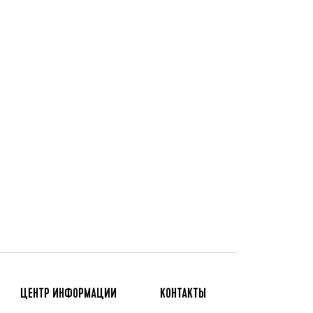
ЦЕНТР ИНФОРМАЦИИ
КОНТАКТЫ