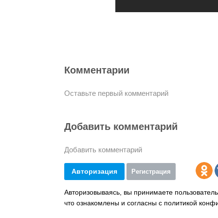
Комментарии
Оставьте первый комментарий
Добавить комментарий
Добавить комментарий
Авторизация
Регистрация
Авторизовываясь, вы принимаете пользователь
что ознакомлены и согласны с политикой конф