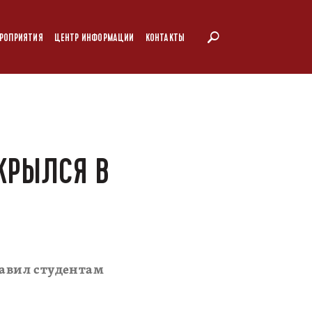
РОПРИЯТИЯ
ЦЕНТР ИНФОРМАЦИИ
КОНТАКТЫ
КРЫЛСЯ В
авил студентам