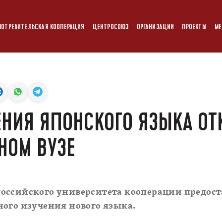
ПОТРЕБИТЕЛЬСКАЯ КООПЕРАЦИЯ
ЦЕНТРОСОЮЗ
ОРГАНИЗАЦИИ
ПРОЕКТЫ
МЕ
ЕНИЯ ЯПОНСКОГО ЯЗЫКА ОТ
НОМ ВУЗЕ
оссийского университета кооперации предост
ого изучения нового языка.