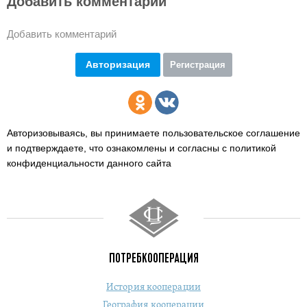
Добавить комментарий
Добавить комментарий
Авторизация
Регистрация
Авторизовываясь, вы принимаете пользовательское соглашение
и подтверждаете,
что ознакомлены и согласны с политикой
конфиденциальности данного сайта
ПОТРЕБКООПЕРАЦИЯ
История кооперации
География кооперации