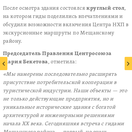
После осмотра здания состоялся
круглый стол
,
на котором гиды поделились впечатлениями и
обсудили возможности включения Центра НХП в
экскурсионные маршруты по Мещанскому
району.
Председатель Правления Центросоюза
Мария Бекетова
, отметила:
«Мы намерены последовательно расширять
присутствие потребительской кооперации в
туристической индустрии. Наши объекты — это
не только действующие предприятия, но и
уникальные исторические здания с богатой
архитектурой и инженерными решениями
начала XX века. Сегодняшняя встреча с гидами