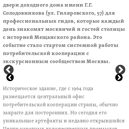
двери доходного дома имени Г.Г.
Солодовникова (ул. Гиляровского, 57) для
профессиональных гидов, которые каждый
день знакомят москвичей и гостей столицы
с историей Мещанского района. Это
событие стало стартом системной работы
потребительской кооперации с
экскурсионным сообществом Москвы.
Историческое здание, где с 1964 года
размещается центральный офис
потребительской кооперации страны, обычно
закрыто для посторонних. Но сегодня его
уникальные артефакты и недавно открывшийся