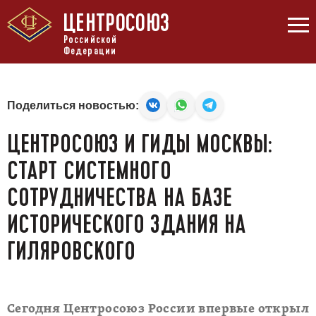
ЦЕНТРОСОЮЗ
Российской
Федерации
Поделиться новостью:
ЦЕНТРОСОЮЗ И ГИДЫ МОСКВЫ:
СТАРТ СИСТЕМНОГО
СОТРУДНИЧЕСТВА НА БАЗЕ
ИСТОРИЧЕСКОГО ЗДАНИЯ НА
ГИЛЯРОВСКОГО
Сегодня Центросоюз России впервые открыл