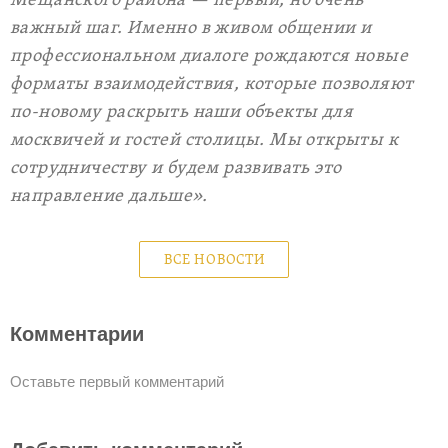
Мещанского района — первый, но очень
важный шаг. Именно в живом общении и
профессиональном диалоге рождаются новые
форматы взаимодействия, которые позволяют
по-новому раскрыть наши объекты для
москвичей и гостей столицы. Мы открыты к
сотрудничеству и будем развивать это
направление дальше».
ВСЕ НОВОСТИ
Комментарии
Оставьте первый комментарий