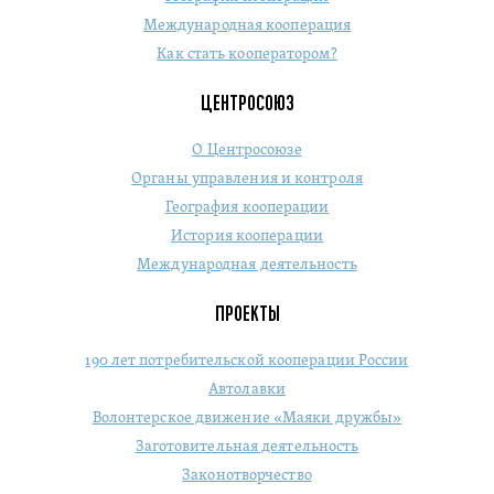
Международная кооперация
Как стать кооператором?
ЦЕНТРОСОЮЗ
О Центросоюзе
Органы управления и контроля
География кооперации
История кооперации
Международная деятельность
ПРОЕКТЫ
190 лет потребительской кооперации России
Автолавки
Волонтерское движение «Маяки дружбы»
Заготовительная деятельность
Законотворчество