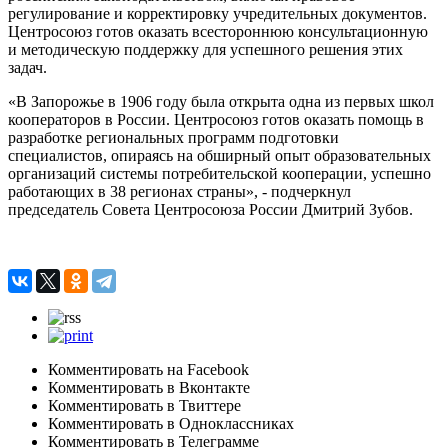
регулирование и корректировку учредительных документов.
Центросоюз готов оказать всестороннюю консультационную
и методическую поддержку для успешного решения этих
задач.
«В Запорожье в 1906 году была открыта одна из первых школ
кооператоров в России. Центросоюз готов оказать помощь в
разработке региональных программ подготовки
специалистов, опираясь на обширный опыт образовательных
организаций системы потребительской кооперации, успешно
работающих в 38 регионах страны», - подчеркнул
председатель Совета Центросоюза России Дмитрий Зубов.
Комментировать на Facebook
Комментировать в Вконтакте
Комментировать в Твиттере
Комментировать в Одноклассниках
Комментировать в Телеграмме