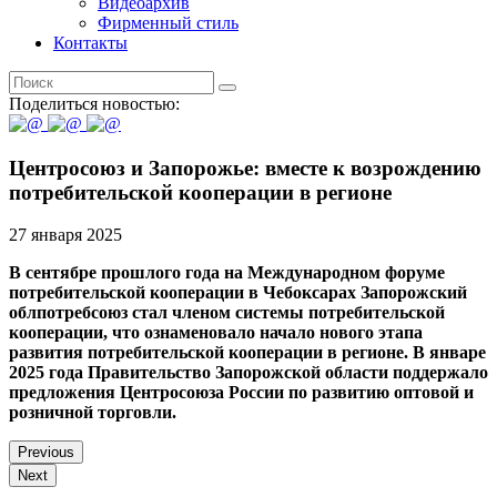
Видеоархив
Фирменный стиль
Контакты
Поделиться новостью:
Центросоюз и Запорожье: вместе к возрождению
потребительской кооперации в регионе
27 января 2025
В сентябре прошлого года на Международном форуме
потребительской кооперации в Чебоксарах Запорожский
облпотребсоюз стал членом системы потребительской
кооперации, что ознаменовало начало нового этапа
развития потребительской кооперации в регионе. В январе
2025 года Правительство Запорожской области поддержало
предложения Центросоюза России по развитию оптовой и
розничной торговли.
Previous
Next