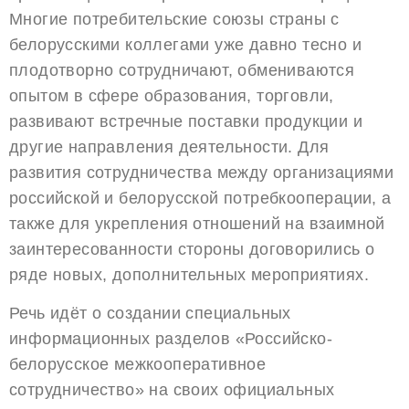
Многие потребительские союзы страны с
белорусскими коллегами уже давно тесно и
плодотворно сотрудничают, обмениваются
опытом в сфере образования, торговли,
развивают встречные поставки продукции и
другие направления деятельности. Для
развития сотрудничества между организациями
российской и белорусской потребкооперации, а
также для укрепления отношений на взаимной
заинтересованности стороны договорились о
ряде новых, дополнительных мероприятиях.
Речь идёт о создании специальных
информационных разделов «Российско-
белорусское межкооперативное
сотрудничество» на своих официальных