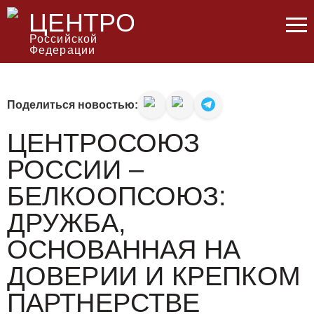
ЦЕНТРОСОЮЗ
Российской
Федерации
Поделиться новостью:
ЦЕНТРОСОЮЗ
РОССИИ –
БЕЛКООПСОЮЗ:
ДРУЖБА,
ОСНОВАННАЯ НА
ДОВЕРИИ И КРЕПКОМ
ПАРТНЕРСТВЕ