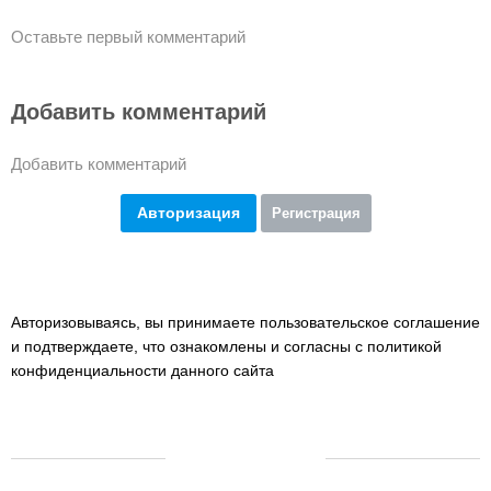
Оставьте первый комментарий
Добавить комментарий
Добавить комментарий
Авторизация
Регистрация
Авторизовываясь, вы принимаете пользовательское соглашение
и подтверждаете,
что ознакомлены и согласны с политикой
конфиденциальности данного сайта