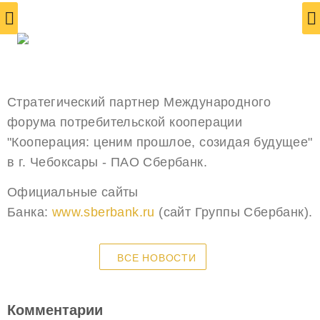
Стратегический партнер Международного
форума потребительской кооперации
"Кооперация: ценим прошлое, созидая будущее"
в г. Чебоксары - ПАО Сбербанк.
Официальные сайты
Банка:
www.sberbank.ru
(сайт Группы Сбербанк).
ВСЕ НОВОСТИ
Комментарии