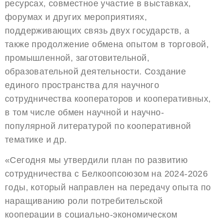
ресурсах, совместное участие в выставках,
форумах и других мероприятиях,
поддерживающих связь двух государств, а
также продолжение обмена опытом в торговой,
промышленной, заготовительной,
образовательной деятельности. Создание
единого пространства для научного
сотрудничества кооператоров и кооперативных,
в том числе обмен научной и научно-
популярной литературой по кооперативной
тематике и др.
«Сегодня мы утвердили план по развитию
сотрудничества с Белкоопсоюзом на 2024-2026
годы, который направлен на передачу опыта по
наращиванию роли потребительской
кооперации в социально-экономическом