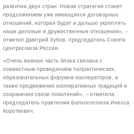
развитии двух стран. Новая стратегия станет
продолжением уже имеющихся договорных
отношений, которая будет и дальше укреплять
наши деловые и дружественные отношения», –
отметил Дмитрий Зубов, председатель Совета
Центросоюза Россия.
«Очень важная часть блока связана с
совместным проведением патриотических,
образовательных форумов кооператоров, а
также продвижения кооперативных традиций и
сохранения связи поколений», – отметила
председатель правления Белкоопсоюза Инесса
Короткевич.