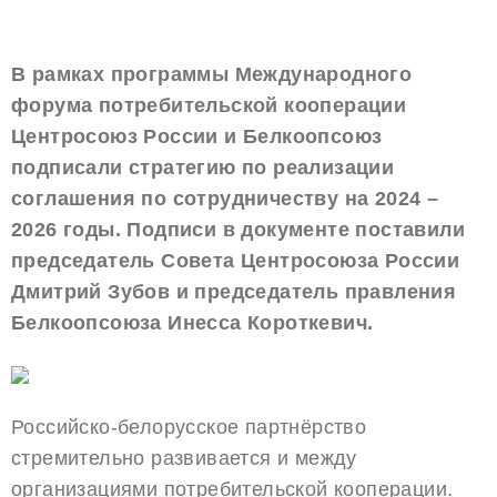
В рамках программы Международного
форума потребительской кооперации
Центросоюз России и Белкоопсоюз
подписали стратегию по реализации
соглашения по сотрудничеству на 2024 –
2026 годы. Подписи в документе поставили
председатель Совета Центросоюза России
Дмитрий Зубов и председатель правления
Белкоопсоюза Инесса Короткевич.
Российско-белорусское партнёрство
стремительно развивается и между
организациями потребительской кооперации.