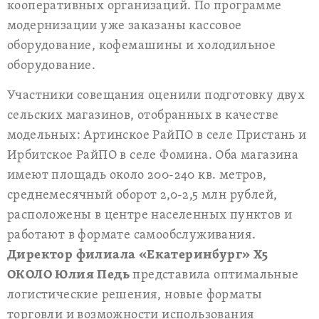
кооперативных организаций. По программе
модернизации уже заказаны кассовое
оборудование, кофемашины и холодильное
оборудование.
Участники совещания оценили подготовку двух
сельских магазинов, отобранных в качестве
модельных: Артинское РайПО в селе Пристань и
Ирбитское РайПО в селе Фомина. Оба магазина
имеют площадь около 200-240 кв. метров,
среднемесячный оборот 2,0-2,5 млн рублей,
расположены в центре населенных пунктов и
работают в формате самообслуживания.
Директор филиала «Екатеринбург» Х5
ОКОЛО Юлия Педь
представила оптимальные
логистические решения, новые форматы
торговли и возможности использования