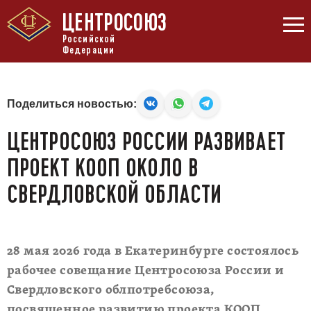
ЦЕНТРОСОЮЗ
Российской
Федерации
Поделиться новостью:
ЦЕНТРОСОЮЗ РОССИИ РАЗВИВАЕТ
ПРОЕКТ КООП ОКОЛО В
СВЕРДЛОВСКОЙ ОБЛАСТИ
28 мая 2026 года в Екатеринбурге состоялось
рабочее совещание Центросоюза России и
Свердловского облпотребсоюза,
посвященное развитию проекта КООП