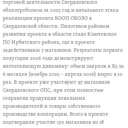
торговой деятельности Свердловского
облпотребсоюза за 2025 год и начального этапа
реализации проекта КООП ОКОЛО в
Свердловской области. Пилотным районом
развития проекта в области стало Ключевское
ПО Ирбитского района, где в проекте
задействованы 7 магазинов. Результаты первого
полугодия 2026 года демонстрируют
впечатляющую динамику: объем закупок в Х5 за
6 месяцев (ноябрь 2025 – апрель 2026) вырос в 10
раз. В проекте уже участвуют 97 магазинов
Свердловского ОПС, при этом полностью
сохранена продукция локальных
производителей и товары собственного
производства кооперации. Всего в проекте
подтвердили участие 130 магазинов из 18