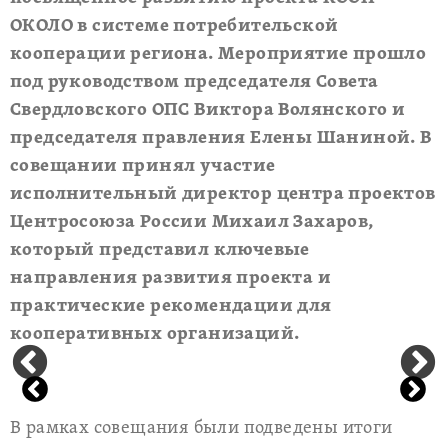
ОКОЛО в системе потребительской
кооперации региона. Мероприятие прошло
под руководством председателя Совета
Свердловского ОПС Виктора Волянского и
председателя правления Елены Шаниной. В
совещании принял участие
исполнительный директор центра проектов
Центросоюза России Михаил Захаров,
который представил ключевые
направления развития проекта и
практические рекомендации для
кооперативных организаций.
В рамках совещания были подведены итоги