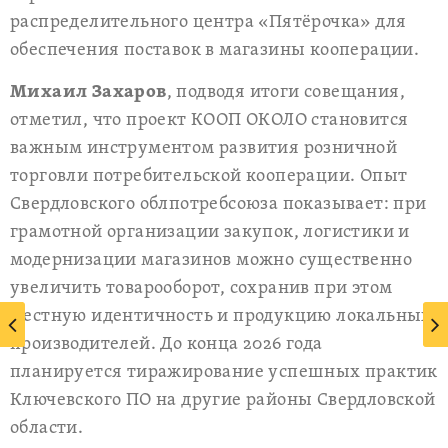
распределительного центра «Пятёрочка» для
обеспечения поставок в магазины кооперации.
Михаил Захаров
, подводя итоги совещания,
отметил, что проект КООП ОКОЛО становится
важным инструментом развития розничной
торговли потребительской кооперации. Опыт
Свердловского облпотребсоюза показывает: при
грамотной организации закупок, логистики и
модернизации магазинов можно существенно
увеличить товарооборот, сохранив при этом
местную идентичность и продукцию локальных
производителей. До конца 2026 года
планируется тиражирование успешных практик
Ключевского ПО на другие районы Свердловской
области.