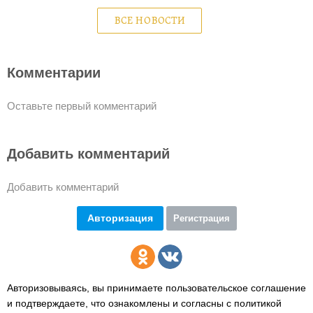
ВСЕ НОВОСТИ
Комментарии
Оставьте первый комментарий
Добавить комментарий
Добавить комментарий
Авторизация
Регистрация
Авторизовываясь, вы принимаете пользовательское соглашение
и подтверждаете,
что ознакомлены и согласны с политикой