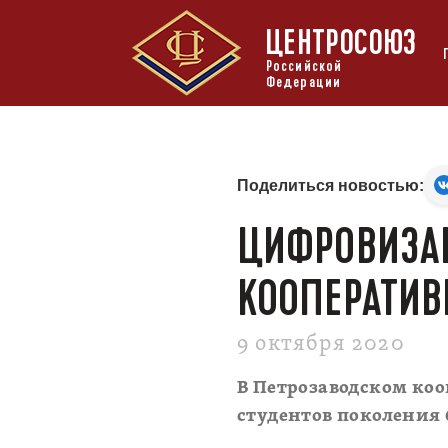
ЦЕНТРОСОЮЗ
Российской
Федерации
Поделиться новостью:
ЦИФРОВИЗАЦ
КООПЕРАТИВ
9 октября 2020
В Петрозаводском ко
студентов поколения