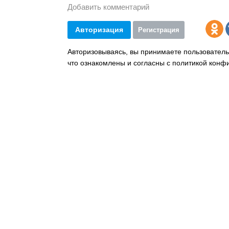
Добавить комментарий
Авторизация
Регистрация
Авторизовываясь, вы принимаете пользователь
что ознакомлены и согласны с политикой конф