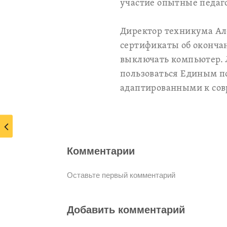
участие опытные педаг
Директор техникума Ал
сертификаты об окончан
выключать компьютер. 
пользоваться Единым по
адаптированными к сов
Комментарии
Оставьте первый комментарий
Добавить комментарий