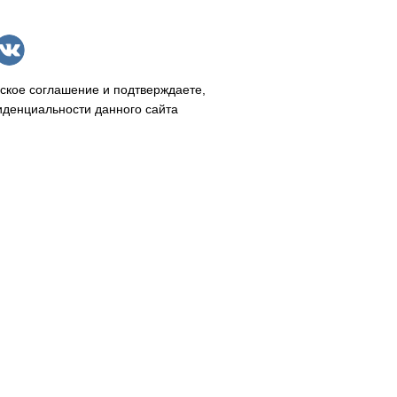
ское соглашение и подтверждаете,
иденциальности данного сайта