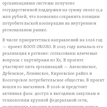
организациями системы получено
государственной поддержки на сумму около 15,9
млн рублей, что позволило сохранить позиции
потребительской кооперации на внутреннем
региональном рынке.
В числе приоритетных направлений на 2026 год
— проект КООП ОКОЛО. В 2025 году началась его
реализация в регионе: согласованы ключевые
вопросы с партнёрами из Х5. В проекте
участвуют пять организаций — Алексинское,
Дубенское, Ленинское, Киреевское райпо и
Косогорское потребительское общество. В проект
вошли 20 магазинов. В 2026-м предстоит
активная фаза: доступ к выгодным закупкам и
технологиям крупной федеральной сети,