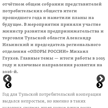
отчётном общем собрании представителей
потребительских обществ итоги
прошедшего года и наметили планы на
будущее. В мероприятии приняли участие
министр развития предпринимательства и
торговли Тульской области Александр
Ильинский и председатель регионального
отделения «ОПОРЫ РОССИИ» Михаил
Глухов. Главные темы — итоги работы в 2025
году и ключевые направления развития на
2026-й.
Год для Тульской потребительской кооперации
выдался непростым, но именно в таких