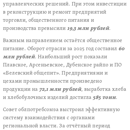
управленческих решений. При этом инвестиции
в реконструкцию и ремонт предприятий
торговли, общественного питания и
производства превысили
19,3 млн рублей
.
Важным направлением остаётся общественное
питание. Оборот отрасли за 2025 год составил
60
млн рублей
. Наибольший рост показали
Плавское, Арсеньевское, Дубенское райпо и ПО
«Белевский общепит». Предприятиями и
цехами промышленности произведено
продукции на
72,1 млн рублей
, выработка хлеба
и хлебобулочных изделий достигла
585 тонн
.
Совет облпотребсоюза выстроил эффективную
систему взаимодействия с органами
региональной власти. За отчётный период