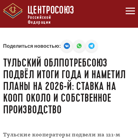
ЦЕНТРОСОЮЗ
Российской
Федерации
Поделиться новостью:
ТУЛЬСКИЙ ОБЛПОТРЕБСОЮЗ
ПОДВЁЛ ИТОГИ ГОДА И НАМЕТИЛ
ПЛАНЫ НА 2026-Й: СТАВКА НА
КООП ОКОЛО И СОБСТВЕННОЕ
ПРОИЗВОДСТВО
Тульские кооператоры подвели на 121-м