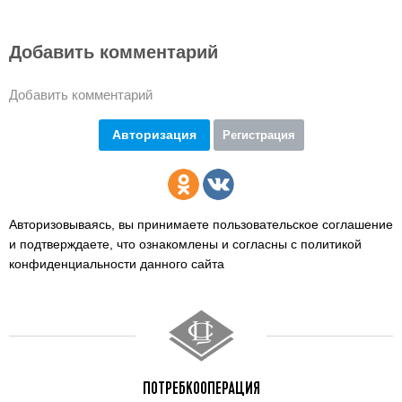
Добавить комментарий
Добавить комментарий
Авторизация
Регистрация
Авторизовываясь, вы принимаете пользовательское соглашение
и подтверждаете,
что ознакомлены и согласны с политикой
конфиденциальности данного сайта
ПОТРЕБКООПЕРАЦИЯ