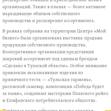
расширение локации и присоединение новых
организаций. Также в планах — более активное
наращивание объёмов собственного
производства и расширение ассортимента.
В рамках собрания на территории Центра «Мой
бизнес» была организована выставка-продажа
продукции собственного производства.
Кооперативные организации представили
широкий ассортимент под единым брендом
«Сделано в Тульской области». Особое внимание
привлекли эксклюзивные изделия из
пряничного теста — «Тульская гармонь»,
расписной самовар, композиция «Победа будет
за нами», созданные мастерами Плавского райпо
и Епифанского потребительского общества.