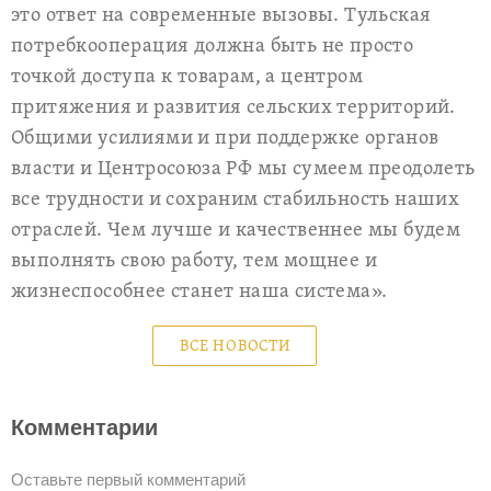
это ответ на современные вызовы. Тульская
потребкооперация должна быть не просто
точкой доступа к товарам, а центром
притяжения и развития сельских территорий.
Общими усилиями и при поддержке органов
власти и Центросоюза РФ мы сумеем преодолеть
все трудности и сохраним стабильность наших
отраслей. Чем лучше и качественнее мы будем
выполнять свою работу, тем мощнее и
жизнеспособнее станет наша система».
ВСЕ НОВОСТИ
Комментарии
Оставьте первый комментарий