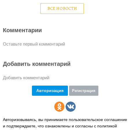
ВСЕ НОВОСТИ
Комментарии
Оставьте первый комментарий
Добавить комментарий
Добавить комментарий
Авторизация
Регистрация
Авторизовываясь, вы принимаете пользовательское соглашение
и подтверждаете,
что ознакомлены и согласны с политикой