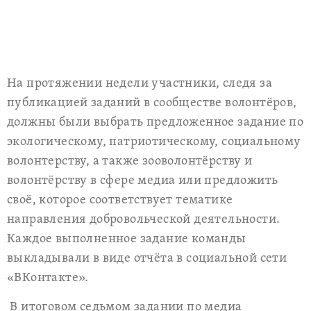
На протяжении недели участники, следя за
публикацией заданий в сообществе волонтёров,
должны были выбрать предложенное задание по
экологическому, патриотическому, социальному
волонтерству, а также зооволонтёрству и
волонтёрству в сфере медиа или предложить
своё, которое соответствует тематике
направления добровольческой деятельности.
Каждое выполненное задание команды
выкладывали в виде отчёта в социальной сети
«ВКонтакте».
В итоговом седьмом задании по медиа