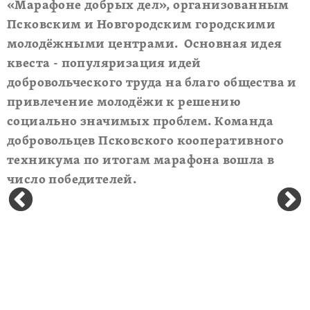
«Марафоне добрых дел», организованным
Псковским и Новгородским городскими
молодёжными центрами. Основная идея
квеста - популяризация идей
добровольческого труда на благо общества и
привлечение молодёжи к решению
социально значимых проблем. Команда
добровольцев Псковского кооперативного
техникума по итогам марафона вошла в
число победителей.