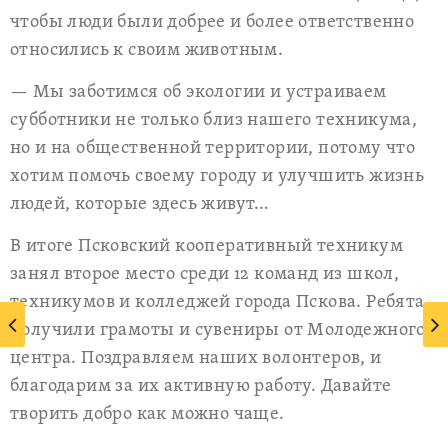
чтобы люди были добрее и более ответственно
относились к своим животным.
— Мы заботимся об экологии и устраиваем
субботники не только близ нашего техникума,
но и на общественной территории, потому что
хотим помочь своему городу и улучшить жизнь
людей, которые здесь живут…
В итоге Псковский кооперативный техникум
занял второе место среди 12 команд из школ,
техникумов и колледжей города Пскова. Ребята
получили грамоты и сувениры от Молодежного
центра. Поздравляем наших волонтеров, и
благодарим за их активную работу. Давайте
творить добро как можно чаще.