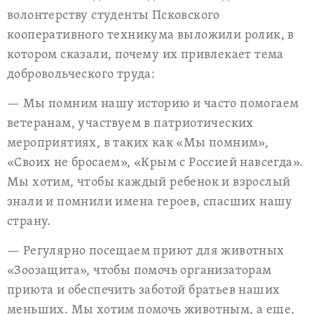
волонтерству студенты Псковского
кооперативного техникума выложили ролик, в
котором сказали, почему их привлекает тема
добровольческого труда:
— Мы помним нашу историю и часто помогаем
ветеранам, участвуем в патриотических
мероприятиях, в таких как «Мы помним»,
«Своих не бросаем», «Крым с Россией навсегда».
Мы хотим, чтобы каждый ребенок и взрослый
знали и помнили имена героев, спасших нашу
страну.
— Регулярно посещаем приют для животных
«Зоозащита», чтобы помочь организаторам
приюта и обеспечить заботой братьев наших
меньших. Мы хотим помочь животным, а еще,