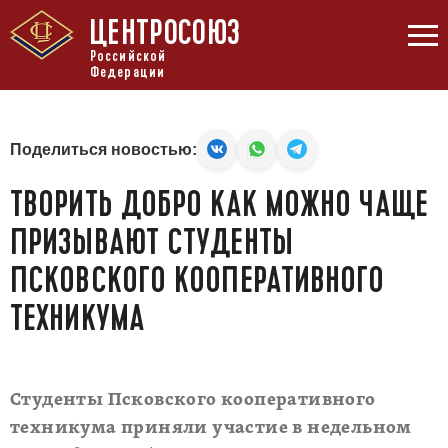
ЦЕНТРОСОЮЗ
Российской
Федерации
Поделиться новостью:
ТВОРИТЬ ДОБРО КАК МОЖНО ЧАЩЕ
ПРИЗЫВАЮТ СТУДЕНТЫ
ПСКОВСКОГО КООПЕРАТИВНОГО
ТЕХНИКУМА
Студенты Псковского кооперативного
техникума приняли участие в недельном