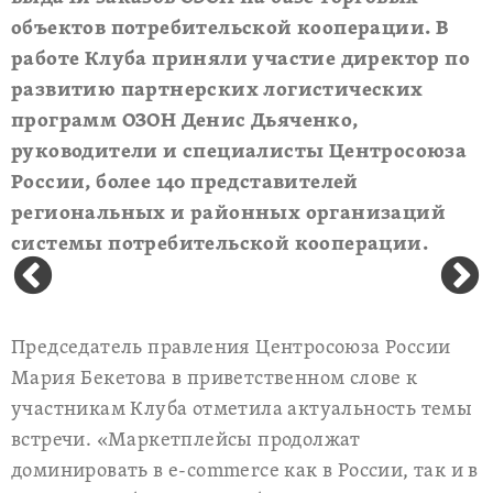
объектов потребительской кооперации. В
работе Клуба приняли участие директор по
развитию партнерских логистических
программ OЗОН Денис Дьяченко,
руководители и специалисты Центросоюза
России, более 140 представителей
региональных и районных организаций
системы потребительской кооперации.
Председатель правления Центросоюза России
Мария Бекетова в приветственном слове к
участникам Клуба отметила актуальность темы
встречи. «Маркетплейсы продолжат
доминировать в e-commerce как в России, так и в