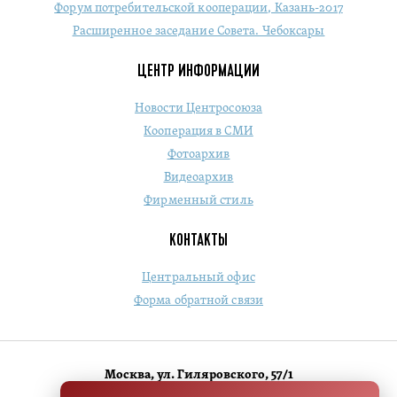
Форум потребительской кооперации, Казань-2017
Расширенное заседание Совета. Чебоксары
ЦЕНТР ИНФОРМАЦИИ
Новости Центросоюза
Кооперация в СМИ
Фотоархив
Видеоархив
Фирменный стиль
КОНТАКТЫ
Центральный офис
Форма обратной связи
Москва, ул. Гиляровского, 57/1