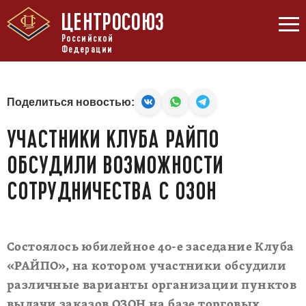
ЦЕНТРОСОЮЗ
Российской
Федерации
Поделиться новостью:
УЧАСТНИКИ КЛУБА РАЙПО
ОБСУДИЛИ ВОЗМОЖНОСТИ
СОТРУДНИЧЕСТВА С ОЗОН
Состоялось юбилейное 40-е заседание Клуба
«РАЙПО», на котором участники обсудили
различные варианты организации пунктов
выдачи заказов ОЗОН на базе торговых