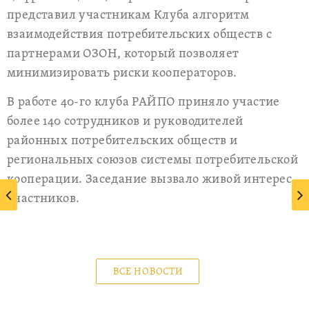
представил участникам Клуба алгоритм
взаимодействия потребительских обществ с
партнерами ОЗОН, который позволяет
минимизировать риски кооператоров.
В работе 40-го клуба РАЙПО приняло участие
более 140 сотрудников и руководителей
районных потребительских обществ и
региональных союзов системы потребительской
кооперации. Заседание вызвало живой интерес
участников.
ВСЕ НОВОСТИ