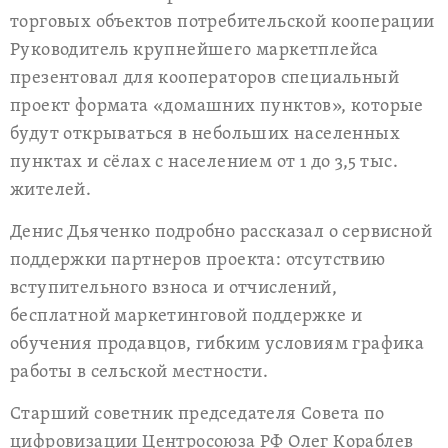
торговых объектов потребительской кооперации
Руководитель крупнейшего маркетплейса
презентовал для кооператоров специальный
проект формата «домашних пунктов», которые
будут открываться в небольших населенных
пунктах и сёлах с населением от 1 до 3,5 тыс.
жителей.
Денис Дьяченко подробно рассказал о сервисной
поддержки партнеров проекта: отсутствию
вступительного взноса и отчислений,
бесплатной маркетинговой поддержке и
обучения продавцов, гибким условиям графика
работы в сельской местности.
Старший советник председателя Совета по
цифровизации Центросоюза РФ Олег Кораблев