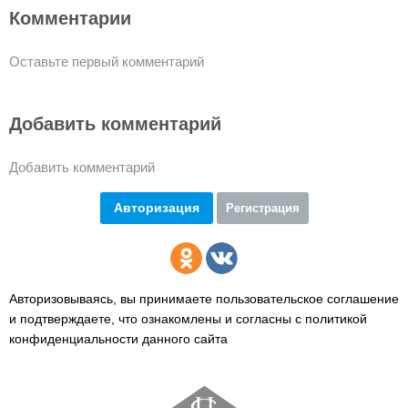
Комментарии
Оставьте первый комментарий
Добавить комментарий
Добавить комментарий
Авторизация
Регистрация
Авторизовываясь, вы принимаете пользовательское соглашение
и подтверждаете,
что ознакомлены и согласны с политикой
конфиденциальности данного сайта