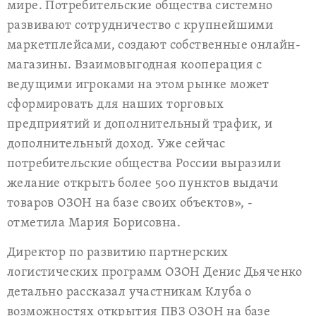
мире. Потребительские общества системно
развивают сотрудничество с крупнейшими
маркетплейсами, создают собственные онлайн-
магазины. Взаимовыгодная кооперация с
ведущими игроками на этом рынке может
сформировать для наших торговых
предприятий и дополнительный трафик, и
дополнительный доход. Уже сейчас
потребительские общества России выразили
желание открыть более 500 пунктов выдачи
товаров ОЗОН на базе своих объектов», -
отметила Мария Борисовна.
Директор по развитию партнерских
логистических программ OЗОН Денис Дьяченко
детально рассказал участникам Клуба о
возможностях открытия ПВЗ ОЗОН на базе