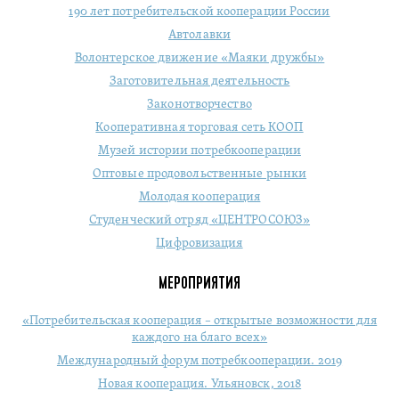
190 лет потребительской кооперации России
Автолавки
Волонтерское движение «Маяки дружбы»
Заготовительная деятельность
Законотворчество
Кооперативная торговая сеть КООП
Музей истории потребкооперации
Оптовые продовольственные рынки
Молодая кооперация
Студенческий отряд «ЦЕНТРОСОЮЗ»
Цифровизация
МЕРОПРИЯТИЯ
«Потребительская кооперация – открытые возможности для
каждого на благо всех»
Международный форум потребкооперации. 2019
Новая кооперация. Ульяновск, 2018