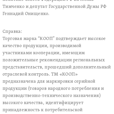
Тимченко и депутат Государственной Думы РФ
Геннадий Онищенко.
Справка:
Торговая марка “КООП” подтверждает высокое
качество продукции, производимой
участниками кооперации, имеющим
положительные рекомендации региональных
представительств, прошедший дополнительный
отраслевой контроль. ТМ «КООП»
предназначена для маркировки серийной
продукции (товаров народного потребления и
производственно-технического назначения)
высокого качества, идентифицирует
принадлежность к потребительской