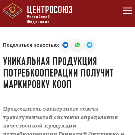
ЦЕНТРОСОЮЗ
Российской
Федерации
Поделиться новостью:
УНИКАЛЬНАЯ ПРОДУКЦИЯ
ПОТРЕБКООПЕРАЦИИ ПОЛУЧИТ
МАРКИРОВКУ КООП
Председатель экспертного совета
трехступенчатой системы определения
качественной продукции
потребкооперации Геннадий Онищенко и