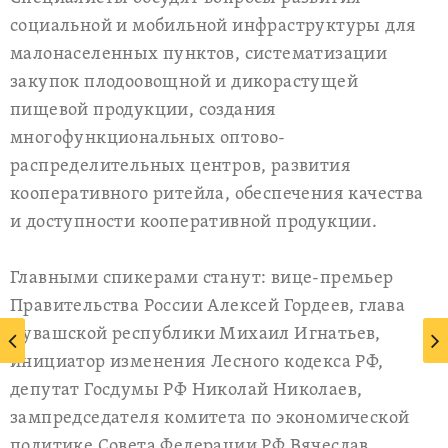
социальной и мобильной инфраструктуры для
малонаселенных пунктов, систематизации
закупок плодоовощной и дикорастущей
пищевой продукции, создания
многофункциональных оптово-
распределительных центров, развития
кооперативного ритейла, обеспечения качества
и доступности кооперативной продукции.
Главными спикерами станут: вице-премьер
Правительства России Алексей Гордеев, глава
Чувашской республики Михаил Игнатьев,
инициатор изменения Лесного кодекса РФ,
депутат Госдумы РФ Николай Николаев,
зампредседателя комитета по экономической
политике Совета Федерации РФ Вячеслав