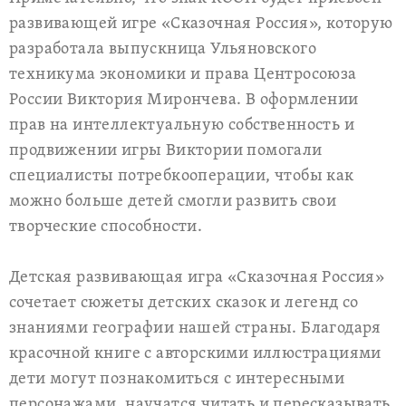
развивающей игре «Сказочная Россия», которую
разработала выпускница Ульяновского
техникума экономики и права Центросоюза
России Виктория Мирончева. В оформлении
прав на интеллектуальную собственность и
продвижении игры Виктории помогали
специалисты потребкооперации, чтобы как
можно больше детей смогли развить свои
творческие способности.
Детская развивающая игра «Сказочная Россия»
сочетает сюжеты детских сказок и легенд со
знаниями географии нашей страны. Благодаря
красочной книге с авторскими иллюстрациями
дети могут познакомиться с интересными
персонажами, научатся читать и пересказывать