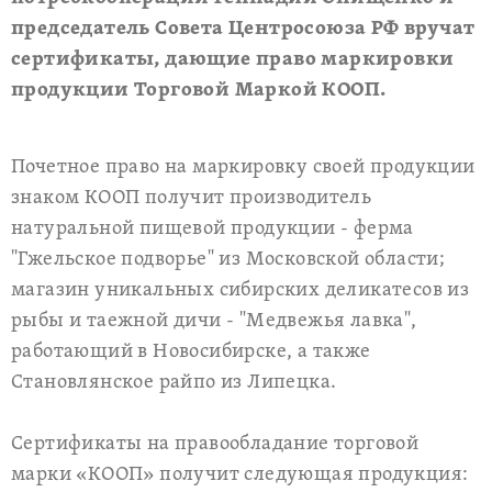
председатель Совета Центросоюза РФ вручат
сертификаты, дающие право маркировки
продукции Торговой Маркой КООП.
Почетное право на маркировку своей продукции
знаком КООП получит производитель
натуральной пищевой продукции - ферма
"Гжельское подворье" из Московской области;
магазин уникальных сибирских деликатесов из
рыбы и таежной дичи - "Медвежья лавка",
работающий в Новосибирске, а также
Становлянское райпо из Липецка.
Сертификаты на правообладание торговой
марки «КООП» получит следующая продукция: