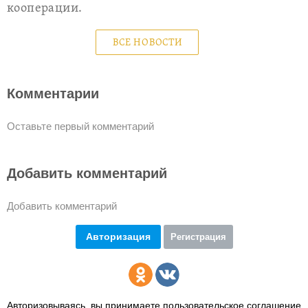
кооперации.
ВСЕ НОВОСТИ
Комментарии
Оставьте первый комментарий
Добавить комментарий
Добавить комментарий
Авторизация
Регистрация
Авторизовываясь, вы принимаете пользовательское соглашение