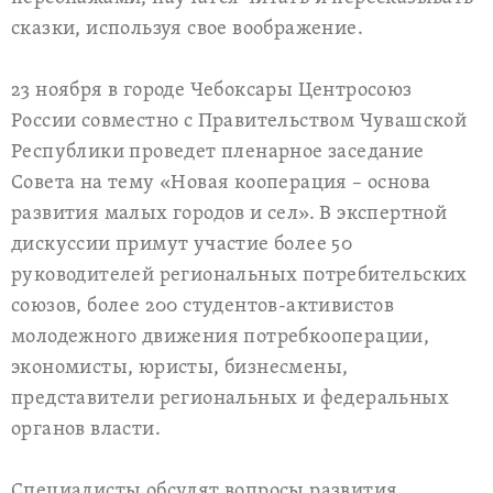
сказки, используя свое воображение.
23 ноября в городе Чебоксары Центросоюз
России совместно с Правительством Чувашской
Республики проведет пленарное заседание
Совета на тему «Новая кооперация – основа
развития малых городов и сел». В экспертной
дискуссии примут участие более 50
руководителей региональных потребительских
союзов, более 200 студентов-активистов
молодежного движения потребкооперации,
экономисты, юристы, бизнесмены,
представители региональных и федеральных
органов власти.
Специалисты обсудят вопросы развития