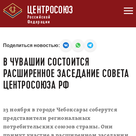
ЦЕНТРОСОЮЗ
Российской
Федерации
Поделиться новостью:
В ЧУВАШИИ СОСТОИТСЯ
РАСШИРЕННОЕ ЗАСЕДАНИЕ СОВЕТА
ЦЕНТРОСОЮЗА РФ
23 ноября в городе Чебоксары соберутся
представители региональных
потребительских союзов страны. Они
примут участие в расширенном заседании