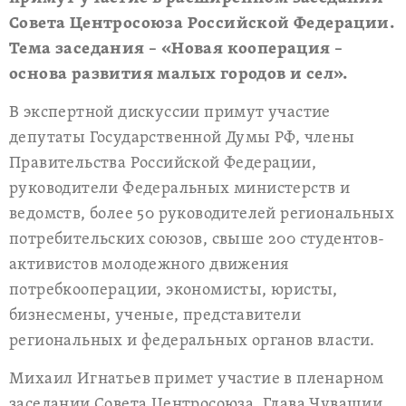
Совета Центросоюза Российской Федерации.
Тема заседания – «Новая кооперация –
основа развития малых городов и сел».
В экспертной дискуссии примут участие
депутаты Государственной Думы РФ, члены
Правительства Российской Федерации,
руководители Федеральных министерств и
ведомств, более 50 руководителей региональных
потребительских союзов, свыше 200 студентов-
активистов молодежного движения
потребкооперации, экономисты, юристы,
бизнесмены, ученые, представители
региональных и федеральных органов власти.
Михаил Игнатьев примет участие в пленарном
заседании Совета Центросоюза. Глава Чувашии