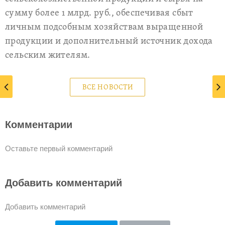
сумму более 1 млрд. руб., обеспечивая сбыт
личным подсобным хозяйствам выращенной
продукции и дополнительный источник дохода
сельским жителям.
ВСЕ НОВОСТИ
Комментарии
Оставьте первый комментарий
Добавить комментарий
Добавить комментарий