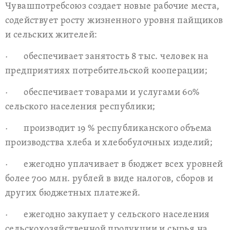
Чувашпотребсоюз создает новые рабочие места,
содействует росту жизненного уровня пайщиков
и сельских жителей:
· обеспечивает занятость 8 тыс. человек на
предприятиях потребительской кооперации;
· обеспечивает товарами и услугами 60%
сельского населения республики;
· производит 19 % республиканского объема
производства хлеба и хлебобулочных изделий;
· ежегодно уплачивает в бюджет всех уровней
более 700 млн. рублей в виде налогов, сборов и
других бюджетных платежей.
· ежегодно закупает у сельского населения
сельскохозяйственной продукции и сырья на