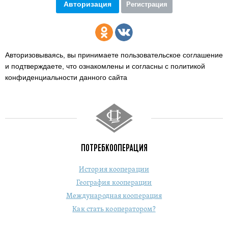
Авторизация
Регистрация
Авторизовываясь, вы принимаете пользовательское соглашение
и подтверждаете,
что ознакомлены и согласны с политикой
конфиденциальности данного сайта
ПОТРЕБКООПЕРАЦИЯ
История кооперации
География кооперации
Международная кооперация
Как стать кооператором?