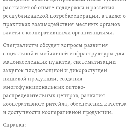
расскажет об опыте поддержки и развития
республиканской потребкооперации, а также о
практиках взаимодействия местных органов
власти с кооперативными организациями.
Специалисты обсудят вопросы развития
социальной и мобильной инфраструктуры для
малонаселенных пунктов, систематизации
закупок плодоовощной и дикорастущей
пищевой продукции, создания
многофункциональных оптово-
распределительных центров, развития
кооперативного ритейла, обеспечения качества
и доступности кооперативной продукции.
Cправка: