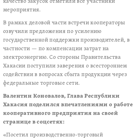
качество закусок отметили все участники
мероприятия.
В рамках деловой части встречи кооператоры
озвучили предложения по усилению
государственной поддержки производителей, в
частности — по компенсации затрат на
электроэнергию. Со стороны Правительства
Хакасии поступили заверения о всестороннем
содействии в вопросах сбыта продукции через
федеральные торговые сети.
Валентин Коновалов, Глава Республики
Хакасия поделился впечатлениями о работе
кооперативного предприятия на своей
странице в соцсетях:
«Посетил производственно-торговый