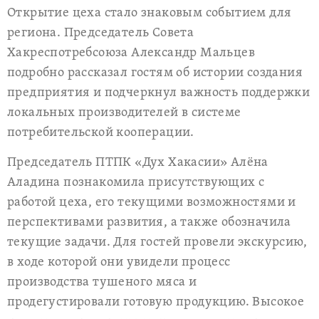
Открытие цеха стало знаковым событием для
региона. Председатель Совета
Хакреспотребсоюза Александр Мальцев
подробно рассказал гостям об истории создания
предприятия и подчеркнул важность поддержки
локальных производителей в системе
потребительской кооперации.
Председатель ПТПК «Дух Хакасии» Алёна
Аладина познакомила присутствующих с
работой цеха, его текущими возможностями и
перспективами развития, а также обозначила
текущие задачи. Для гостей провели экскурсию,
в ходе которой они увидели процесс
производства тушеного мяса и
продегустировали готовую продукцию. Высокое