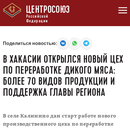
ЦЕНТРОСОЮЗ
Российской
Федерации
Поделиться новостью:
В ХАКАСИИ ОТКРЫЛСЯ НОВЫЙ ЦЕХ
ПО ПЕРЕРАБОТКЕ ДИКОГО МЯСА:
БОЛЕЕ 70 ВИДОВ ПРОДУКЦИИ И
ПОДДЕРЖКА ГЛАВЫ РЕГИОНА
В селе Калинино дан старт работе нового
производственного цеха по переработке