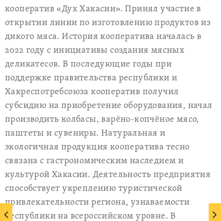
кооператив «Дух Хакасии». Принял участие в
открытии линии по изготовлению продуктов из
дикого мяса. История кооператива началась в
2022 году с инициативы создания мясных
деликатесов. В последующие годы при
поддержке правительства республики и
Хакреспотребсоюза кооператив получил
субсидию на приобретение оборудования, начал
производить колбасы, варёно-копчёное мясо,
паштеты и сувениры. Натуральная и
экологичная продукция кооператива тесно
связана с гастрономическим наследием и
культурой Хакасии. Деятельность предприятия
способствует укреплению туристической
привлекательности региона, узнаваемости
республики на всероссийском уровне. В