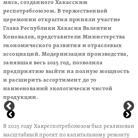
мяса, созданного Хакасским
респотребсоюзом. В торжественной
церемонии открытия приняли участие
Глава Республики Хакасия Валентин
Коновалов, представители Министерства
экономического развития и отраслевых
ассоциаций. Модернизация производства,
занявшая весь 2025 год, позволила
предприятию выйти на полную мощность
и расширить ассортимент до 70
наименований экологически чистой
продукции.
В 2025 году Хакреспотребсоюзом был реализован
масштабный проект по капитальному ремонту