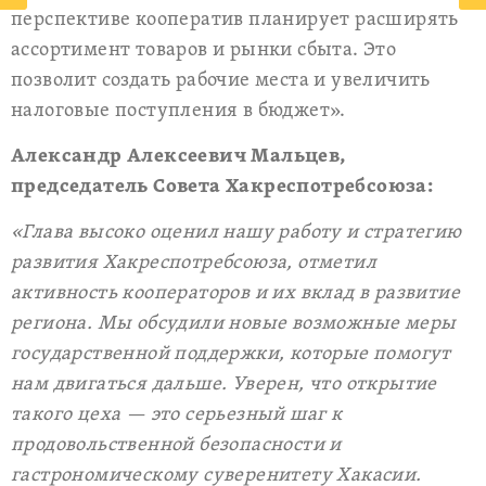
перспективе кооператив планирует расширять
ассортимент товаров и рынки сбыта. Это
позволит создать рабочие места и увеличить
налоговые поступления в бюджет».
Александр Алексеевич Мальцев,
председатель Совета Хакреспотребсоюза:
«Глава высоко оценил нашу работу и стратегию
развития Хакреспотребсоюза, отметил
активность кооператоров и их вклад в развитие
региона. Мы обсудили новые возможные меры
государственной поддержки, которые помогут
нам двигаться дальше. Уверен, что открытие
такого цеха — это серьезный шаг к
продовольственной безопасности и
гастрономическому суверенитету Хакасии.