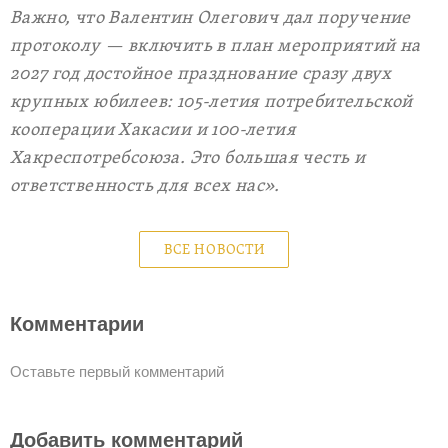
Важно, что Валентин Олегович дал поручение
протоколу — включить в план мероприятий на
2027 год достойное празднование сразу двух
крупных юбилеев: 105-летия потребительской
кооперации Хакасии и 100-летия
Хакреспотребсоюза. Это большая честь и
ответственность для всех нас
».
ВСЕ НОВОСТИ
Комментарии
Оставьте первый комментарий
Добавить комментарий