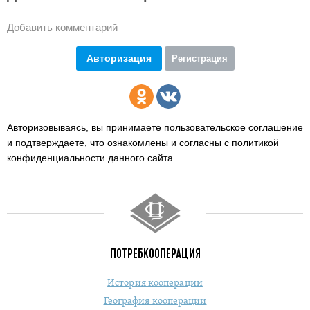
Добавить комментарий
Авторизация
Регистрация
Авторизовываясь, вы принимаете пользовательское соглашение
и подтверждаете,
что ознакомлены и согласны с политикой
конфиденциальности данного сайта
ПОТРЕБКООПЕРАЦИЯ
История кооперации
География кооперации