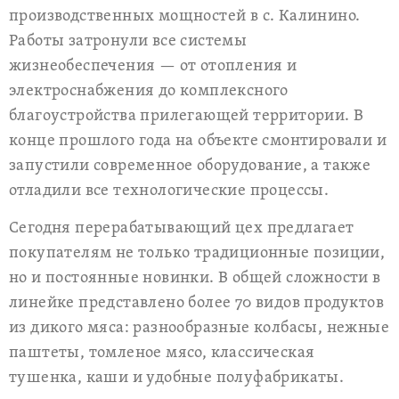
производственных мощностей в с. Калинино.
Работы затронули все системы
жизнеобеспечения — от отопления и
электроснабжения до комплексного
благоустройства прилегающей территории. В
конце прошлого года на объекте смонтировали и
запустили современное оборудование, а также
отладили все технологические процессы.
Сегодня перерабатывающий цех предлагает
покупателям не только традиционные позиции,
но и постоянные новинки. В общей сложности в
линейке представлено более 70 видов продуктов
из дикого мяса: разнообразные колбасы, нежные
паштеты, томленое мясо, классическая
тушенка, каши и удобные полуфабрикаты.