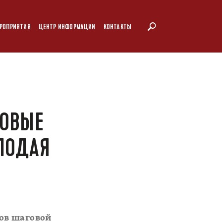
РОПРИЯТИЯ
ЦЕНТР ИНФОРМАЦИИ
КОНТАКТЫ
НОВЫЕ
ЛОДАЯ
ов шаговой