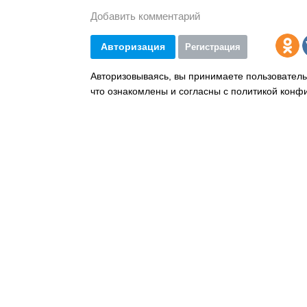
Добавить комментарий
Авторизация
Регистрация
Авторизовываясь, вы принимаете пользователь
что ознакомлены и согласны с политикой конф