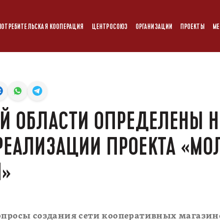
ПОТРЕБИТЕЛЬСКАЯ КООПЕРАЦИЯ
ЦЕНТРОСОЮЗ
ОРГАНИЗАЦИИ
ПРОЕКТЫ
МЕ
ОЙ ОБЛАСТИ ОПРЕДЕЛЕНЫ 
РЕАЛИЗАЦИИ ПРОЕКТА «МО
Я»
вопросы создания сети кооперативных магазин