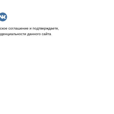
ское соглашение и подтверждаете,
иденциальности данного сайта