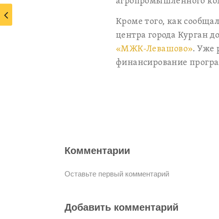
агропромышленного ком
Кроме того, как сообща
центра города Курган 
«МЖК-Левашово»
. Уже
финансирование програ
Комментарии
Оставьте первый комментарий
Добавить комментарий