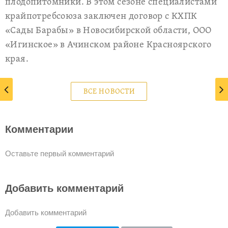
плодопитомники. В этом сезоне специалистами
крайпотребсоюза заключен договор с КХПК
«Сады Барабы» в Новосибирской области, ООО
«Игинское» в Ачинском районе Красноярского
края.
ВСЕ НОВОСТИ
Комментарии
Оставьте первый комментарий
Добавить комментарий
Добавить комментарий