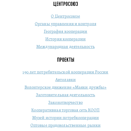
ЦЕНТРОСОЮЗ
О Центросоюзе
Органы управления и контроля
География кооперации
История кооперации
Международная деятельность
ПРОЕКТЫ
190 лет потребительской кооперации России
Автолавки
Волонтерское движение «Маяки дружбы»
Заготовительная деятельность
Законотворчество
Кооперативная торговая сеть КООП
Музей истории потребкооперации
Оптовые продовольственные рынки