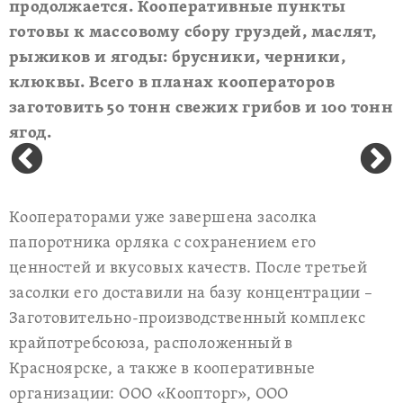
продолжается. Кооперативные пункты
готовы к массовому сбору груздей, маслят,
рыжиков и ягоды: брусники, черники,
клюквы. Всего в планах кооператоров
заготовить 50 тонн свежих грибов и 100 тонн
ягод.
Кооператорами уже завершена засолка
папоротника орляка с сохранением его
ценностей и вкусовых качеств. После третьей
засолки его доставили на базу концентрации –
Заготовительно-производственный комплекс
крайпотребсоюза, расположенный в
Красноярске, а также в кооперативные
организации: ООО «Коопторг», ООО