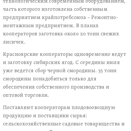
технологическим современным оборудованием,
часть которого изготовлена собственным
предприятием крайпотребсоюза – Ремонтно-
монтажным предприятием. В планах
кооператоров заготовка около 20 тонн свежих
лисичек.
Красноярские кооператоры одновременно ведут
и заготовку сибирских ягод. С середины июля
уже ведется сбор черной смородины. 35 тонн
смородины понадобиться только для
обеспечения собственного производства и
оптовой торговли.
Поставляют кооператорам плодовоовощную
продукцию и поставщики сырья:
сельскохозяйственные садовые товарищества и