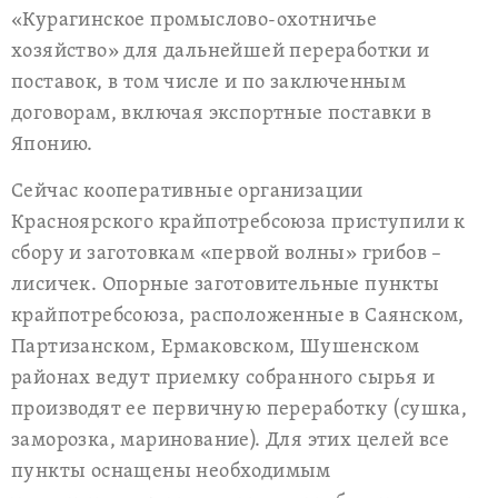
«Курагинское промыслово-охотничье
хозяйство» для дальнейшей переработки и
поставок, в том числе и по заключенным
договорам, включая экспортные поставки в
Японию.
Сейчас кооперативные организации
Красноярского крайпотребсоюза приступили к
сбору и заготовкам «первой волны» грибов –
лисичек. Опорные заготовительные пункты
крайпотребсоюза, расположенные в Саянском,
Партизанском, Ермаковском, Шушенском
районах ведут приемку собранного сырья и
производят ее первичную переработку (сушка,
заморозка, маринование). Для этих целей все
пункты оснащены необходимым