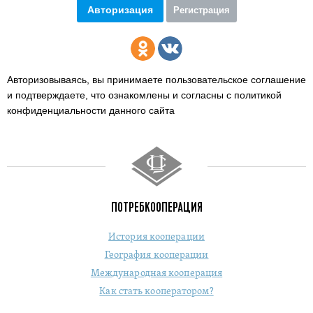
Авторизация
Регистрация
Авторизовываясь, вы принимаете пользовательское соглашение
и подтверждаете,
что ознакомлены и согласны с политикой
конфиденциальности данного сайта
ПОТРЕБКООПЕРАЦИЯ
История кооперации
География кооперации
Международная кооперация
Как стать кооператором?