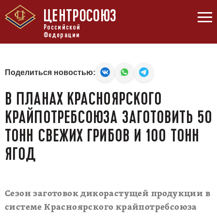
ЦЕНТРОСОЮЗ
Российской
Федерации
Поделиться новостью:
В ПЛАНАХ КРАСНОЯРСКОГО
КРАЙПОТРЕБСОЮЗА ЗАГОТОВИТЬ 50
ТОНН СВЕЖИХ ГРИБОВ И 100 ТОНН
ЯГОД
Сезон заготовок дикорастущей продукции в
системе Красноярского крайпотребсоюза