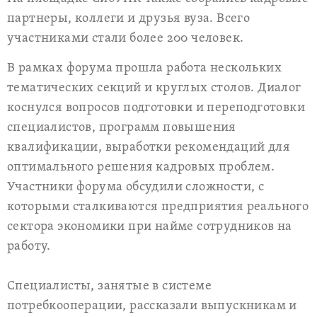
партнеры, коллеги и друзья вуза. Всего
участниками стали более 200 человек.
В рамках форума прошла работа нескольких
тематических секций и круглых столов. Диалог
коснулся вопросов подготовки и переподготовки
специалистов, программ повышения
квалификации, выработки рекомендаций для
оптимального решения кадровых проблем.
Участники форума обсудили сложности, с
которыми сталкиваются предприятия реального
сектора экономики при найме сотрудников на
работу.
Специалисты, занятые в системе
потребкооперации, рассказали выпускникам и