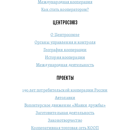
Международная кооперация
Как стать кооператором?
ЦЕНТРОСОЮЗ
О Центросоюзе
Органы управления и контроля
География кооперации
История кооперации
Международная деятельность
ПРОЕКТЫ
190 лет потребительской кооперации России
Автолавки
Волонтерское движение «Маяки дружбы»
Заготовительная деятельность
Законотворчество
Кооперативная торговая сеть КООП