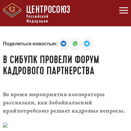
ЦЕНТРОСОЮЗ
Российской
Федерации
Поделиться новостью:
В СИБУПК ПРОВЕЛИ ФОРУМ
КАДРОВОГО ПАРТНЕРСТВА
Во время мероприятия кооператоры
рассказали, как Забайкальский
крайпотребсоюз решает кадровые вопросы.