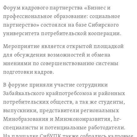
Форум кадрового партнерства «Бизнес и
профессиональное образование: социальное
партнерство» состоялся на базе Сибирского
университета потребительской кооперации.
Мероприятие является открытой площадкой
для обсуждения возможностей и обмена
мнениями по совершенствованию системы
подготовки кадров.
В форуме приняли участие сотрудники
Забайкальского крайпотребсоюза и районных
потребительских обществ, а так же студенты,
выпускники, представители региональных
Минобразования и Минэкономразвития, hr-
специалисты и потенциальные работодатели.
На площадке СибУПК также собрались кадровые