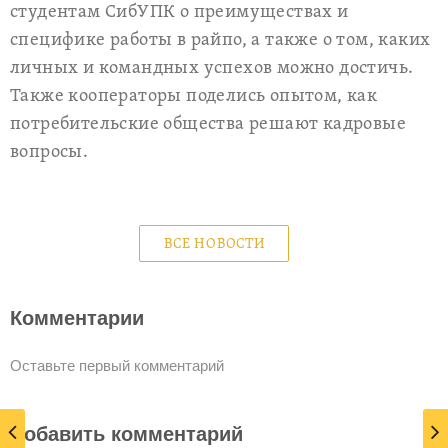
студентам СибУПК о преимуществах и
специфике работы в райпо, а также о том, каких
личных и командных успехов можно достичь.
Также кооператоры поделись опытом, как
потребительские общества решают кадровые
вопросы.
ВСЕ НОВОСТИ
Комментарии
Оставьте первый комментарий
Добавить комментарий