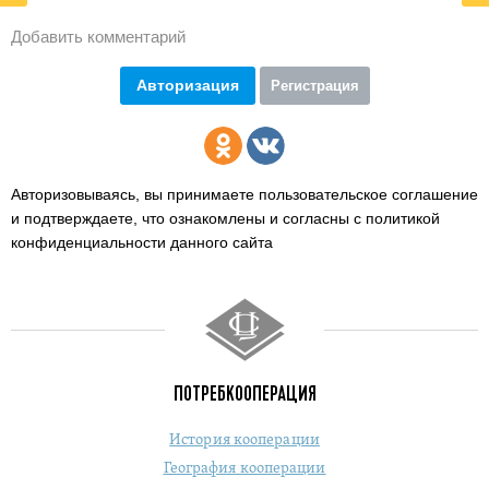
Добавить комментарий
Авторизация
Регистрация
Авторизовываясь, вы принимаете пользовательское соглашение
и подтверждаете,
что ознакомлены и согласны с политикой
конфиденциальности данного сайта
ПОТРЕБКООПЕРАЦИЯ
История кооперации
География кооперации