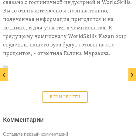
связано с гостиничной индустрией и WorldSkills.
Было очень интересно и познавательно,
полученная информация пригодится и на
лекциях, и для участия в чемпионатах. К
грядущему чемпионату WorldSkills Kazan 2019
студенты нашего вуза будут готовы на сто
процентов, - отметила Галина Мурзаева.
ВСЕ НОВОСТИ
Комментарии
Оставьте первый комментарий