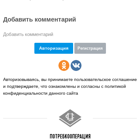
Добавить комментарий
Добавить комментарий
Авторизация
Регистрация
Авторизовываясь, вы принимаете пользовательское соглашение
и подтверждаете,
что ознакомлены и согласны с политикой
конфиденциальности данного сайта
ПОТРЕБКООПЕРАЦИЯ