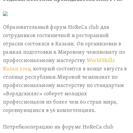
Образовательный форум HoReCa club для
сотрудников гостиничной и ресторанной
отрасли состоялся в Казани. Он организован в
рамках подготовки к Мировому чемпионату по
профессиональному мастерству
WorldSkills
Kazan 2019
, который состоится в конце августа в
столице республики.Мировой чемпионат по
профессиональному мастерству по стандартам
«Ворлдскиллс» соберет молодых
профессионалов из более чем 60 стран мира,
соревнующихся в 56 компетенциях.
Потребкооперацию на форуме HoReCa club