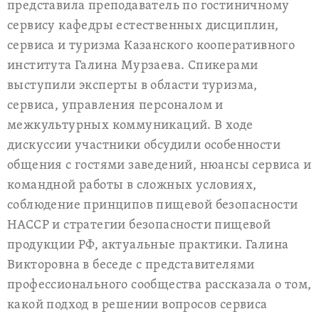
представила преподаватель по гостиничному
сервису кафедры естественных дисциплин,
сервиса и туризма Казанского кооперативного
института Галина Мурзаева. Спикерами
выступили эксперты в области туризма,
сервиса, управления персоналом и
межкультурных коммуникаций. В ходе
дискуссии участники обсудили особенности
общения с гостями заведений, нюансы сервиса и
командной работы в сложных условиях,
соблюдение принципов пищевой безопасности
HACCP и стратегии безопасности пищевой
продукции РФ, актуальные практики. Галина
Викторовна в беседе с представителями
профессионального сообщества рассказала о том,
какой подход в решении вопросов сервиса