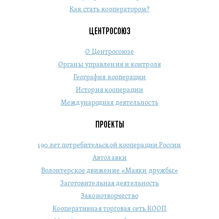
Как стать кооператором?
ЦЕНТРОСОЮЗ
О Центросоюзе
Органы управления и контроля
География кооперации
История кооперации
Международная деятельность
ПРОЕКТЫ
190 лет потребительской кооперации России
Автолавки
Волонтерское движение «Маяки дружбы»
Заготовительная деятельность
Законотворчество
Кооперативная торговая сеть КООП