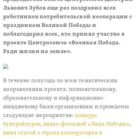
Львович Зубов еще раз поздравил всех
работников потребительской кооперации с
праздником Великой Победы и
поблагодарил всех, кто принял участие в
проекте Центросоюза «Великая Победа.
Ради жизни на земле».
В течение полугода по всем тематическим
направлениям проекта: познавательному,
образовательному и информационно-
имиджевому были организованы и проведены
следующие мероприятия:
конкурс
буктрейлеров
,
видео-флешмоб «Лица Победы»
,
цикл статей о героях кооператорах в