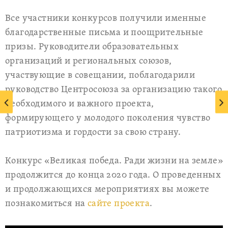
Все участники конкурсов получили именные
благодарственные письма и поощрительные
призы. Руководители образовательных
организаций и региональных союзов,
участвующие в совещании, поблагодарили
руководство Центросоюза за организацию такого
необходимого и важного проекта,
формирующего у молодого поколения чувство
патриотизма и гордости за свою страну.
Конкурс «Великая победа. Ради жизни на земле»
продолжится до конца 2020 года. О проведенных
и продолжающихся мероприятиях вы можете
познакомиться на
сайте проекта
.