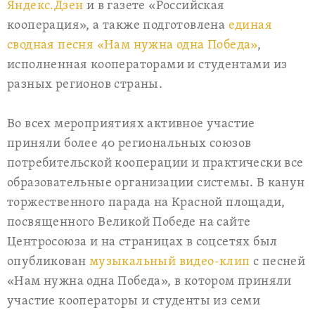
Яндекс.Дзен
и в газете «Российская
кооперация», а также подготовлена
единая
сводная песня «Нам нужна одна Победа»
,
исполненная кооператорами и студентами из
разных регионов страны.
Во всех мероприятиях активное участие
приняли более 40 региональных союзов
потребительской кооперации и практически все
образовательные организации системы. В канун
торжественного парада на Красной площади,
посвященного Великой Победе на сайте
Центросоюза и на страницах в соцсетях был
опубликован
музыкальный видео-клип
с песней
«Нам нужна одна Победа», в котором приняли
участие кооператоры и студенты из семи