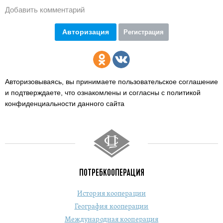
Добавить комментарий
Авторизация
Регистрация
Авторизовываясь, вы принимаете пользовательское соглашение
и подтверждаете,
что ознакомлены и согласны с политикой
конфиденциальности данного сайта
ПОТРЕБКООПЕРАЦИЯ
История кооперации
География кооперации
Международная кооперация