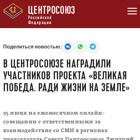
ЦЕНТРОСОЮЗ
Российской
Федерации
Поделиться новостью:
В ЦЕНТРОСОЮЗЕ НАГРАДИЛИ
УЧАСТНИКОВ ПРОЕКТА «ВЕЛИКАЯ
ПОБЕДА. РАДИ ЖИЗНИ НА ЗЕМЛЕ»
25 июня на ежемесячном онлайн-
совещании с ответственными за
взаимодействие со СМИ в регионах
председатель Совета Центросоюза Дмитрий