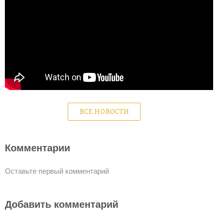
ВСЕ НОВОСТИ
Комментарии
Оставьте первый комментарий
Добавить комментарий