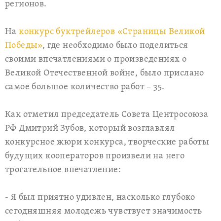
регионов.
На
конкурс буктрейлеров «Страницы Великой
Победы»
, где необходимо было поделиться
своими впечатлениями о произведениях о
Великой Отечественной войне, было прислано
самое большое количество работ – 35.
Как отметил председатель Совета Центросоюза
РФ Дмитрий Зубов, который возглавлял
конкурсное жюри конкурса, творческие работы
будущих кооператоров произвели на него
трогательное впечатление:
- Я был приятно удивлен, насколько глубоко
сегодняшняя молодежь чувствует значимость