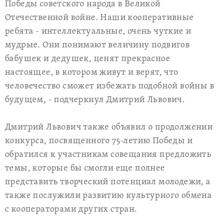
Победы советского народа в Великой
Отечественной войне. Наши кооперативные
ребята - интеллектуальные, очень чуткие и
мудрые. Они понимают величину подвигов
бабушек и дедушек, ценят прекрасное
настоящее, в котором живут и верят, что
человечество сможет избежать подобной войны в
будущем, - подчеркнул Дмитрий Львович.
Дмитрий Львович также объявил о продолжении
конкурса, посвященного 75-летию Победы и
обратился к участникам совещания предложить
темы, которые бы смогли еще полнее
представить творческий потенциал молодежи, а
также послужили развитию культурного обмена
с кооператорами других стран.