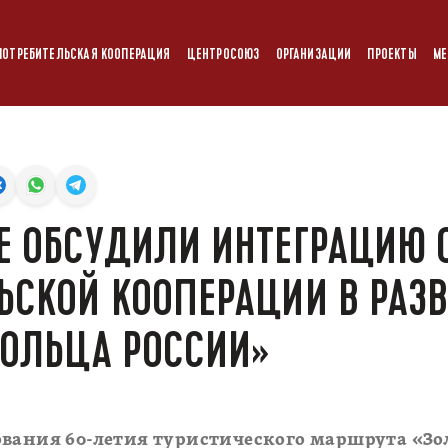
ПОТРЕБИТЕЛЬСКАЯ КООПЕРАЦИЯ
ЦЕНТРОСОЮЗ
ОРГАНИЗАЦИИ
ПРОЕКТЫ
МЕ
Е ОБСУДИЛИ ИНТЕГРАЦИЮ 
ЬСКОЙ КООПЕРАЦИИ В РАЗ
КОЛЬЦА РОССИИ»
вания 60-летия туристического маршрута «Зол