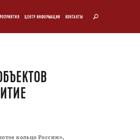
РОПРИЯТИЯ
ЦЕНТР ИНФОРМАЦИИ
КОНТАКТЫ
ОБЪЕКТОВ
ВИТИЕ
отое кольцо России»,