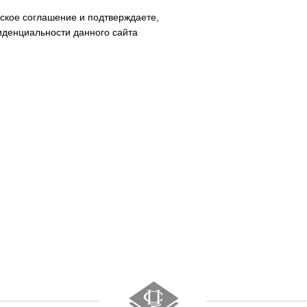
ское соглашение и подтверждаете,
иденциальности данного сайта