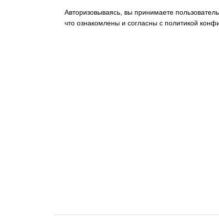
Авторизовываясь, вы принимаете пользователь
что ознакомлены и согласны с политикой конф