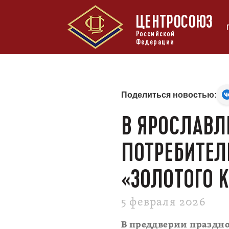
ЦЕНТРОСОЮЗ
Российской
Федерации
Поделиться новостью:
В ЯРОСЛАВЛ
ПОТРЕБИТЕЛ
«ЗОЛОТОГО 
5 февраля 2026
В преддверии праздно