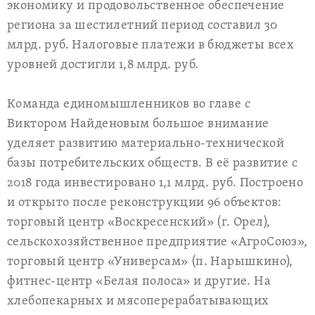
экономику и продовольственное обеспечение
региона за шестилетний период составил 30
млрд. руб. Налоговые платежи в бюджеты всех
уровней достигли 1,8 млрд. руб.
Команда единомышленников во главе с
Виктором Найденовым большое внимание
уделяет развитию материально-технической
базы потребительских обществ. В её развитие с
2018 года инвестировано 1,1 млрд. руб. Построено
и открыто после реконструкции 96 объектов:
торговый центр «Воскресенский» (г. Орел),
сельскохозяйственное предприятие «АгроСоюз»,
торговый центр «Универсам» (п. Нарышкино),
фитнес-центр «Белая полоса» и другие. На
хлебопекарных и мясоперерабатывающих