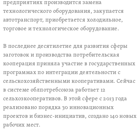
предприятиях производится замена
технологического оборудования, закупается
автотранспорт, приобретается холодильное,
торговое и технологическое оборудование.
В последнее десятилетие для развития сферы
заготовок и производства потребительская
кооперация приняла участие в государственных
программах по интеграции деятельности с
сельскохозяйственными кооперативами. Сейчас
в системе облпотребсоюза работает 12
сельхозкооперативов. В этой сфере с 2013 года
реализовано порядка 30 инновационных
проектов и бизнес-инициатив, создано 140 новых
рабочих мест.