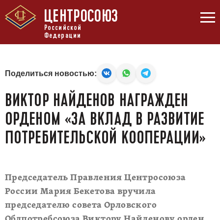
ЦЕНТРОСОЮЗ
Российской
Федерации
Поделиться новостью:
ВИКТОР НАЙДЕНОВ НАГРАЖДЕН
ОРДЕНОМ «ЗА ВКЛАД В РАЗВИТИЕ
ПОТРЕБИТЕЛЬСКОЙ КООПЕРАЦИИ»
Председатель Правления Центросоюза
России Мария Бекетова вручила
председателю совета Орловского
Облпотребсоюза Виктору Найденову орден