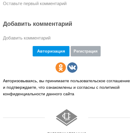
Оставьте первый комментарий
Добавить комментарий
Добавить комментарий
Авторизация
Регистрация
Авторизовываясь, вы принимаете пользовательское соглашение
и подтверждаете,
что ознакомлены и согласны с политикой
конфиденциальности данного сайта