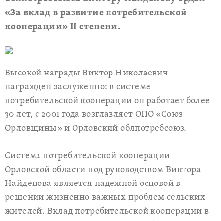
«За вклад в развитие потребительской
кооперации» II степени.
Высокой награды Виктор Николаевич
награжден заслуженно: в системе
потребительской кооперации он работает более
30 лет, с 2001 года возглавляет ОПО «Союз
Орловщины» и Орловский облпотребсоюз.
Система потребительской кооперации
Орловской области под руководством Виктора
Найденова является надежной основой в
решении жизненно важных проблем сельских
жителей. Вклад потребительской кооперации в