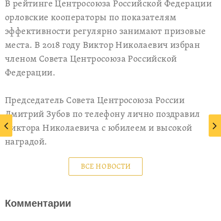
В рейтинге Центросоюза Российской Федерации
орловские кооператоры по показателям
эффективности регулярно занимают призовые
места. В 2018 году Виктор Николаевич избран
членом Совета Центросоюза Российской
Федерации.
Председатель Совета Центросоюза России
Дмитрий Зубов по телефону лично поздравил
Виктора Николаевича с юбилеем и высокой
наградой.
ВСЕ НОВОСТИ
Комментарии