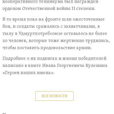
кооперативного техникума был награжден
орденом Отечественной войны II степени.
В то время пока на фронте шли ожесточенные
бои, и солдаты сражались с захватчиками, в
тылу в Удмуртпотребсоюзе оставалось не более
20 человек, которые тоже жертвенно трудились,
чтобы поставить продовольствие армии.
Подробнее о их подвигах и жизни победителей
написано в книге Ивана Георгиевича Кулемина
«Героев наших имена».
ВСЕ НОВОСТИ