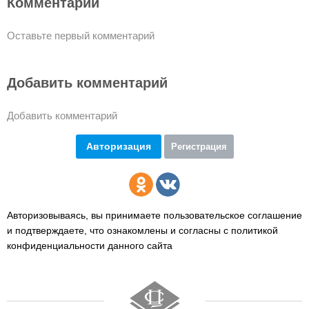
Комментарии
Оставьте первый комментарий
Добавить комментарий
Добавить комментарий
Авторизация
Регистрация
Авторизовываясь, вы принимаете пользовательское соглашение
и подтверждаете,
что ознакомлены и согласны с политикой
конфиденциальности данного сайта