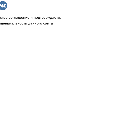
ское соглашение и подтверждаете,
иденциальности данного сайта