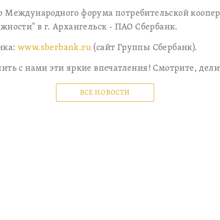
р Международного форума потребительской коопе
жности" в г. Архангельск - ПАО Сбербанк.
нка:
www.sberbank.ru
(сайт Группы Сбербанк).
ить с нами эти яркие впечатления! Смотрите, дели
ВСЕ НОВОСТИ