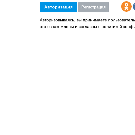
Авторизация
Регистрация
Авторизовываясь, вы принимаете пользователь
что ознакомлены и согласны с политикой конф