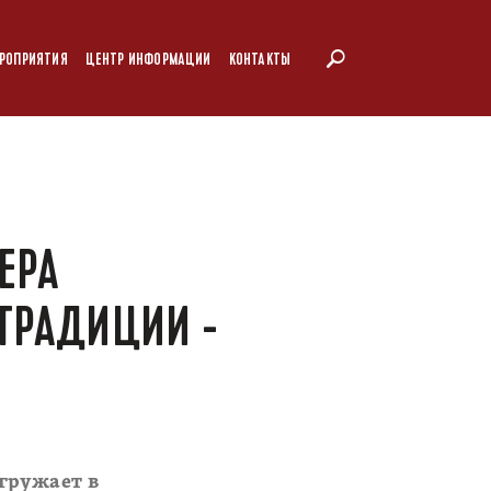
РОПРИЯТИЯ
ЦЕНТР ИНФОРМАЦИИ
КОНТАКТЫ
ЕРА
ТРАДИЦИИ -
гружает в