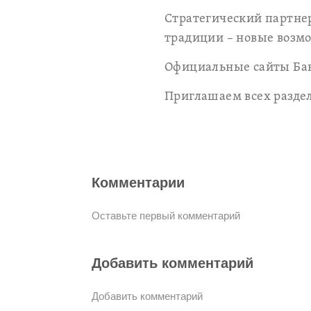
Стратегический партне
традиции – новые возмо
Официальные сайты Ба
Приглашаем всех раздел
Комментарии
Оставьте первый комментарий
Добавить комментарий
Добавить комментарий