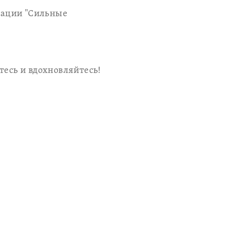
рации "Сильные
тесь и вдохновляйтесь!