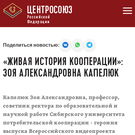
ЦЕНТРОСОЮЗ
Российской
Федерации
Поделиться новостью:
«ЖИВАЯ ИСТОРИЯ КООПЕРАЦИИ»:
ЗОЯ АЛЕКСАНДРОВНА КАПЕЛЮК
Капелюк Зоя Александровна, профессор,
советник ректора по образовательной и
научной работе Сибирского университета
потребительской кооперации - героиня
выпуска Всероссийского видеопроекта