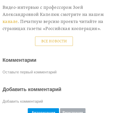
Видео-интервью с профессором Зоей
Александровной Капелюк смотрите на нашем
канале
. Печатную версию проекта читайте на
страницах газеты «Российская кооперация».
ВСЕ НОВОСТИ
Комментарии
Оставьте первый комментарий
Добавить комментарий
Добавить комментарий
Авторизация
Регистрация