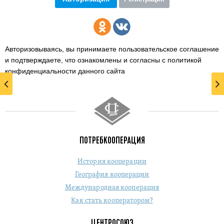
Авторизовываясь, вы принимаете пользовательское соглашение
и подтверждаете,
что ознакомлены и согласны с политикой
конфиденциальности данного сайта
ПОТРЕБКООПЕРАЦИЯ
История кооперации
География кооперации
Международная кооперация
Как стать кооператором?
ЦЕНТРОСОЮЗ