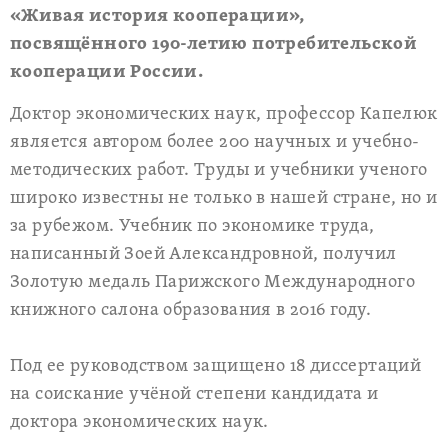
«Живая история кооперации»,
посвящённого 190-летию потребительской
кооперации России.
Доктор экономических наук, профессор Капелюк
является автором более 200 научных и учебно-
методических работ. Труды и учебники ученого
широко известны не только в нашей стране, но и
за рубежом. Учебник по экономике труда,
написанный Зоей Александровной, получил
Золотую медаль Парижского Международного
книжного салона образования в 2016 году.
Под ее руководством защищено 18 диссертаций
на соискание учёной степени кандидата и
доктора экономических наук.